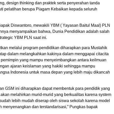
ng, design thinking dan praktek serta penyerahan tanda
uti pelatihan berupa Piagam Kebaikan kepada seluruh
Bapak Diswantoro, mewakili YBM ( Yayasan Baitul Maal) PLN
nnya menyampaikan bahwa, Dunia Pendidikan adalah salah
rategic YBM PLN saat ini.
utkan melalui program pendidikan diharapkan para Mustahik
ntap dalam melangkahkan kakinya dalam menggapai citacita
n pemimpin yang mampu menyeimbangkan antara keilmuan
dengan ajaran keislaman yang hakiki sehingga mampu
gsa Indonesia untuk masa depan yang lebih maju dikancah
ihan GSM ini diharapkan dapat membentuk para pendidik yang
n akan melahirkan murid-murid yang berkualitas karena system
sudah lebih mudah diserap oleh siswa sekolah karena model
ih menyenangkan dan terstandarisasi,” Pungkas bapak