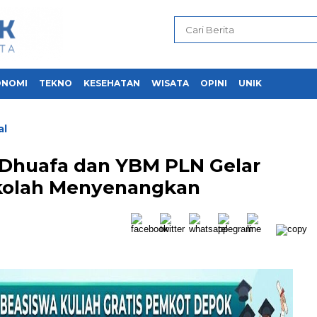
ONOMI
TEKNO
KESEHATAN
WISATA
OPINI
UNIK
al
Dhuafa dan YBM PLN Gelar
ekolah Menyenangkan