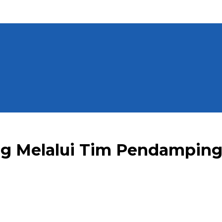
g Melalui Tim Pendamping