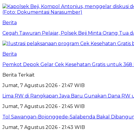
Berita
Cegah Tawuran Pelajar, Polsek Beji Minta Orang Tua
Berita
Pemkot Depok Gelar Cek Kesehatan Gratis untuk 368 Ri
Berita Terkait
Jumat, 7 Agustus 2026 - 21:47 WIB
Lima RW di Rangkapan Jaya Baru Gunakan Dana RW
Jumat, 7 Agustus 2026 - 21:45 WIB
Tol Sawangan-Bojonggede-Salabenda Bakal Dibangu
Jumat, 7 Agustus 2026 - 21:43 WIB