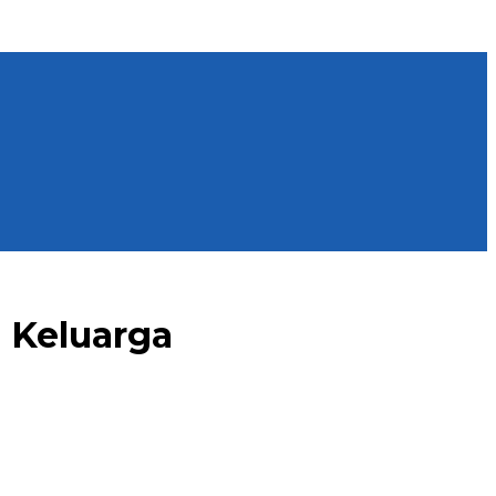
 Keluarga