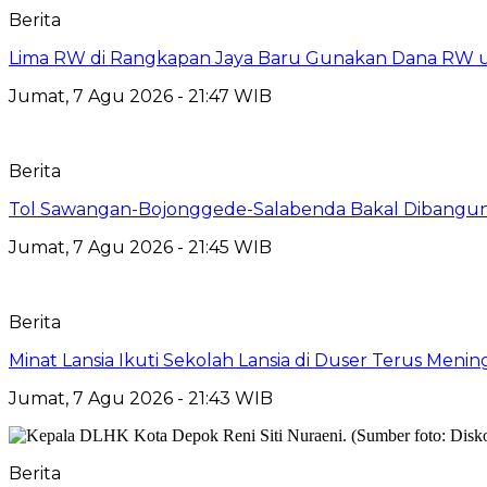
Berita
Lima RW di Rangkapan Jaya Baru Gunakan Dana RW
Jumat, 7 Agu 2026 - 21:47 WIB
Berita
Tol Sawangan-Bojonggede-Salabenda Bakal Dibangu
Jumat, 7 Agu 2026 - 21:45 WIB
Berita
Minat Lansia Ikuti Sekolah Lansia di Duser Terus Mening
Jumat, 7 Agu 2026 - 21:43 WIB
Berita