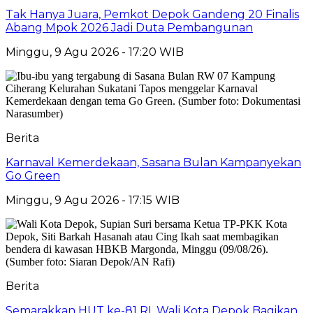
Tak Hanya Juara, Pemkot Depok Gandeng 20 Finalis
Abang Mpok 2026 Jadi Duta Pembangunan
Minggu, 9 Agu 2026 - 17:20 WIB
Berita
Karnaval Kemerdekaan, Sasana Bulan Kampanyekan
Go Green
Minggu, 9 Agu 2026 - 17:15 WIB
Berita
Semarakkan HUT ke-81 RI, Wali Kota Depok Bagikan