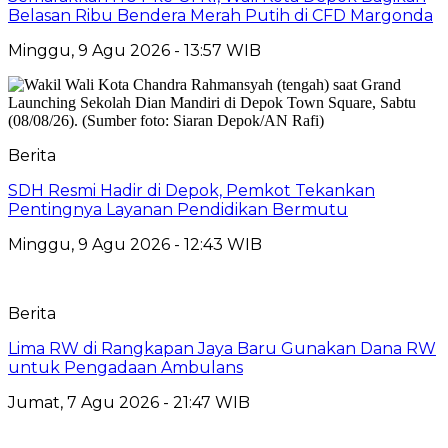
Belasan Ribu Bendera Merah Putih di CFD Margonda
Minggu, 9 Agu 2026 - 13:57 WIB
Berita
SDH Resmi Hadir di Depok, Pemkot Tekankan
Pentingnya Layanan Pendidikan Bermutu
Minggu, 9 Agu 2026 - 12:43 WIB
Berita
Lima RW di Rangkapan Jaya Baru Gunakan Dana RW
untuk Pengadaan Ambulans
Jumat, 7 Agu 2026 - 21:47 WIB