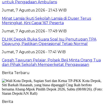
untuk Pengadaan Ambulans
Jumat, 7 Agustus 2026 - 21:43 WIB
Minat Lansia Ikuti Sekolah Lansia di Duser Terus
Meningkat, Kini Capai 167 Peserta
Jumat, 7 Agustus 2026 - 17:49 WIB
DLHK Depok Buka Suara Soal Isu Penutupan TPA
Cipayung, Pastikan Operasional Tetap Normal
Jumat, 7 Agustus 2026 - 17:41 WIB
Cegah Tawuran Pelajar, Polsek Beji Minta Orang Tua
dan Pihak Sekolah Memperketat Pengawasan
Berita Terbaru
Berita