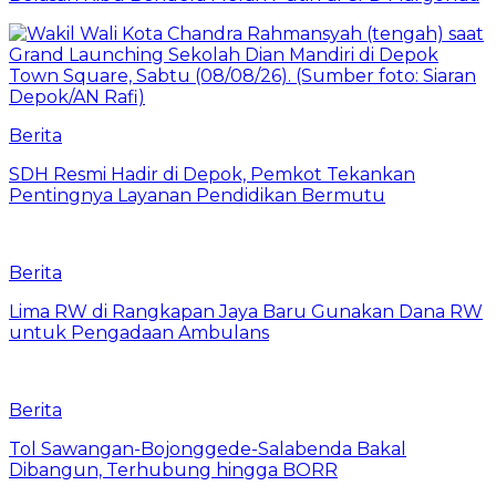
Berita
SDH Resmi Hadir di Depok, Pemkot Tekankan
Pentingnya Layanan Pendidikan Bermutu
Berita
Lima RW di Rangkapan Jaya Baru Gunakan Dana RW
untuk Pengadaan Ambulans
Berita
Tol Sawangan-Bojonggede-Salabenda Bakal
Dibangun, Terhubung hingga BORR