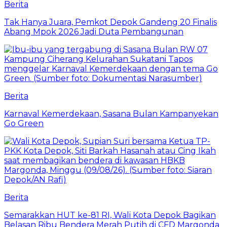
Berita
Tak Hanya Juara, Pemkot Depok Gandeng 20 Finalis
Abang Mpok 2026 Jadi Duta Pembangunan
Berita
Karnaval Kemerdekaan, Sasana Bulan Kampanyekan
Go Green
Berita
Semarakkan HUT ke-81 RI, Wali Kota Depok Bagikan
Belasan Ribu Bendera Merah Putih di CFD Margonda