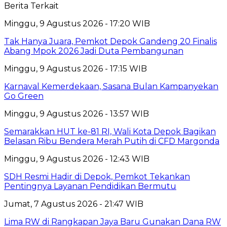
Berita Terkait
Minggu, 9 Agustus 2026 - 17:20 WIB
Tak Hanya Juara, Pemkot Depok Gandeng 20 Finalis
Abang Mpok 2026 Jadi Duta Pembangunan
Minggu, 9 Agustus 2026 - 17:15 WIB
Karnaval Kemerdekaan, Sasana Bulan Kampanyekan
Go Green
Minggu, 9 Agustus 2026 - 13:57 WIB
Semarakkan HUT ke-81 RI, Wali Kota Depok Bagikan
Belasan Ribu Bendera Merah Putih di CFD Margonda
Minggu, 9 Agustus 2026 - 12:43 WIB
SDH Resmi Hadir di Depok, Pemkot Tekankan
Pentingnya Layanan Pendidikan Bermutu
Jumat, 7 Agustus 2026 - 21:47 WIB
Lima RW di Rangkapan Jaya Baru Gunakan Dana RW