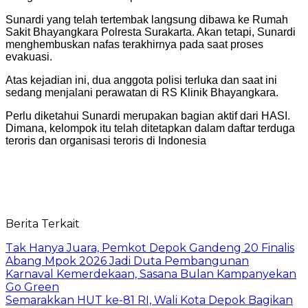
Sunardi yang telah tertembak langsung dibawa ke Rumah
Sakit Bhayangkara Polresta Surakarta. Akan tetapi, Sunardi
menghembuskan nafas terakhirnya pada saat proses
evakuasi.
Atas kejadian ini, dua anggota polisi terluka dan saat ini
sedang menjalani perawatan di RS Klinik Bhayangkara.
Perlu diketahui Sunardi merupakan bagian aktif dari HASI.
Dimana, kelompok itu telah ditetapkan dalam daftar terduga
teroris dan organisasi teroris di Indonesia
Berita Terkait
Tak Hanya Juara, Pemkot Depok Gandeng 20 Finalis
Abang Mpok 2026 Jadi Duta Pembangunan
Karnaval Kemerdekaan, Sasana Bulan Kampanyekan
Go Green
Semarakkan HUT ke-81 RI, Wali Kota Depok Bagikan