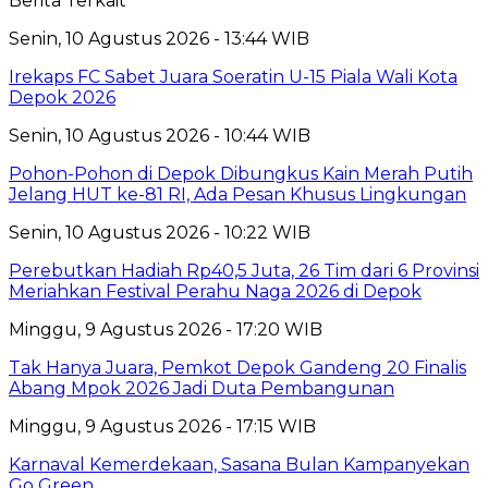
Berita Terkait
Senin, 10 Agustus 2026 - 13:44 WIB
Irekaps FC Sabet Juara Soeratin U-15 Piala Wali Kota
Depok 2026
Senin, 10 Agustus 2026 - 10:44 WIB
Pohon-Pohon di Depok Dibungkus Kain Merah Putih
Jelang HUT ke-81 RI, Ada Pesan Khusus Lingkungan
Senin, 10 Agustus 2026 - 10:22 WIB
Perebutkan Hadiah Rp40,5 Juta, 26 Tim dari 6 Provinsi
Meriahkan Festival Perahu Naga 2026 di Depok
Minggu, 9 Agustus 2026 - 17:20 WIB
Tak Hanya Juara, Pemkot Depok Gandeng 20 Finalis
Abang Mpok 2026 Jadi Duta Pembangunan
Minggu, 9 Agustus 2026 - 17:15 WIB
Karnaval Kemerdekaan, Sasana Bulan Kampanyekan
Go Green