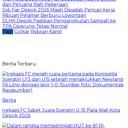
dan Peluang Raih Pekerjaan
Job Fair Depok 2026 Masih Dipadati Pencari Kerja,
Ribuan Pelamar Berburu Lowongan
DLHK Depok Pastikan Pengangkutan Sampah ke
TPA Cipayung Tetap Normal
Tag :
Golkar
Ridwan Kamil
Berita Terbaru
Berita
Irekaps FC Sabet Juara Soeratin U-15 Piala Wali Kota
Depok 2026