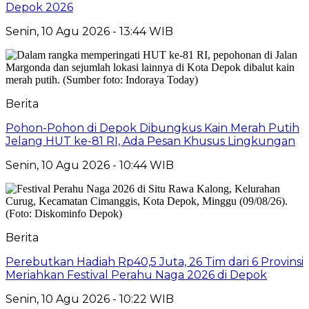
Depok 2026
Senin, 10 Agu 2026 - 13:44 WIB
Berita
Pohon-Pohon di Depok Dibungkus Kain Merah Putih
Jelang HUT ke-81 RI, Ada Pesan Khusus Lingkungan
Senin, 10 Agu 2026 - 10:44 WIB
Berita
Perebutkan Hadiah Rp40,5 Juta, 26 Tim dari 6 Provinsi
Meriahkan Festival Perahu Naga 2026 di Depok
Senin, 10 Agu 2026 - 10:22 WIB