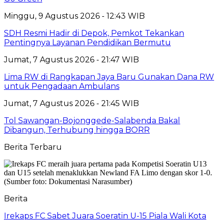
Minggu, 9 Agustus 2026 - 12:43 WIB
SDH Resmi Hadir di Depok, Pemkot Tekankan
Pentingnya Layanan Pendidikan Bermutu
Jumat, 7 Agustus 2026 - 21:47 WIB
Lima RW di Rangkapan Jaya Baru Gunakan Dana RW
untuk Pengadaan Ambulans
Jumat, 7 Agustus 2026 - 21:45 WIB
Tol Sawangan-Bojonggede-Salabenda Bakal
Dibangun, Terhubung hingga BORR
Berita Terbaru
Berita
Irekaps FC Sabet Juara Soeratin U-15 Piala Wali Kota