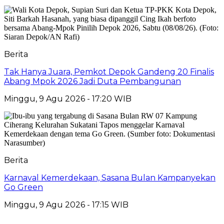
Berita
Tak Hanya Juara, Pemkot Depok Gandeng 20 Finalis
Abang Mpok 2026 Jadi Duta Pembangunan
Minggu, 9 Agu 2026 - 17:20 WIB
Berita
Karnaval Kemerdekaan, Sasana Bulan Kampanyekan
Go Green
Minggu, 9 Agu 2026 - 17:15 WIB