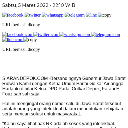
Sabtu, 5 Maret 2022 - 22:10 WIB
URL berhasil dicopy
URL berhasil dicopy
SIARANDEPOK.COM -Bersandingnya Gubernur Jawa Barat
Ridwan Kamil dengan Ketua Umum Partai Golkar Airlangga
Hartanto dinilai Ketua DPD Partai Golkar Depok, Farabi El
Fouz sah sah saja.
Hal ini mengingat orang nomor satu di Jawa Barat tersebut
adalah orang yang intelektual dalam menentukan kebijakan
serta mencari solusi untuk masyarakat.
“Kalau saya lihat pak RK adalah sosok yang intelektual.