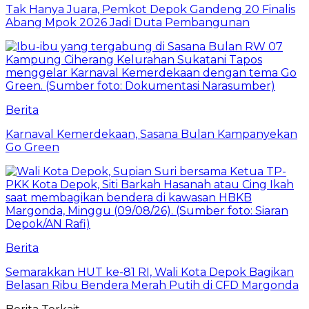
Tak Hanya Juara, Pemkot Depok Gandeng 20 Finalis
Abang Mpok 2026 Jadi Duta Pembangunan
Berita
Karnaval Kemerdekaan, Sasana Bulan Kampanyekan
Go Green
Berita
Semarakkan HUT ke-81 RI, Wali Kota Depok Bagikan
Belasan Ribu Bendera Merah Putih di CFD Margonda