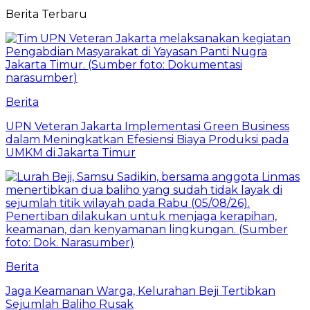
Berita Terbaru
Berita
UPN Veteran Jakarta Implementasi Green Business
dalam Meningkatkan Efesiensi Biaya Produksi pada
UMKM di Jakarta Timur
Berita
Jaga Keamanan Warga, Kelurahan Beji Tertibkan
Sejumlah Baliho Rusak