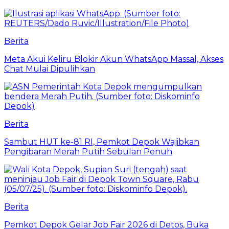
Berita
Meta Akui Keliru Blokir Akun WhatsApp Massal, Akses
Chat Mulai Dipulihkan
Berita
Sambut HUT ke-81 RI, Pemkot Depok Wajibkan
Pengibaran Merah Putih Sebulan Penuh
Berita
Pemkot Depok Gelar Job Fair 2026 di Detos, Buka