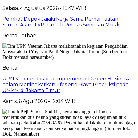
Selasa, 4 Agustus 2026 - 15:47 WIB
Pemkot Depok Jajaki Kerja Sama Pemanfaatan
Studio Alam TVRI untuk Pentas Seni dan Musik
Berita Terbaru
Berita
UPN Veteran Jakarta Implementasi Green Business
dalam Meningkatkan Efesiensi Biaya Produksi pada
UMKM di Jakarta Timur
Kamis, 6 Agu 2026 - 12:04 WIB