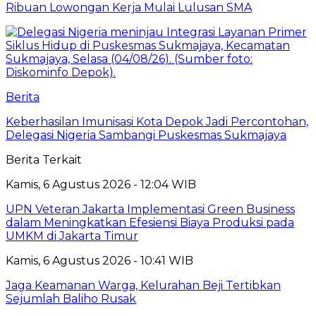
Ribuan Lowongan Kerja Mulai Lulusan SMA
Berita
Keberhasilan Imunisasi Kota Depok Jadi Percontohan,
Delegasi Nigeria Sambangi Puskesmas Sukmajaya
Berita Terkait
Kamis, 6 Agustus 2026 - 12:04 WIB
UPN Veteran Jakarta Implementasi Green Business
dalam Meningkatkan Efesiensi Biaya Produksi pada
UMKM di Jakarta Timur
Kamis, 6 Agustus 2026 - 10:41 WIB
Jaga Keamanan Warga, Kelurahan Beji Tertibkan
Sejumlah Baliho Rusak