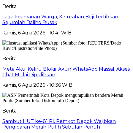
Berita
Jaga Keamanan Warga, Kelurahan Beji Tertibkan
Sejumlah Baliho Rusak
Kamis, 6 Agu 2026 - 10:41 WIB
Berita
Meta Akui Keliru Blokir Akun WhatsApp Massal, Akses
Chat Mulai Dipulihkan
Kamis, 6 Agu 2026 - 10:36 WIB
Berita
Sambut HUT ke-81 RI, Pemkot Depok Wajibkan
Pengibaran Merah Putih Sebulan Penuh