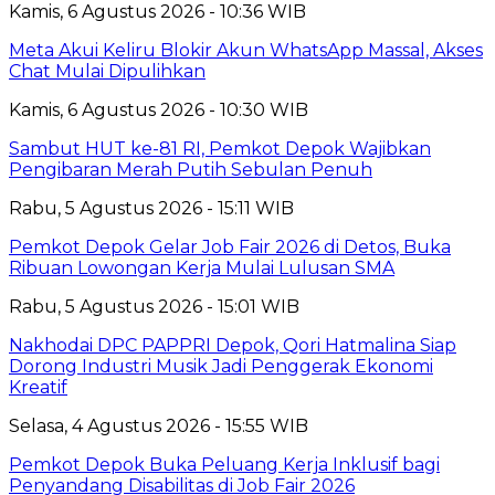
Kamis, 6 Agustus 2026 - 10:36 WIB
Meta Akui Keliru Blokir Akun WhatsApp Massal, Akses
Chat Mulai Dipulihkan
Kamis, 6 Agustus 2026 - 10:30 WIB
Sambut HUT ke-81 RI, Pemkot Depok Wajibkan
Pengibaran Merah Putih Sebulan Penuh
Rabu, 5 Agustus 2026 - 15:11 WIB
Pemkot Depok Gelar Job Fair 2026 di Detos, Buka
Ribuan Lowongan Kerja Mulai Lulusan SMA
Rabu, 5 Agustus 2026 - 15:01 WIB
Nakhodai DPC PAPPRI Depok, Qori Hatmalina Siap
Dorong Industri Musik Jadi Penggerak Ekonomi
Kreatif
Selasa, 4 Agustus 2026 - 15:55 WIB
Pemkot Depok Buka Peluang Kerja Inklusif bagi
Penyandang Disabilitas di Job Fair 2026