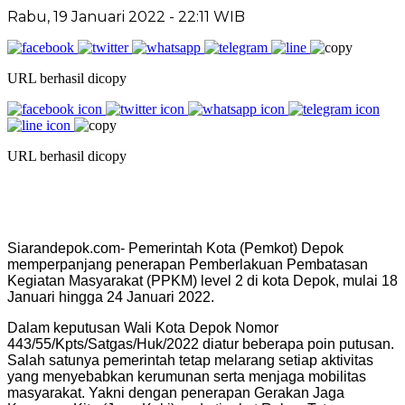
Rabu, 19 Januari 2022 - 22:11 WIB
URL berhasil dicopy
URL berhasil dicopy
Siarandepok.com- Pemerintah Kota (Pemkot) Depok
memperpanjang penerapan Pemberlakuan Pembatasan
Kegiatan Masyarakat (PPKM) level 2 di kota Depok, mulai 18
Januari hingga 24 Januari 2022.
Dalam keputusan Wali Kota Depok Nomor
443/55/Kpts/Satgas/Huk/2022 diatur beberapa poin putusan.
Salah satunya pemerintah tetap melarang setiap aktivitas
yang menyebabkan kerumunan serta menjaga mobilitas
masyarakat. Yakni dengan penerapan Gerakan Jaga