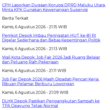
CPH Laporkan Dugaan Korupsi DPRD Maluku Utara,
Minta KPK Gunakan Kewenangan Supervisi
Berita Terkait
Kamis, 6 Agustus 2026 - 21:15 WIB
Pemkot Depok Imbau Peringatan HUT ke-81 RI
Digelar Sederhana dan Bebas Kepentingan Politik
Kamis, 6 Agustus 2026 - 21:13 WIB
Wali Kota Depok: Job Fair 2026 Jadi Ruang Belajar
dan Peluang Raih Pekerjaan
Kamis, 6 Agustus 2026 - 21:11 WIB
Job Fair Depok 2026 Masih Dipadati Pencari Kerja,
Ribuan Pelamar Berburu Lowongan
Kamis, 6 Agustus 2026 - 21:09 WIB
DLHK Depok Pastikan Pengangkutan Sampah ke
TPA Cipayung Tetap Normal