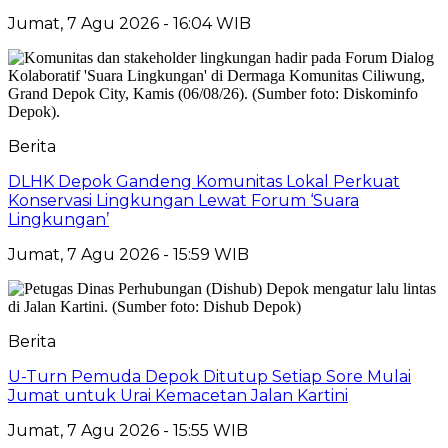
Jumat, 7 Agu 2026 - 16:04 WIB
Berita
DLHK Depok Gandeng Komunitas Lokal Perkuat
Konservasi Lingkungan Lewat Forum ‘Suara
Lingkungan’
Jumat, 7 Agu 2026 - 15:59 WIB
Berita
U-Turn Pemuda Depok Ditutup Setiap Sore Mulai
Jumat untuk Urai Kemacetan Jalan Kartini
Jumat, 7 Agu 2026 - 15:55 WIB