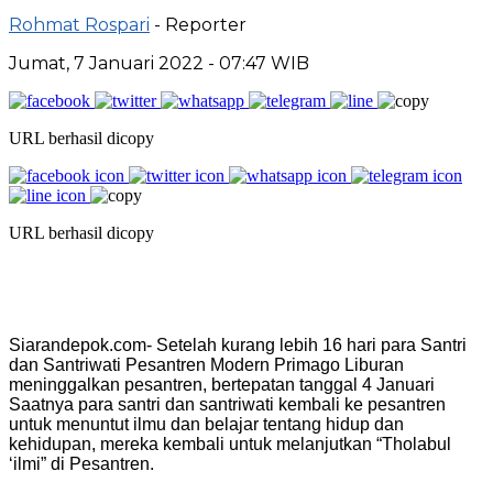
Rohmat Rospari
- Reporter
Jumat, 7 Januari 2022 - 07:47 WIB
URL berhasil dicopy
URL berhasil dicopy
Siarandepok.com- Setelah kurang lebih 16 hari para Santri
dan Santriwati Pesantren Modern Primago Liburan
meninggalkan pesantren, bertepatan tanggal 4 Januari
Saatnya para santri dan santriwati kembali ke pesantren
untuk menuntut ilmu dan belajar tentang hidup dan
kehidupan, mereka kembali untuk melanjutkan “Tholabul
‘ilmi” di Pesantren.