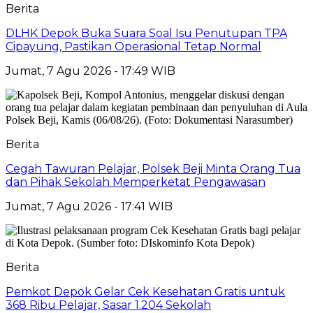
Berita
DLHK Depok Buka Suara Soal Isu Penutupan TPA
Cipayung, Pastikan Operasional Tetap Normal
Jumat, 7 Agu 2026 - 17:49 WIB
Berita
Cegah Tawuran Pelajar, Polsek Beji Minta Orang Tua
dan Pihak Sekolah Memperketat Pengawasan
Jumat, 7 Agu 2026 - 17:41 WIB
Berita
Pemkot Depok Gelar Cek Kesehatan Gratis untuk
368 Ribu Pelajar, Sasar 1.204 Sekolah