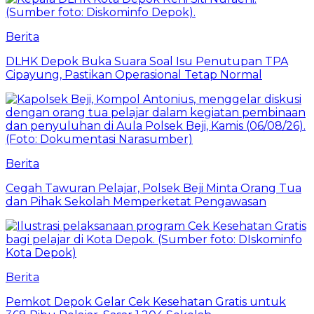
Berita
DLHK Depok Buka Suara Soal Isu Penutupan TPA
Cipayung, Pastikan Operasional Tetap Normal
Berita
Cegah Tawuran Pelajar, Polsek Beji Minta Orang Tua
dan Pihak Sekolah Memperketat Pengawasan
Berita
Pemkot Depok Gelar Cek Kesehatan Gratis untuk