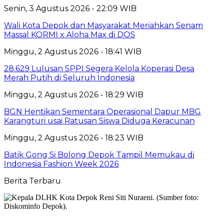
Senin, 3 Agustus 2026 - 22:09 WIB
Wali Kota Depok dan Masyarakat Meriahkan Senam
Massal KORMI x Aloha Max di DOS
Minggu, 2 Agustus 2026 - 18:41 WIB
28.629 Lulusan SPPI Segera Kelola Koperasi Desa
Merah Putih di Seluruh Indonesia
Minggu, 2 Agustus 2026 - 18:29 WIB
BGN Hentikan Sementara Operasional Dapur MBG
Karangturi usai Ratusan Siswa Diduga Keracunan
Minggu, 2 Agustus 2026 - 18:23 WIB
Batik Gong Si Bolong Depok Tampil Memukau di
Indonesia Fashion Week 2026
Berita Terbaru