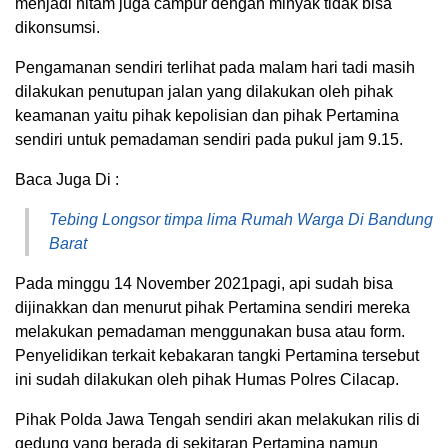
Pengamanan sendiri terlihat pada malam hari tadi masih
dilakukan penutupan jalan yang dilakukan oleh pihak
keamanan yaitu pihak kepolisian dan pihak Pertamina
sendiri untuk pemadaman sendiri pada pukul jam 9.15.
Baca Juga Di :
Tebing Longsor timpa lima Rumah Warga Di Bandung
Barat
Pada minggu 14 November 2021pagi, api sudah bisa
dijinakkan dan menurut pihak Pertamina sendiri mereka
melakukan pemadaman menggunakan busa atau form.
Penyelidikan terkait kebakaran tangki Pertamina tersebut
ini sudah dilakukan oleh pihak Humas Polres Cilacap.
Pihak Polda Jawa Tengah sendiri akan melakukan rilis di
gedung yang berada di sekitaran Pertamina namun
sampai saat ini belum ada informasi lebih lanjut apa yang