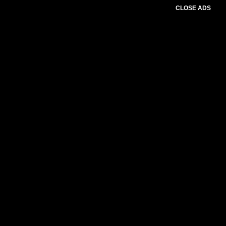
CLOSE ADS