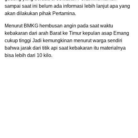
akan dilakukan pihak Pertamina.
Menurut BMKG hembusan angin pada saat waktu
kebakaran dari arah Barat ke Timur kepulan asap Emang
cukup tinggi Jadi kemungkinan menurut warga sendiri
bahwa jarak dari titik api saat kebakaran itu materialnya
bisa lebih dari 10 kilo.