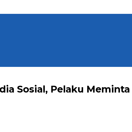
edia Sosial, Pelaku Memint