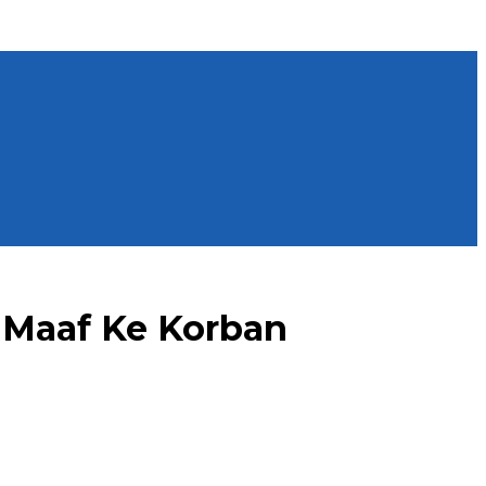
a Maaf Ke Korban