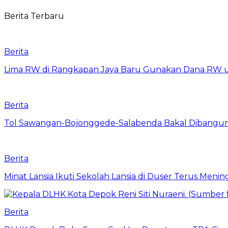
Berita Terbaru
Berita
Lima RW di Rangkapan Jaya Baru Gunakan Dana RW
Berita
Tol Sawangan-Bojonggede-Salabenda Bakal Dibangu
Berita
Minat Lansia Ikuti Sekolah Lansia di Duser Terus Mening
Berita