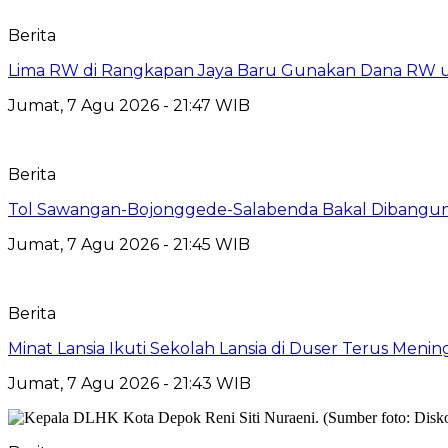
Berita
Lima RW di Rangkapan Jaya Baru Gunakan Dana RW
Jumat, 7 Agu 2026 - 21:47 WIB
Berita
Tol Sawangan-Bojonggede-Salabenda Bakal Dibangu
Jumat, 7 Agu 2026 - 21:45 WIB
Berita
Minat Lansia Ikuti Sekolah Lansia di Duser Terus Mening
Jumat, 7 Agu 2026 - 21:43 WIB