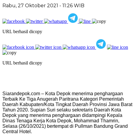
Rabu, 27 Oktober 2021 - 11:26 WIB
URL berhasil dicopy
URL berhasil dicopy
Siarandepok.com – Kota Depok menerima penghargaan
Terbaik Ke Tiga Anugerah Paritrana Kategori Pemerintah
Daerah Kabupaten/Kota Tingkat Daerah Provinsi Jawa Barat
Tahun 2020. Supian Suri selaku sekretaris Daerah Kota
Depok yang menerima penghargaan didampingi Kepala
Dinas Tenaga Kerja Kota Depok, Mohammad Thamrin,
Selasa (26/10/2021) bertempat di Pullman Bandung Grand
Central Hotel.