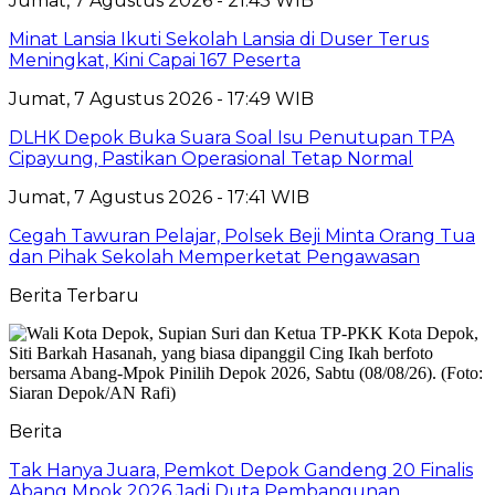
Jumat, 7 Agustus 2026 - 21:43 WIB
Minat Lansia Ikuti Sekolah Lansia di Duser Terus
Meningkat, Kini Capai 167 Peserta
Jumat, 7 Agustus 2026 - 17:49 WIB
DLHK Depok Buka Suara Soal Isu Penutupan TPA
Cipayung, Pastikan Operasional Tetap Normal
Jumat, 7 Agustus 2026 - 17:41 WIB
Cegah Tawuran Pelajar, Polsek Beji Minta Orang Tua
dan Pihak Sekolah Memperketat Pengawasan
Berita Terbaru
Berita
Tak Hanya Juara, Pemkot Depok Gandeng 20 Finalis
Abang Mpok 2026 Jadi Duta Pembangunan