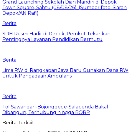
Berita
SDH Resmi Hadir di Depok, Pemkot Tekankan
Pentingnya Layanan Pendidikan Bermutu
Berita
Lima RW di Rangkapan Jaya Baru Gunakan Dana RW
untuk Pengadaan Ambulans
Berita
Tol Sawangan-Bojonggede-Salabenda Bakal
Dibangun, Terhubung hingga BORR
Berita Terkait