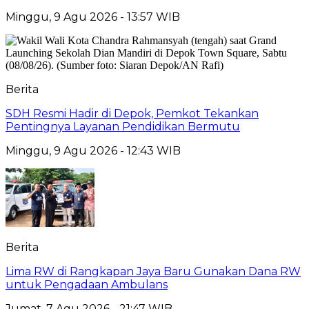
Minggu, 9 Agu 2026 - 13:57 WIB
Berita
SDH Resmi Hadir di Depok, Pemkot Tekankan
Pentingnya Layanan Pendidikan Bermutu
Minggu, 9 Agu 2026 - 12:43 WIB
Berita
Lima RW di Rangkapan Jaya Baru Gunakan Dana RW
untuk Pengadaan Ambulans
Jumat, 7 Agu 2026 - 21:47 WIB