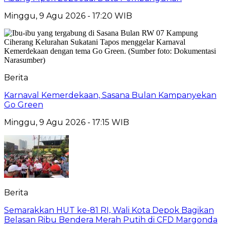
Minggu, 9 Agu 2026 - 17:20 WIB
Berita
Karnaval Kemerdekaan, Sasana Bulan Kampanyekan
Go Green
Minggu, 9 Agu 2026 - 17:15 WIB
Berita
Semarakkan HUT ke-81 RI, Wali Kota Depok Bagikan
Belasan Ribu Bendera Merah Putih di CFD Margonda