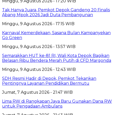
Minggu, 9 Agustus 2026 - 17:20 WIB
Tak Hanya Juara, Pemkot Depok Gandeng 20 Finalis
Abang Mpok 2026 Jadi Duta Pembangunan
Minggu, 9 Agustus 2026 - 17:15 WIB
Karnaval Kemerdekaan, Sasana Bulan Kampanyekan
Go Green
Minggu, 9 Agustus 2026 - 13:57 WIB
Semarakkan HUT ke-81 RI, Wali Kota Depok Bagikan
Belasan Ribu Bendera Merah Putih di CFD Margonda
Minggu, 9 Agustus 2026 - 12:43 WIB
SDH Resmi Hadir di Depok, Pemkot Tekankan
Pentingnya Layanan Pendidikan Bermutu
Jumat, 7 Agustus 2026 - 21:47 WIB
Lima RW di Rangkapan Jaya Baru Gunakan Dana RW
untuk Pengadaan Ambulans