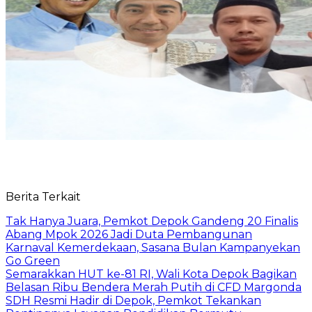
Berita Terkait
Tak Hanya Juara, Pemkot Depok Gandeng 20 Finalis
Abang Mpok 2026 Jadi Duta Pembangunan
Karnaval Kemerdekaan, Sasana Bulan Kampanyekan
Go Green
Semarakkan HUT ke-81 RI, Wali Kota Depok Bagikan
Belasan Ribu Bendera Merah Putih di CFD Margonda
SDH Resmi Hadir di Depok, Pemkot Tekankan