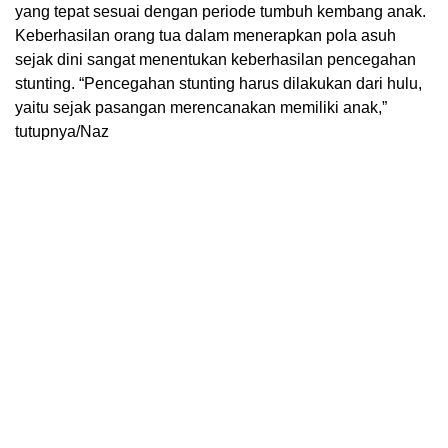
yang tepat sesuai dengan periode tumbuh kembang anak.
Keberhasilan orang tua dalam menerapkan pola asuh
sejak dini sangat menentukan keberhasilan pencegahan
stunting. “Pencegahan stunting harus dilakukan dari hulu,
yaitu sejak pasangan merencanakan memiliki anak,”
tutupnya/Naz