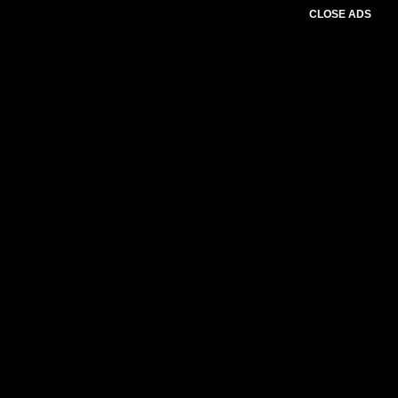
CLOSE ADS