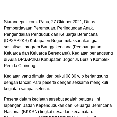
Siarandepok.com- Rabu, 27 Oktober 2021, Dinas
Pemberdayaan Perempuan, Perlindungan Anak,
Pengendalian Penduduk dan Keluarga Berencana
(DP3AP2KB) Kabupaten Bogor melaksanakan giat
sosialisasi program Banggakencana (Pembangunan
Keluarga dan Keluarga Berencana). Kegiatan berlangsung
di Aula DP3AP2KB Kabupaten Bogor Jl. Bersih Komplek
Pemda Cibinong.
Kegiatan yang dimulai dari pukul 08.30 wib berlangsung
dengan lancar. Para peserta dengan seksama mengikuti
kegiatan sampai selesai.
Peserta dalam kegiatan tersebut adalah petugas lini
lapangan Badan Kependudukan dan Keluarga Berencana
Nasional (BKKBN) tingkat desa dan kecamatan.