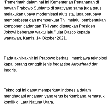
“Pemerintah dalam hal ini Kementerian Pertahanan di
bawah Prabowo Subianto di saat yang sama juga terus
melakukan upaya modernisasi alutsista, juga berupaya
memperbesar dan memperkuat TNI melalui pembentukan
komponen cadangan TNI yang ditetapkan Presiden
Jokowi beberapa waktu lalu,” ujar Dasco kepada
wartawan, Kamis, 14 Oktober 2021.
Pada akhir-akhir ini Prabowo berhasil membawa teknologi
kapal perang canggih jenis fregat tipe
Arrowhead
dari
Inggris.
Teknologi ini dapat memperkuat Indonesia dalam
menghadapi ancaman yang terus berkembang, termasuk
konflik di Laut Natuna Utara.