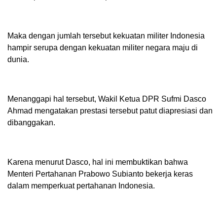
Maka dengan jumlah tersebut kekuatan militer Indonesia
hampir serupa dengan kekuatan militer negara maju di
dunia.
Menanggapi hal tersebut, Wakil Ketua DPR Sufmi Dasco
Ahmad mengatakan prestasi tersebut patut diapresiasi dan
dibanggakan.
Karena menurut Dasco, hal ini membuktikan bahwa
Menteri Pertahanan Prabowo Subianto bekerja keras
dalam memperkuat pertahanan Indonesia.