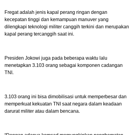
Fregat adalah jenis kapal perang ringan dengan
kecepatan tinggi dan kemampuan manuver yang
dilengkapi teknologi militer canggih terkini dan merupakan
kapal perang tercanggih saat ini.
Presiden Jokowi juga pada beberapa waktu lalu
menetapkan 3.103 orang sebagai komponen cadangan
TNI.
3.103 orang ini bisa dimobilisasi untuk memperbesar dan
memperkuat kekuatan TNI saat negara dalam keadaan
darurat militer atau dalam bencana.