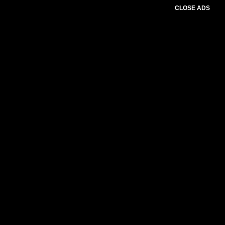
CLOSE ADS