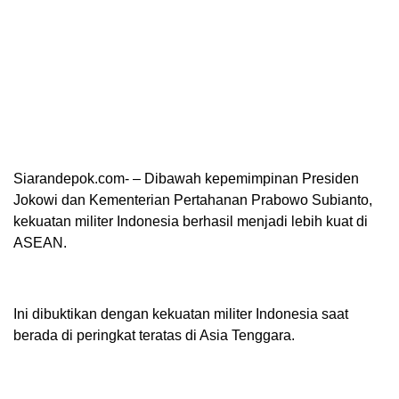
Siarandepok.com- – Dibawah kepemimpinan Presiden
Jokowi dan Kementerian Pertahanan Prabowo Subianto,
kekuatan militer Indonesia berhasil menjadi lebih kuat di
ASEAN.
Ini dibuktikan dengan kekuatan militer Indonesia saat
berada di peringkat teratas di Asia Tenggara.