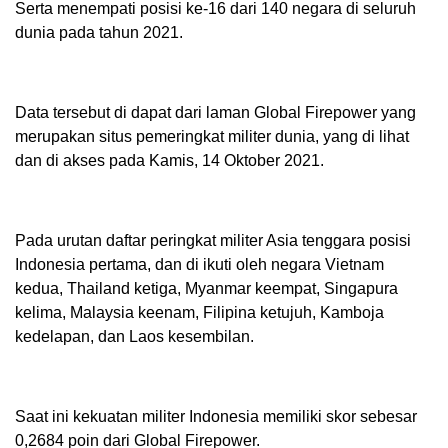
Serta menempati posisi ke-16 dari 140 negara di seluruh
dunia pada tahun 2021.
Data tersebut di dapat dari laman Global Firepower yang
merupakan situs pemeringkat militer dunia, yang di lihat
dan di akses pada Kamis, 14 Oktober 2021.
Pada urutan daftar peringkat militer Asia tenggara posisi
Indonesia pertama, dan di ikuti oleh negara Vietnam
kedua, Thailand ketiga, Myanmar keempat, Singapura
kelima, Malaysia keenam, Filipina ketujuh, Kamboja
kedelapan, dan Laos kesembilan.
Saat ini kekuatan militer Indonesia memiliki skor sebesar
0,2684 poin dari Global Firepower.