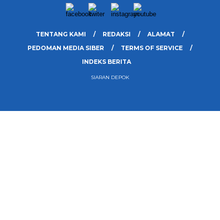
TENTANG KAMI
REDAKSI
ALAMAT
PEDOMAN MEDIA SIBER
TERMS OF SERVICE
INDEKS BERITA
SIARAN DEPOK