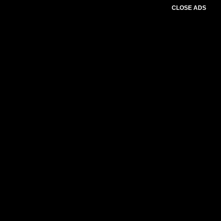
CLOSE ADS