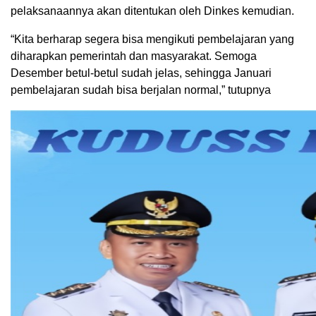
pelaksanaannya akan ditentukan oleh Dinkes kemudian.
“Kita berharap segera bisa mengikuti pembelajaran yang
diharapkan pemerintah dan masyarakat. Semoga
Desember betul-betul sudah jelas, sehingga Januari
pembelajaran sudah bisa berjalan normal,” tutupnya