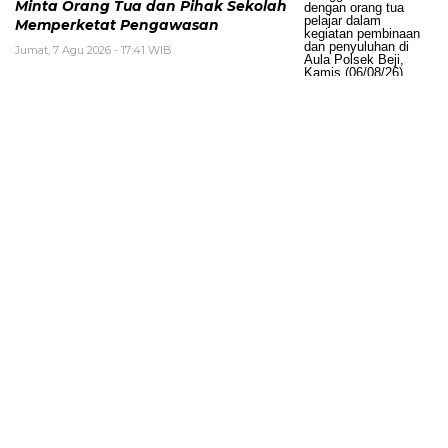
Minta Orang Tua dan Pihak Sekolah
Memperketat Pengawasan
Jumat, 7 Agu 2026 - 17:41 WIB