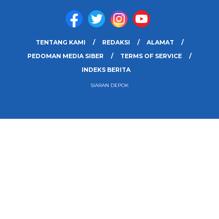
TENTANG KAMI
REDAKSI
ALAMAT
PEDOMAN MEDIA SIBER
TERMS OF SERVICE
INDEKS BERITA
SIARAN DEPOK