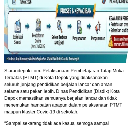
Siarandepok.com- Pelaksanaan Pembelajaran Tatap Muka
Terbatas (PTMT) di Kota Depok yang dilaksanakan
seluruh jenjang pendidikan berjalan lancar dan aman
selama satu pekan lebih. Dinas Pendidikan (Disdik) Kota
Depok memastikan semuanya berjalan lancar dan tidak
menemukan hambatan apapun dalam pelaksanaan PTMT
maupun klaster Covid-19 di sekolah.
“Sampai sekarang tidak ada kasus, semoga sampai