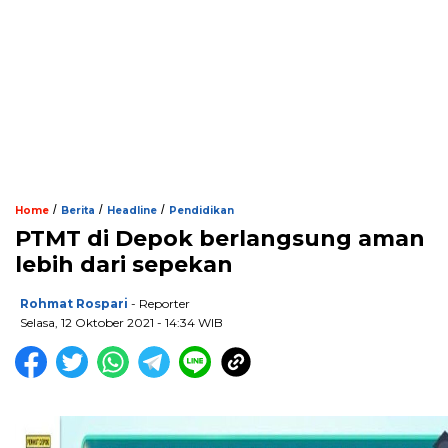
/
/
/
Home
Berita
Headline
Pendidikan
PTMT di Depok berlangsung aman
lebih dari sepekan
Rohmat Rospari
- Reporter
Selasa, 12 Oktober 2021 - 14:34 WIB