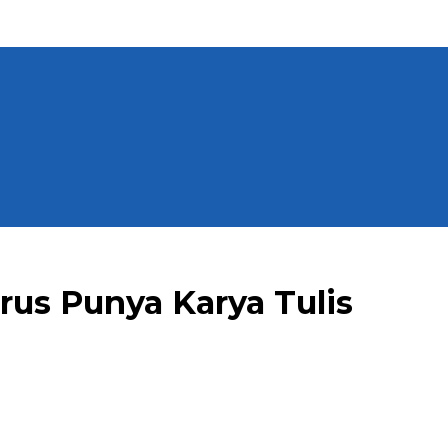
rus Punya Karya Tulis