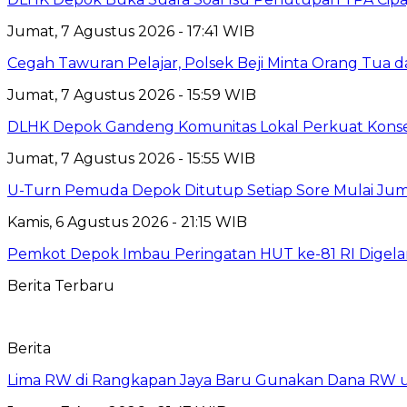
Jumat, 7 Agustus 2026 - 17:41 WIB
Cegah Tawuran Pelajar, Polsek Beji Minta Orang Tua
Jumat, 7 Agustus 2026 - 15:59 WIB
DLHK Depok Gandeng Komunitas Lokal Perkuat Konser
Jumat, 7 Agustus 2026 - 15:55 WIB
U-Turn Pemuda Depok Ditutup Setiap Sore Mulai Juma
Kamis, 6 Agustus 2026 - 21:15 WIB
Pemkot Depok Imbau Peringatan HUT ke-81 RI Digelar
Berita Terbaru
Berita
Lima RW di Rangkapan Jaya Baru Gunakan Dana RW