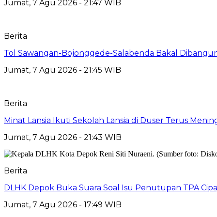
Jumat, 7 Agu 2026 - 21:47 WIB
Berita
Tol Sawangan-Bojonggede-Salabenda Bakal Dibangu
Jumat, 7 Agu 2026 - 21:45 WIB
Berita
Minat Lansia Ikuti Sekolah Lansia di Duser Terus Mening
Jumat, 7 Agu 2026 - 21:43 WIB
Berita
DLHK Depok Buka Suara Soal Isu Penutupan TPA Cipay
Jumat, 7 Agu 2026 - 17:49 WIB