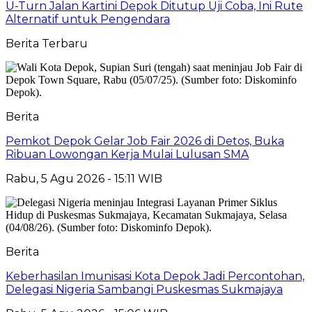
U-Turn Jalan Kartini Depok Ditutup Uji Coba, Ini Rute
Alternatif untuk Pengendara
Berita Terbaru
Berita
Pemkot Depok Gelar Job Fair 2026 di Detos, Buka
Ribuan Lowongan Kerja Mulai Lulusan SMA
Rabu, 5 Agu 2026 - 15:11 WIB
Berita
Keberhasilan Imunisasi Kota Depok Jadi Percontohan,
Delegasi Nigeria Sambangi Puskesmas Sukmajaya