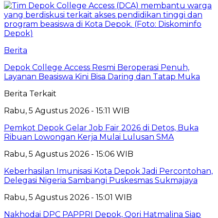
Berita
Depok College Access Resmi Beroperasi Penuh,
Layanan Beasiswa Kini Bisa Daring dan Tatap Muka
Berita Terkait
Rabu, 5 Agustus 2026 - 15:11 WIB
Pemkot Depok Gelar Job Fair 2026 di Detos, Buka
Ribuan Lowongan Kerja Mulai Lulusan SMA
Rabu, 5 Agustus 2026 - 15:06 WIB
Keberhasilan Imunisasi Kota Depok Jadi Percontohan,
Delegasi Nigeria Sambangi Puskesmas Sukmajaya
Rabu, 5 Agustus 2026 - 15:01 WIB
Nakhodai DPC PAPPRI Depok, Qori Hatmalina Siap