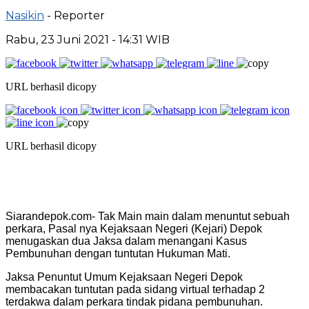
Nasikin
- Reporter
Rabu, 23 Juni 2021 - 14:31 WIB
URL berhasil dicopy
URL berhasil dicopy
Siarandepok.com- Tak Main main dalam menuntut sebuah
perkara, Pasal nya Kejaksaan Negeri (Kejari) Depok
menugaskan dua Jaksa dalam menangani Kasus
Pembunuhan dengan tuntutan Hukuman Mati.
Jaksa Penuntut Umum Kejaksaan Negeri Depok
membacakan tuntutan pada sidang virtual terhadap 2
terdakwa dalam perkara tindak pidana pembunuhan.