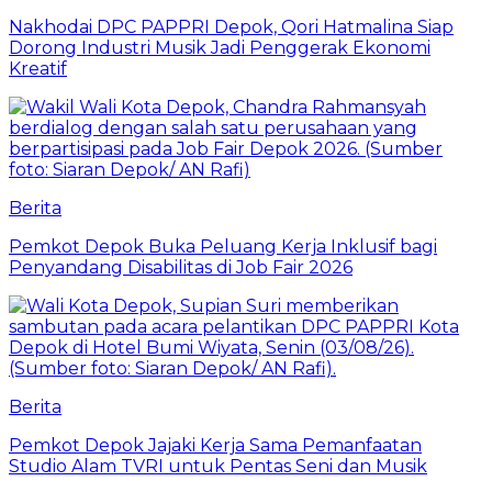
Nakhodai DPC PAPPRI Depok, Qori Hatmalina Siap
Dorong Industri Musik Jadi Penggerak Ekonomi
Kreatif
Berita
Pemkot Depok Buka Peluang Kerja Inklusif bagi
Penyandang Disabilitas di Job Fair 2026
Berita
Pemkot Depok Jajaki Kerja Sama Pemanfaatan
Studio Alam TVRI untuk Pentas Seni dan Musik