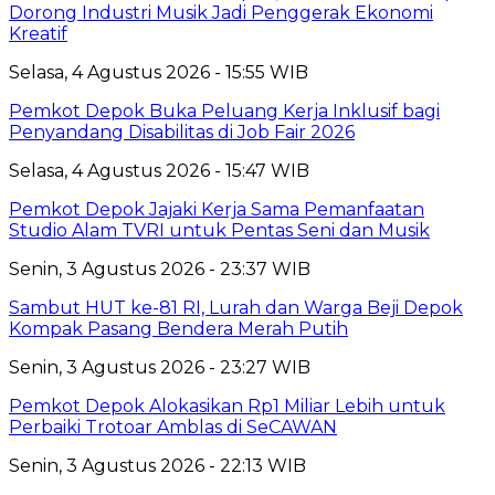
Dorong Industri Musik Jadi Penggerak Ekonomi
Kreatif
Selasa, 4 Agustus 2026 - 15:55 WIB
Pemkot Depok Buka Peluang Kerja Inklusif bagi
Penyandang Disabilitas di Job Fair 2026
Selasa, 4 Agustus 2026 - 15:47 WIB
Pemkot Depok Jajaki Kerja Sama Pemanfaatan
Studio Alam TVRI untuk Pentas Seni dan Musik
Senin, 3 Agustus 2026 - 23:37 WIB
Sambut HUT ke-81 RI, Lurah dan Warga Beji Depok
Kompak Pasang Bendera Merah Putih
Senin, 3 Agustus 2026 - 23:27 WIB
Pemkot Depok Alokasikan Rp1 Miliar Lebih untuk
Perbaiki Trotoar Amblas di SeCAWAN
Senin, 3 Agustus 2026 - 22:13 WIB