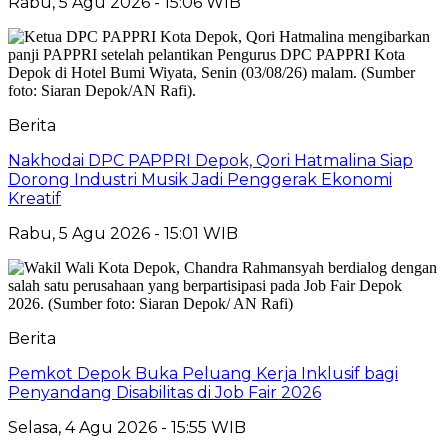
Rabu, 5 Agu 2026 - 15:06 WIB
Berita
Nakhodai DPC PAPPRI Depok, Qori Hatmalina Siap
Dorong Industri Musik Jadi Penggerak Ekonomi
Kreatif
Rabu, 5 Agu 2026 - 15:01 WIB
Berita
Pemkot Depok Buka Peluang Kerja Inklusif bagi
Penyandang Disabilitas di Job Fair 2026
Selasa, 4 Agu 2026 - 15:55 WIB