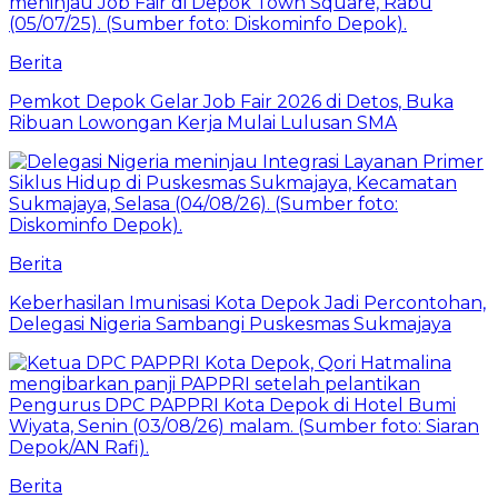
Berita
Pemkot Depok Gelar Job Fair 2026 di Detos, Buka
Ribuan Lowongan Kerja Mulai Lulusan SMA
Berita
Keberhasilan Imunisasi Kota Depok Jadi Percontohan,
Delegasi Nigeria Sambangi Puskesmas Sukmajaya
Berita