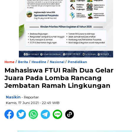
/
/
/
/
Home
Berita
Headline
Nasional
Pendidikan
Mahasiswa FTUI Raih Dua Gelar
Juara Pada Lomba Rancang
Jembatan Ramah Lingkungan
Nasikin
- Reporter
Kamis, 17 Juni 2021 - 22:49 WIB