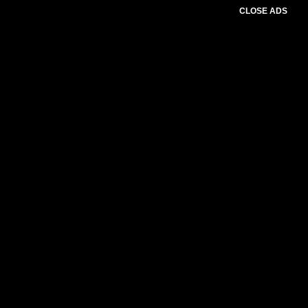
CLOSE ADS