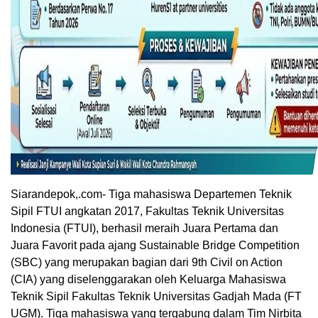
Siarandepok,.com- Tiga mahasiswa Departemen Teknik
Sipil FTUI angkatan 2017, Fakultas Teknik Universitas
Indonesia (FTUI), berhasil meraih Juara Pertama dan
Juara Favorit pada ajang Sustainable Bridge Competition
(SBC) yang merupakan bagian dari 9th Civil on Action
(CIA) yang diselenggarakan oleh Keluarga Mahasiswa
Teknik Sipil Fakultas Teknik Universitas Gadjah Mada (FT
UGM). Tiga mahasiswa yang tergabung dalam Tim Nirbita