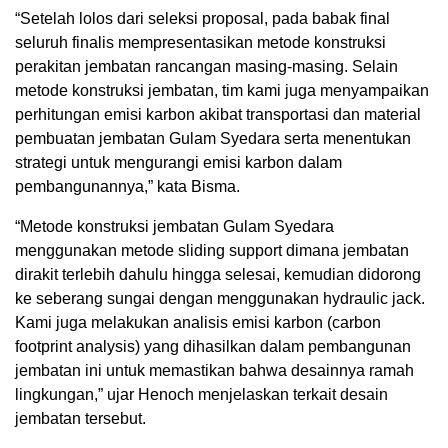
“Setelah lolos dari seleksi proposal, pada babak final
seluruh finalis mempresentasikan metode konstruksi
perakitan jembatan rancangan masing-masing. Selain
metode konstruksi jembatan, tim kami juga menyampaikan
perhitungan emisi karbon akibat transportasi dan material
pembuatan jembatan Gulam Syedara serta menentukan
strategi untuk mengurangi emisi karbon dalam
pembangunannya,” kata Bisma.
“Metode konstruksi jembatan Gulam Syedara
menggunakan metode sliding support dimana jembatan
dirakit terlebih dahulu hingga selesai, kemudian didorong
ke seberang sungai dengan menggunakan hydraulic jack.
Kami juga melakukan analisis emisi karbon (carbon
footprint analysis) yang dihasilkan dalam pembangunan
jembatan ini untuk memastikan bahwa desainnya ramah
lingkungan,” ujar Henoch menjelaskan terkait desain
jembatan tersebut.