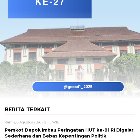
BERITA TERKAIT
Kamis, 6 Agustus 2026 - 21:15 WIB
Pemkot Depok Imbau Peringatan HUT ke-81 RI Digelar
Sederhana dan Bebas Kepentingan Politik