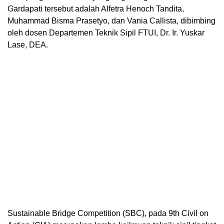
Gardapati tersebut adalah Alfetra Henoch Tandita,
Muhammad Bisma Prasetyo, dan Vania Callista, dibimbing
oleh dosen Departemen Teknik Sipil FTUI, Dr. Ir. Yuskar
Lase, DEA.
Sustainable Bridge Competition (SBC), pada 9th Civil on