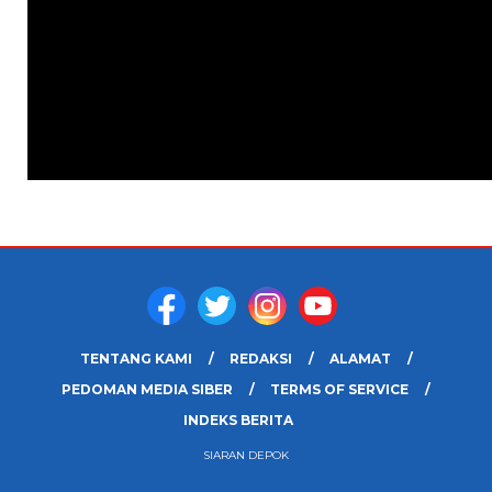
TENTANG KAMI
REDAKSI
ALAMAT
PEDOMAN MEDIA SIBER
TERMS OF SERVICE
INDEKS BERITA
SIARAN DEPOK