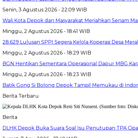
Senin, 3 Agustus 2026 - 22:09 WIB
Wali Kota Depok dan Masyarakat Meriahkan Senam Mas
Minggu, 2 Agustus 2026 - 18:41 WIB
28.629 Lulusan SPPI Segera Kelola Koperasi Desa Mera
Minggu, 2 Agustus 2026 - 18:29 WIB
BGN Hentikan Sementara Operasional Dapur MBG Kara
Minggu, 2 Agustus 2026 - 18:23 WIB
Batik Gong Si Bolong Depok Tampil Memukau di Indo
Berita Terbaru
Berita
DLHK Depok Buka Suara Soal Isu Penutupan TPA Cipay