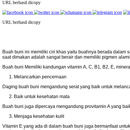
URL berhasil dicopy
URL berhasil dicopy
Buah buni ini memiliki ciri khas yaitu buahnya berada dalam
saat dimakan adalah sangat berair dan memiliki pigmen alami
Buah buni Memiliki kandungan vitamin A, C, B1, B2, E, mineral, b
Melancarkan pencernaan
Daging buah buni mengandung serat yang baik untuk melanca
Baik untuk kesehatan mata
Buah buni juga dipercaya mengandung provitamin A yang bai
Menjaga kesehatan kulit
Vitamin E yang ada di dalam buah buni juga bermanfaat untuk m