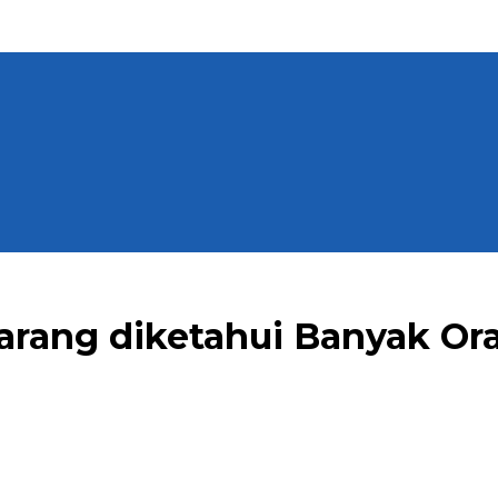
arang diketahui Banyak Or