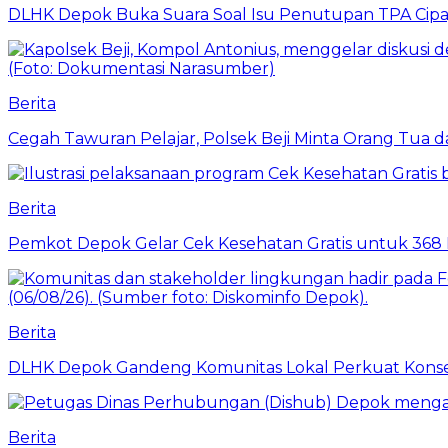
DLHK Depok Buka Suara Soal Isu Penutupan TPA Cipay
Berita
Cegah Tawuran Pelajar, Polsek Beji Minta Orang Tua
Berita
Pemkot Depok Gelar Cek Kesehatan Gratis untuk 368 Ri
Berita
DLHK Depok Gandeng Komunitas Lokal Perkuat Konser
Berita