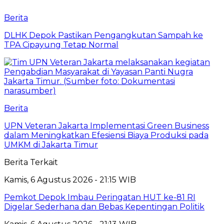
Berita
DLHK Depok Pastikan Pengangkutan Sampah ke
TPA Cipayung Tetap Normal
Berita
UPN Veteran Jakarta Implementasi Green Business
dalam Meningkatkan Efesiensi Biaya Produksi pada
UMKM di Jakarta Timur
Berita Terkait
Kamis, 6 Agustus 2026 - 21:15 WIB
Pemkot Depok Imbau Peringatan HUT ke-81 RI
Digelar Sederhana dan Bebas Kepentingan Politik