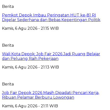
Berita
Pemkot Depok Imbau Peringatan HUT ke-81 RI
Digelar Sederhana dan Bebas Kepentingan Politik
Kamis, 6 Agu 2026 - 21:15 WIB
Berita
Wali Kota Depok: Job Fair 2026 Jadi Ruang Belajar
dan Peluang Raih Pekerjaan
Kamis, 6 Agu 2026 - 21:13 WIB
Berita
Job Fair Depok 2026 Masih Dipadati Pencari Kerja,
Ribuan Pelamar Berburu Lowongan
Kamis, 6 Agu 2026 - 21:11 WIB