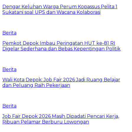
Dengar Keluhan Warga Perum Kopassus Pelita 1
Sukatani soal UPS dan Wacana Kolaborasi
Berita
Pemkot Depok Imbau Peringatan HUT ke-81 RI
Digelar Sederhana dan Bebas Kepentingan Politik
Berita
Wali Kota Depok: Job Fair 2026 Jadi Ruang Belajar
dan Peluang Raih Pekerjaan
Berita
Job Fair Depok 2026 Masih Dipadati Pencari Kerja,
Ribuan Pelamar Berburu Lowongan