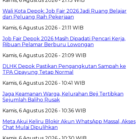
Kamis, 6 Agustus 2026 - 21:13 WIB
Wali Kota Depok: Job Fair 2026 Jadi Ruang Belajar
dan Peluang Raih Pekerjaan
Kamis, 6 Agustus 2026 - 21:11 WIB
Job Fair Depok 2026 Masih Dipadati Pencari Kerja,
Ribuan Pelamar Berburu Lowongan
Kamis, 6 Agustus 2026 - 21:09 WIB
DLHK Depok Pastikan Pengangkutan Sampah ke
TPA Cipayung Tetap Normal
Kamis, 6 Agustus 2026 - 10:41 WIB
Jaga Keamanan Warga, Kelurahan Beji Tertibkan
Sejumlah Baliho Rusak
Kamis, 6 Agustus 2026 - 10:36 WIB
Meta Akui Keliru Blokir Akun WhatsApp Massal, Akses
Chat Mulai Dipulihkan
Kamis, 6 Agustus 2026 - 10:30 WIB