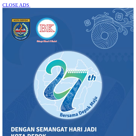
CLOSE ADS