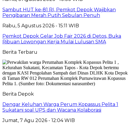
Sambut HUT ke-81 RI, Pemkot Depok Wajibkan
Pengibaran Merah Putih Sebulan Penuh
Rabu, 5 Agustus 2026 - 15:11 WIB
Pemkot Depok Gelar Job Fair 2026 di Detos, Buka
Ribuan Lowongan Kerja Mulai Lulusan SMA
Berita Terbaru
Berita Depok
Dengar Keluhan Warga Perum Kopassus Pelita 1
Sukatani soal UPS dan Wacana Kolaborasi
Jumat, 7 Agu 2026 - 12:04 WIB