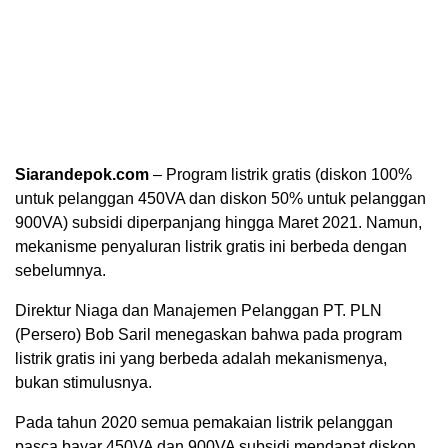
Siarandepok.com
– Program listrik gratis (diskon 100%
untuk pelanggan 450VA dan diskon 50% untuk pelanggan
900VA) subsidi diperpanjang hingga Maret 2021. Namun,
mekanisme penyaluran listrik gratis ini berbeda dengan
sebelumnya.
Direktur Niaga dan Manajemen Pelanggan PT. PLN
(Persero) Bob Saril menegaskan bahwa pada program
listrik gratis ini yang berbeda adalah mekanismenya,
bukan stimulusnya.
Pada tahun 2020 semua pemakaian listrik pelanggan
pasca bayar 450VA dan 900VA subsidi mendapat diskon