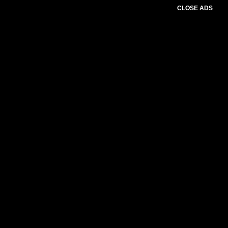
CLOSE ADS