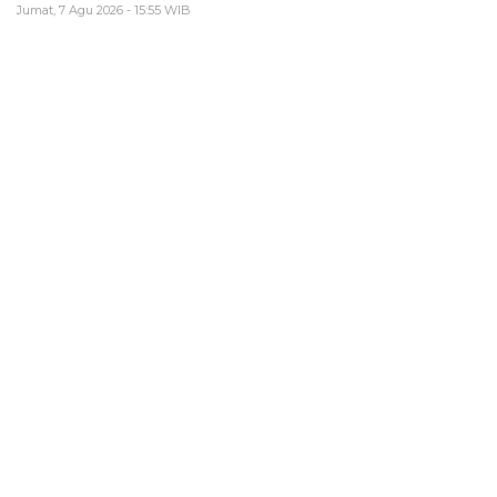
Jumat, 7 Agu 2026 - 15:55 WIB