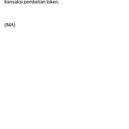
transaksi pembelian token.
(IMA)