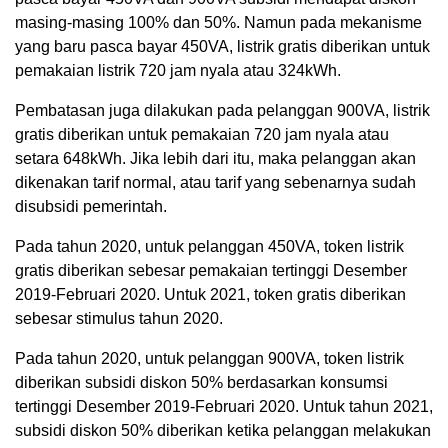
masing-masing 100% dan 50%. Namun pada mekanisme
yang baru pasca bayar 450VA, listrik gratis diberikan untuk
pemakaian listrik 720 jam nyala atau 324kWh.
Pembatasan juga dilakukan pada pelanggan 900VA, listrik
gratis diberikan untuk pemakaian 720 jam nyala atau
setara 648kWh. Jika lebih dari itu, maka pelanggan akan
dikenakan tarif normal, atau tarif yang sebenarnya sudah
disubsidi pemerintah.
Pada tahun 2020, untuk pelanggan 450VA, token listrik
gratis diberikan sebesar pemakaian tertinggi Desember
2019-Februari 2020. Untuk 2021, token gratis diberikan
sebesar stimulus tahun 2020.
Pada tahun 2020, untuk pelanggan 900VA, token listrik
diberikan subsidi diskon 50% berdasarkan konsumsi
tertinggi Desember 2019-Februari 2020. Untuk tahun 2021,
subsidi diskon 50% diberikan ketika pelanggan melakukan