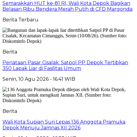
Semarakkan HUT ke-81 RI, Wali Kota Depok Bagikan
Belasan Ribu Bendera Merah Putih di CFD Margonda
Berita Terbaru
Berita
Penataan Pasar Cisalak: Satpol PP Depok Tertibkan
350 Lapak Liar di Fasilitas Umum
Senin, 10 Agu 2026 - 16:41 WIB
Berita
Wali Kota Supian Suri Lepas 136 Anggota Pramuka
Depok Menuju Jamnas XII 2026