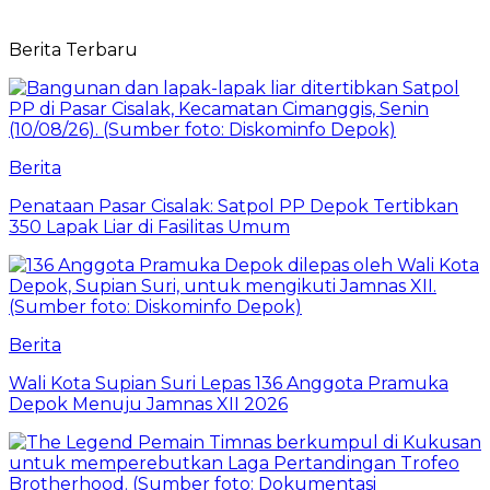
Berita Terbaru
Berita
Penataan Pasar Cisalak: Satpol PP Depok Tertibkan
350 Lapak Liar di Fasilitas Umum
Berita
Wali Kota Supian Suri Lepas 136 Anggota Pramuka
Depok Menuju Jamnas XII 2026