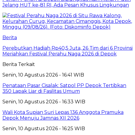
Jelang HUT ke-81 RI, Ada Pesan Khusus Lingkungan
Berita
Perebutkan Hadiah Rp40,5 Juta, 26 Tim dari 6 Provinsi
Meriahkan Festival Perahu Naga 2026 di Depok
Berita Terkait
Senin, 10 Agustus 2026 - 16:41 WIB
Penataan Pasar Cisalak: Satpol PP Depok Tertibkan
350 Lapak Liar di Fasilitas Umum
Senin, 10 Agustus 2026 - 16:33 WIB
Wali Kota Supian Suri Lepas 136 Anggota Pramuka
Depok Menuju Jamnas XII 2026
Senin, 10 Agustus 2026 - 16:25 WIB