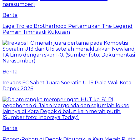
Berita
Laga Trofeo Brotherhood Pertemukan The Legend
Pemain Timnas di Kukusan
Berita
Irekaps FC Sabet Juara Soeratin U-15 Piala Wali Kota
Depok 2026
Berita
Pohon-Pohon di Depok Dibungkus Kain Merah Putih