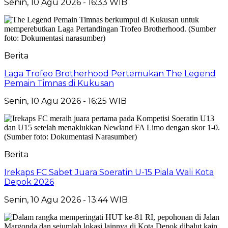
Senin, 10 Agu 2026 - 16:33 WIB
Berita
Laga Trofeo Brotherhood Pertemukan The Legend
Pemain Timnas di Kukusan
Senin, 10 Agu 2026 - 16:25 WIB
Berita
Irekaps FC Sabet Juara Soeratin U-15 Piala Wali Kota
Depok 2026
Senin, 10 Agu 2026 - 13:44 WIB