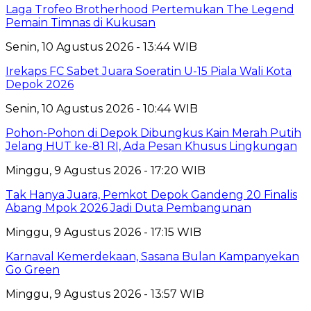
Laga Trofeo Brotherhood Pertemukan The Legend
Pemain Timnas di Kukusan
Senin, 10 Agustus 2026 - 13:44 WIB
Irekaps FC Sabet Juara Soeratin U-15 Piala Wali Kota
Depok 2026
Senin, 10 Agustus 2026 - 10:44 WIB
Pohon-Pohon di Depok Dibungkus Kain Merah Putih
Jelang HUT ke-81 RI, Ada Pesan Khusus Lingkungan
Minggu, 9 Agustus 2026 - 17:20 WIB
Tak Hanya Juara, Pemkot Depok Gandeng 20 Finalis
Abang Mpok 2026 Jadi Duta Pembangunan
Minggu, 9 Agustus 2026 - 17:15 WIB
Karnaval Kemerdekaan, Sasana Bulan Kampanyekan
Go Green
Minggu, 9 Agustus 2026 - 13:57 WIB