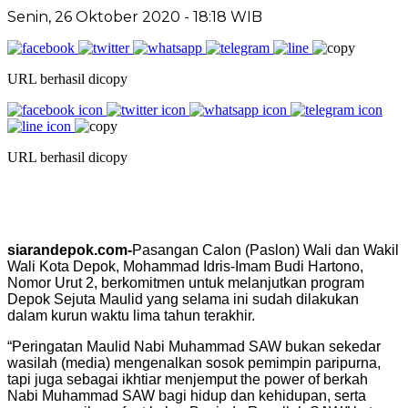
Senin, 26 Oktober 2020 - 18:18 WIB
URL berhasil dicopy
URL berhasil dicopy
siarandepok.com-
Pasangan Calon (Paslon) Wali dan Wakil
Wali Kota Depok, Mohammad Idris-Imam Budi Hartono,
Nomor Urut 2, berkomitmen untuk melanjutkan program
Depok Sejuta Maulid yang selama ini sudah dilakukan
dalam kurun waktu lima tahun terakhir.
“Peringatan Maulid Nabi Muhammad SAW bukan sekedar
wasilah (media) mengenalkan sosok pemimpin paripurna,
tapi juga sebagai ikhtiar menjemput the power of berkah
Nabi Muhammad SAW bagi hidup dan kehidupan, serta