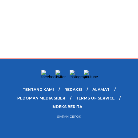
TENTANG KAMI
REDAKSI
ALAMAT
PEDOMAN MEDIA SIBER
TERMS OF SERVICE
INDEKS BERITA
SIARAN DEPOK