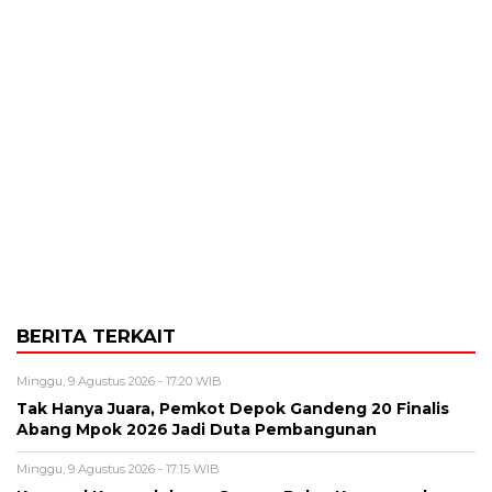
BERITA TERKAIT
Minggu, 9 Agustus 2026 - 17:20 WIB
Tak Hanya Juara, Pemkot Depok Gandeng 20 Finalis
Abang Mpok 2026 Jadi Duta Pembangunan
Minggu, 9 Agustus 2026 - 17:15 WIB