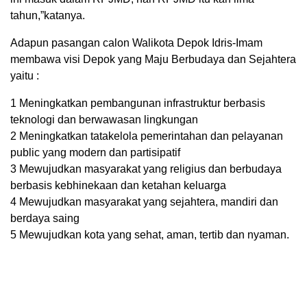
tahun,”katanya.
Adapun pasangan calon Walikota Depok Idris-Imam
membawa visi Depok yang Maju Berbudaya dan Sejahtera
yaitu :
1 Meningkatkan pembangunan infrastruktur berbasis
teknologi dan berwawasan lingkungan
2 Meningkatkan tatakelola pemerintahan dan pelayanan
public yang modern dan partisipatif
3 Mewujudkan masyarakat yang religius dan berbudaya
berbasis kebhinekaan dan ketahan keluarga
4 Mewujudkan masyarakat yang sejahtera, mandiri dan
berdaya saing
5 Mewujudkan kota yang sehat, aman, tertib dan nyaman.