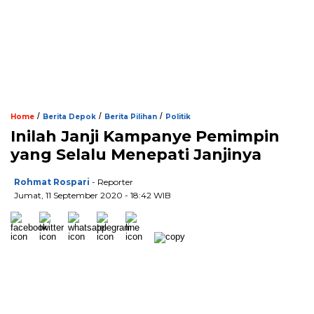
/
/
/
Home
Berita Depok
Berita Pilihan
Politik
Inilah Janji Kampanye Pemimpin
yang Selalu Menepati Janjinya
Rohmat Rospari
- Reporter
Jumat, 11 September 2020 - 18:42 WIB