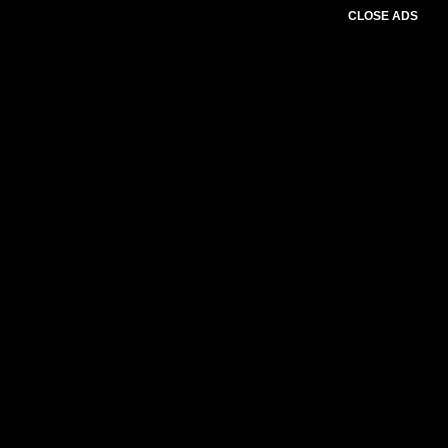
CLOSE ADS