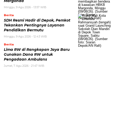
Margonda
Minggu, 9 Agu 2026 - 13:57 WIB
Berita
SDH Resmi Hadir di Depok, Pemkot
Tekankan Pentingnya Layanan
Pendidikan Bermutu
Minggu, 9 Agu 2026 - 12:43 WIB
Berita
Lima RW di Rangkapan Jaya Baru
Gunakan Dana RW untuk
Pengadaan Ambulans
Jumat, 7 Agu 2026 - 21:47 WIB