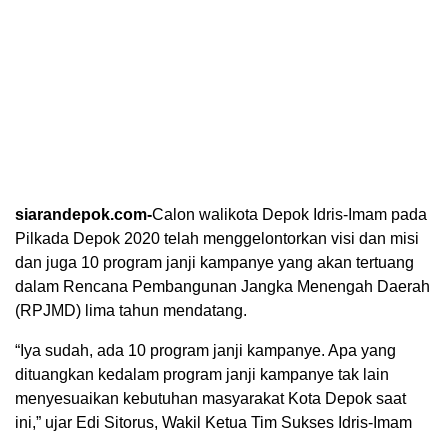
siarandepok.com-
Calon walikota Depok Idris-Imam pada
Pilkada Depok 2020 telah menggelontorkan visi dan misi
dan juga 10 program janji kampanye yang akan tertuang
dalam Rencana Pembangunan Jangka Menengah Daerah
(RPJMD) lima tahun mendatang.
“Iya sudah, ada 10 program janji kampanye. Apa yang
dituangkan kedalam program janji kampanye tak lain
menyesuaikan kebutuhan masyarakat Kota Depok saat
ini,” ujar Edi Sitorus, Wakil Ketua Tim Sukses Idris-Imam