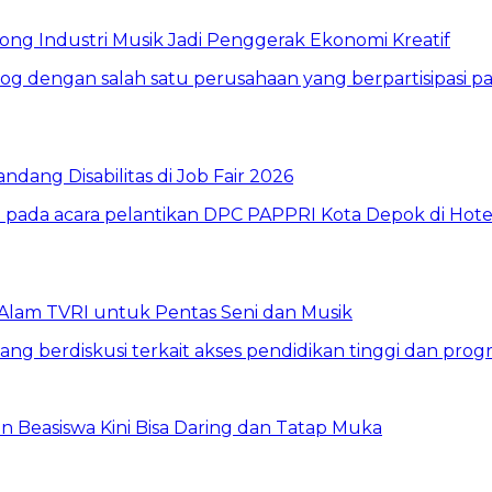
ng Industri Musik Jadi Penggerak Ekonomi Kreatif
dang Disabilitas di Job Fair 2026
Alam TVRI untuk Pentas Seni dan Musik
n Beasiswa Kini Bisa Daring dan Tatap Muka