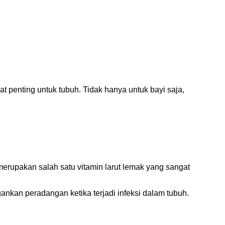
at penting untuk tubuh. Tidak hanya untuk bayi saja,
erupakan salah satu vitamin larut lemak yang sangat
nkan peradangan ketika terjadi infeksi dalam tubuh.