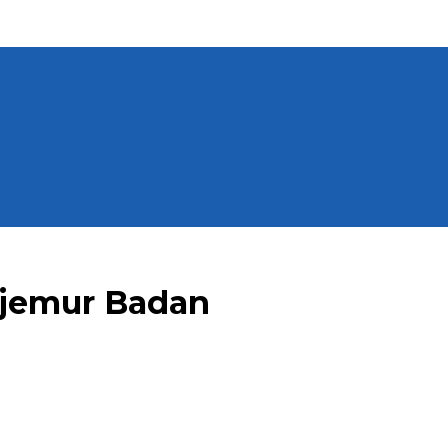
jemur Badan