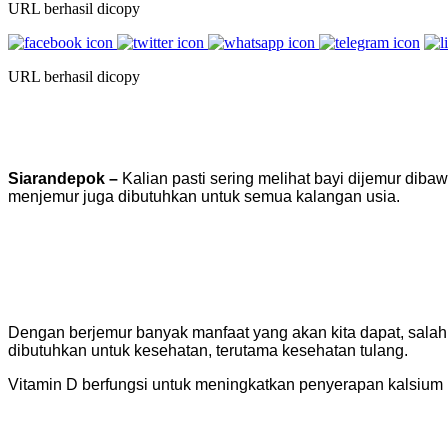
URL berhasil dicopy
URL berhasil dicopy
Siarandepok
–
Kalian pasti sering melihat bayi dijemur dibaw
menjemur juga dibutuhkan untuk semua kalangan usia.
Dengan berjemur banyak manfaat yang akan kita dapat, salah 
dibutuhkan untuk kesehatan, terutama kesehatan tulang.
Vitamin D berfungsi untuk meningkatkan penyerapan kalsium p