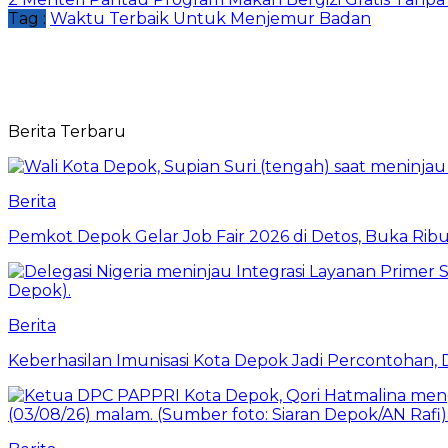
Tag :
Waktu Terbaik Untuk Menjemur Badan
Berita Terbaru
Berita
Pemkot Depok Gelar Job Fair 2026 di Detos, Buka Ri
Berita
Keberhasilan Imunisasi Kota Depok Jadi Percontohan,