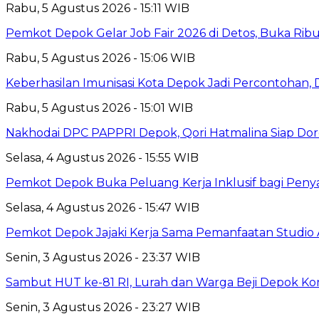
Rabu, 5 Agustus 2026 - 15:11 WIB
Pemkot Depok Gelar Job Fair 2026 di Detos, Buka Ri
Rabu, 5 Agustus 2026 - 15:06 WIB
Keberhasilan Imunisasi Kota Depok Jadi Percontohan,
Rabu, 5 Agustus 2026 - 15:01 WIB
Nakhodai DPC PAPPRI Depok, Qori Hatmalina Siap Doro
Selasa, 4 Agustus 2026 - 15:55 WIB
Pemkot Depok Buka Peluang Kerja Inklusif bagi Penyan
Selasa, 4 Agustus 2026 - 15:47 WIB
Pemkot Depok Jajaki Kerja Sama Pemanfaatan Studio 
Senin, 3 Agustus 2026 - 23:37 WIB
Sambut HUT ke-81 RI, Lurah dan Warga Beji Depok K
Senin, 3 Agustus 2026 - 23:27 WIB