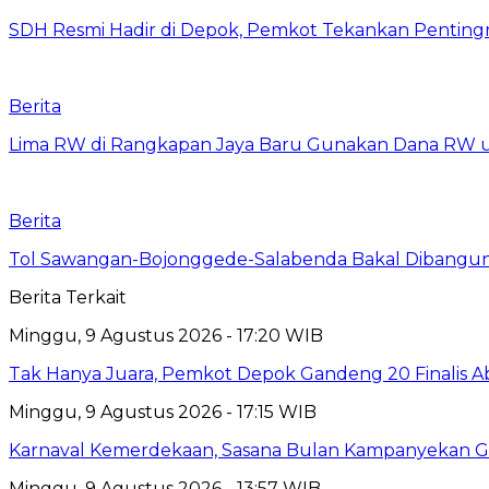
SDH Resmi Hadir di Depok, Pemkot Tekankan Pentin
Berita
Lima RW di Rangkapan Jaya Baru Gunakan Dana RW
Berita
Tol Sawangan-Bojonggede-Salabenda Bakal Dibangu
Berita Terkait
Minggu, 9 Agustus 2026 - 17:20 WIB
Tak Hanya Juara, Pemkot Depok Gandeng 20 Finalis
Minggu, 9 Agustus 2026 - 17:15 WIB
Karnaval Kemerdekaan, Sasana Bulan Kampanyekan 
Minggu, 9 Agustus 2026 - 13:57 WIB