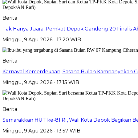
Berita
Tak Hanya Juara, Pemkot Depok Gandeng 20 Finalis
Minggu, 9 Agu 2026 - 17:20 WIB
Berita
Karnaval Kemerdekaan, Sasana Bulan Kampanyekan 
Minggu, 9 Agu 2026 - 17:15 WIB
Berita
Semarakkan HUT ke-81 RI, Wali Kota Depok Bagikan B
Minggu, 9 Agu 2026 - 13:57 WIB