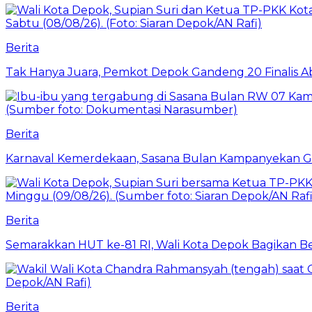
Berita
Tak Hanya Juara, Pemkot Depok Gandeng 20 Finalis
Berita
Karnaval Kemerdekaan, Sasana Bulan Kampanyekan 
Berita
Semarakkan HUT ke-81 RI, Wali Kota Depok Bagikan B
Berita