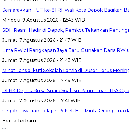
Semarakkan HUT ke-81 RI, Wali Kota Depok Bagikan B
Minggu, 9 Agustus 2026 - 12:43 WIB
SDH Resmi Hadir di Depok, Pemkot Tekankan Pentin
Jumat, 7 Agustus 2026 - 21:47 WIB
Lima RW di Rangkapan Jaya Baru Gunakan Dana RW
Jumat, 7 Agustus 2026 - 21:43 WIB
Minat Lansia Ikuti Sekolah Lansia di Duser Terus Mening
Jumat, 7 Agustus 2026 - 17:49 WIB
DLHK Depok Buka Suara Soal Isu Penutupan TPA Cipay
Jumat, 7 Agustus 2026 - 17:41 WIB
Cegah Tawuran Pelajar, Polsek Beji Minta Orang Tua
Berita Terbaru