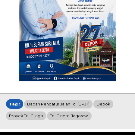
Tag :
Badan Pengatur Jalan Tol (BPJT)
Depok
Proyek Tol Cijago
Tol Cinere-Jagorawi