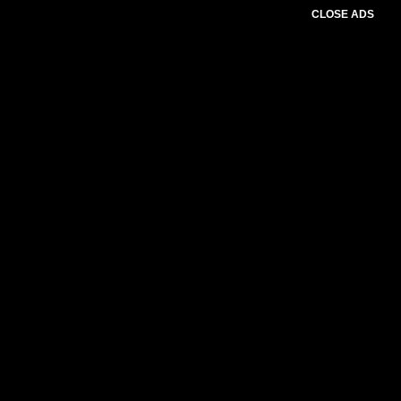
CLOSE ADS