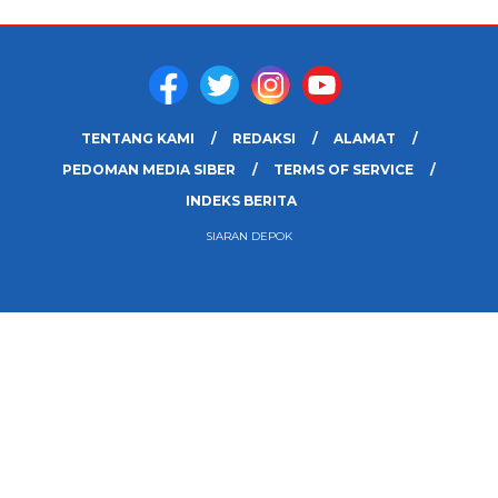
TENTANG KAMI
REDAKSI
ALAMAT
PEDOMAN MEDIA SIBER
TERMS OF SERVICE
INDEKS BERITA
SIARAN DEPOK