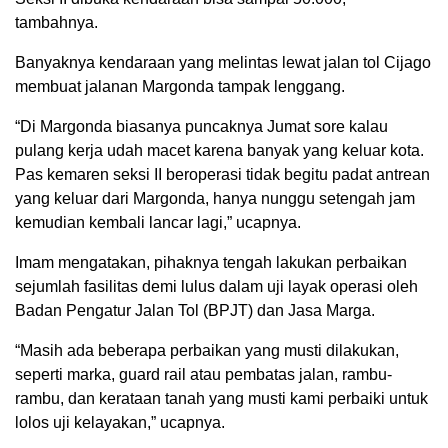
tambahnya.
Banyaknya kendaraan yang melintas lewat jalan tol Cijago
membuat jalanan Margonda tampak lenggang.
“Di Margonda biasanya puncaknya Jumat sore kalau
pulang kerja udah macet karena banyak yang keluar kota.
Pas kemaren seksi II beroperasi tidak begitu padat antrean
yang keluar dari Margonda, hanya nunggu setengah jam
kemudian kembali lancar lagi,” ucapnya.
Imam mengatakan, pihaknya tengah lakukan perbaikan
sejumlah fasilitas demi lulus dalam uji layak operasi oleh
Badan Pengatur Jalan Tol (BPJT) dan Jasa Marga.
“Masih ada beberapa perbaikan yang musti dilakukan,
seperti marka, guard rail atau pembatas jalan, rambu-
rambu, dan kerataan tanah yang musti kami perbaiki untuk
lolos uji kelayakan,” ucapnya.