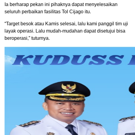
Ia berharap pekan ini pihaknya dapat menyelesaikan
seluruh perbaikan fasilitas Tol Cijago itu.
“Target besok atau Kamis selesai, lalu kami panggil tim uji
layak operasi. Lalu mudah-mudahan dapat disetujui bisa
beroperasi,” tuturnya.