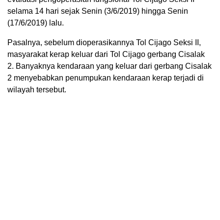
selama 14 hari sejak Senin (3/6/2019) hingga Senin
(17/6/2019) lalu.
Pasalnya, sebelum dioperasikannya Tol Cijago Seksi II,
masyarakat kerap keluar dari Tol Cijago gerbang Cisalak
2. Banyaknya kendaraan yang keluar dari gerbang Cisalak
2 menyebabkan penumpukan kendaraan kerap terjadi di
wilayah tersebut.