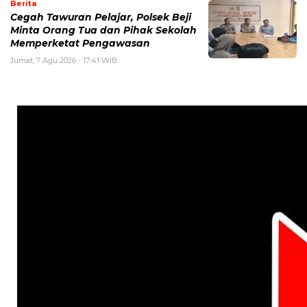
Berita
Cegah Tawuran Pelajar, Polsek Beji
Minta Orang Tua dan Pihak Sekolah
Memperketat Pengawasan
Jumat, 7 Agu 2026 - 17:41 WIB