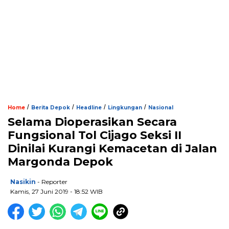
/
/
/
/
Home
Berita Depok
Headline
Lingkungan
Nasional
Selama Dioperasikan Secara
Fungsional Tol Cijago Seksi II
Dinilai Kurangi Kemacetan di Jalan
Margonda Depok
Nasikin
- Reporter
Kamis, 27 Juni 2019 - 18:52 WIB