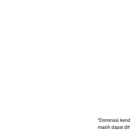
“Dominasi kend
masih dapat di