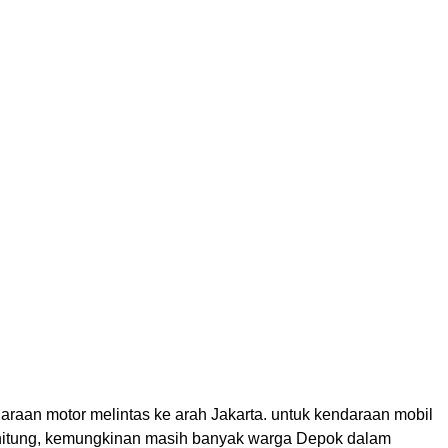
araan motor melintas ke arah Jakarta. untuk kendaraan mobil
hitung, kemungkinan masih banyak warga Depok dalam