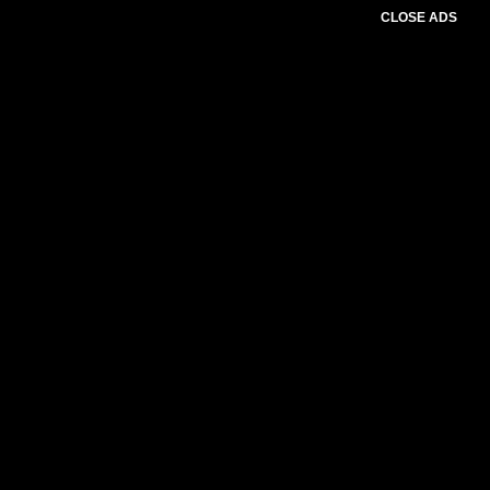
CLOSE ADS