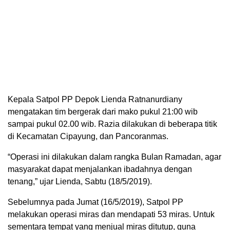
Kepala Satpol PP Depok Lienda Ratnanurdiany
mengatakan tim bergerak dari mako pukul 21:00 wib
sampai pukul 02.00 wib. Razia dilakukan di beberapa titik
di Kecamatan Cipayung, dan Pancoranmas.
“Operasi ini dilakukan dalam rangka Bulan Ramadan, agar
masyarakat dapat menjalankan ibadahnya dengan
tenang,” ujar Lienda, Sabtu (18/5/2019).
Sebelumnya pada Jumat (16/5/2019), Satpol PP
melakukan operasi miras dan mendapati 53 miras. Untuk
sementara tempat yang menjual miras ditutup, guna