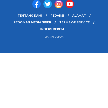
TENTANG KAMI
REDAKSI
ALAMAT
PEDOMAN MEDIA SIBER
TERMS OF SERVICE
INDEKS BERITA
SIARAN DEPOK