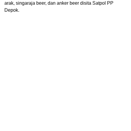
arak, singaraja beer, dan anker beer disita Satpol PP
Depok.