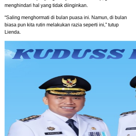
menghindari hal yang tidak diinginkan.
“Saling menghormati di bulan puasa ini. Namun, di bulan
biasa pun kita rutin melakukan razia seperti ini,” tutup
Lienda.