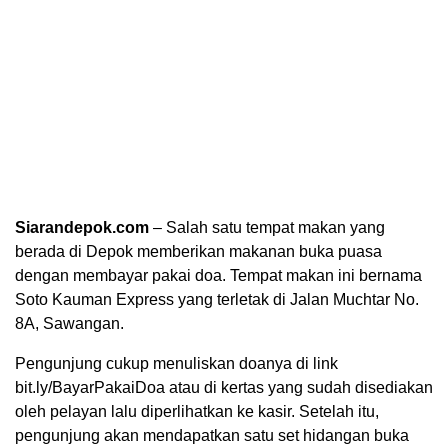
Siarandepok.com
– Salah satu tempat makan yang
berada di Depok memberikan makanan buka puasa
dengan membayar pakai doa. Tempat makan ini bernama
Soto Kauman Express yang terletak di Jalan Muchtar No.
8A, Sawangan.
Pengunjung cukup menuliskan doanya di link
bit.ly/BayarPakaiDoa atau di kertas yang sudah disediakan
oleh pelayan lalu diperlihatkan ke kasir. Setelah itu,
pengunjung akan mendapatkan satu set hidangan buka