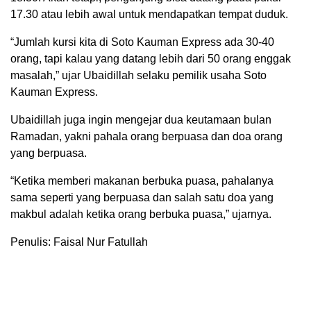
17.30 atau lebih awal untuk mendapatkan tempat duduk.
“Jumlah kursi kita di Soto Kauman Express ada 30-40
orang, tapi kalau yang datang lebih dari 50 orang enggak
masalah,” ujar Ubaidillah selaku pemilik usaha Soto
Kauman Express.
Ubaidillah juga ingin mengejar dua keutamaan bulan
Ramadan, yakni pahala orang berpuasa dan doa orang
yang berpuasa.
“Ketika memberi makanan berbuka puasa, pahalanya
sama seperti yang berpuasa dan salah satu doa yang
makbul adalah ketika orang berbuka puasa,” ujarnya.
Penulis: Faisal Nur Fatullah