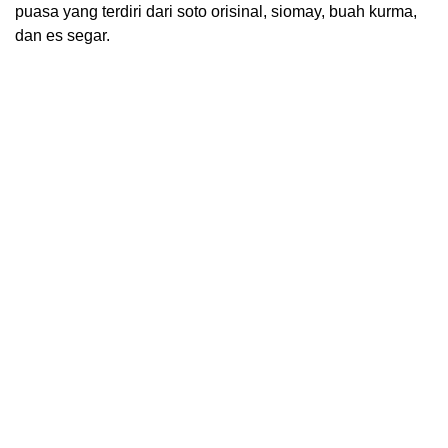
puasa yang terdiri dari soto orisinal, siomay, buah kurma,
dan es segar.