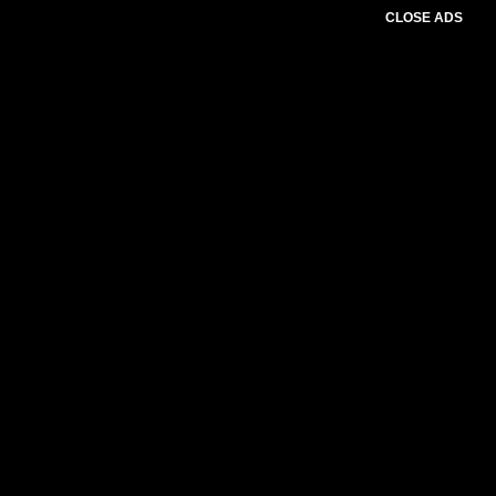
CLOSE ADS