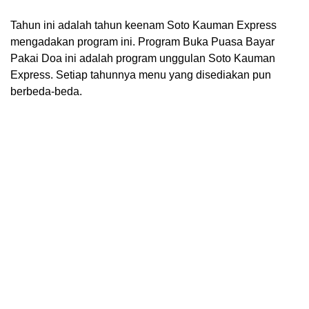
Tahun ini adalah tahun keenam Soto Kauman Express
mengadakan program ini. Program Buka Puasa Bayar
Pakai Doa ini adalah program unggulan Soto Kauman
Express. Setiap tahunnya menu yang disediakan pun
berbeda-beda.