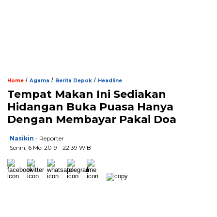
/
/
/
Home
Agama
Berita Depok
Headline
Tempat Makan Ini Sediakan
Hidangan Buka Puasa Hanya
Dengan Membayar Pakai Doa
Nasikin
- Reporter
Senin, 6 Mei 2019 - 22:39 WIB