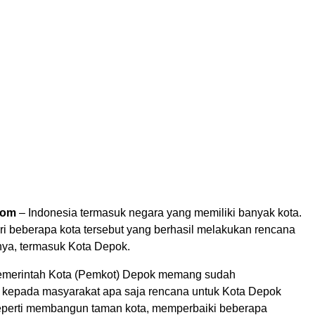
com
– Indonesia termasuk negara yang memiliki banyak kota.
ari beberapa kota tersebut yang berhasil melakukan rencana
ya, termasuk Kota Depok.
merintah Kota (Pemkot) Depok memang sudah
epada masyarakat apa saja rencana untuk Kota Depok
perti membangun taman kota, memperbaiki beberapa