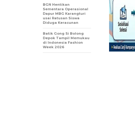
BGN Hentikan
Sementara Operasional
Dapur MBG Karangturi
usai Ratusan Siswa
Diduga Keracunan
Batik Gong Si Bolong
Depok Tampil Memukau
di Indonesia Fashion
Week 2026