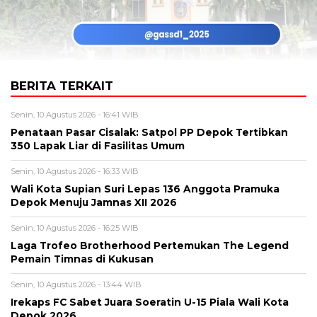
BERITA TERKAIT
Senin, 10 Agustus 2026 - 16:41 WIB
Penataan Pasar Cisalak: Satpol PP Depok Tertibkan
350 Lapak Liar di Fasilitas Umum
Senin, 10 Agustus 2026 - 16:33 WIB
Wali Kota Supian Suri Lepas 136 Anggota Pramuka
Depok Menuju Jamnas XII 2026
Senin, 10 Agustus 2026 - 16:25 WIB
Laga Trofeo Brotherhood Pertemukan The Legend
Pemain Timnas di Kukusan
Senin, 10 Agustus 2026 - 13:44 WIB
Irekaps FC Sabet Juara Soeratin U-15 Piala Wali Kota
Depok 2026