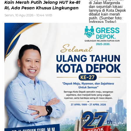
Kain Merah Putih Jelang HUT ke-81
RI, Ada Pesan Khusus Lingkungan
Senin, 10 Agu 2026 - 10:44 WIB