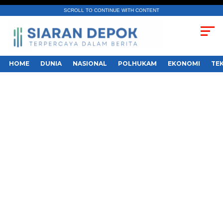
SCROLL TO CONTINUE WITH CONTENT
HOME
DUNIA
NASIONAL
POLHUKAM
EKONOMI
TE