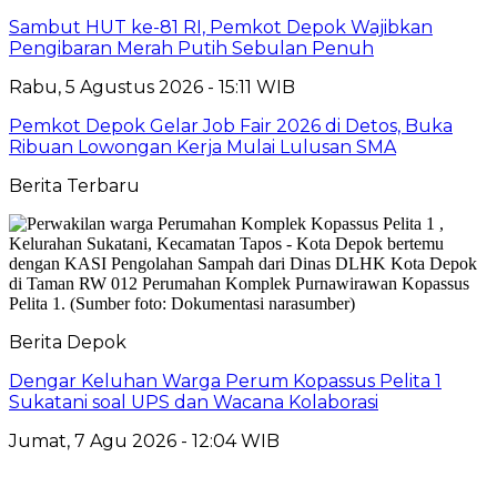
Sambut HUT ke-81 RI, Pemkot Depok Wajibkan
Pengibaran Merah Putih Sebulan Penuh
Rabu, 5 Agustus 2026 - 15:11 WIB
Pemkot Depok Gelar Job Fair 2026 di Detos, Buka
Ribuan Lowongan Kerja Mulai Lulusan SMA
Berita Terbaru
Berita Depok
Dengar Keluhan Warga Perum Kopassus Pelita 1
Sukatani soal UPS dan Wacana Kolaborasi
Jumat, 7 Agu 2026 - 12:04 WIB