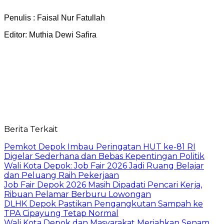
Penulis : Faisal Nur Fatullah
Editor: Muthia Dewi Safira
Berita Terkait
Pemkot Depok Imbau Peringatan HUT ke-81 RI
Digelar Sederhana dan Bebas Kepentingan Politik
Wali Kota Depok: Job Fair 2026 Jadi Ruang Belajar
dan Peluang Raih Pekerjaan
Job Fair Depok 2026 Masih Dipadati Pencari Kerja,
Ribuan Pelamar Berburu Lowongan
DLHK Depok Pastikan Pengangkutan Sampah ke
TPA Cipayung Tetap Normal
Wali Kota Depok dan Masyarakat Meriahkan Senam