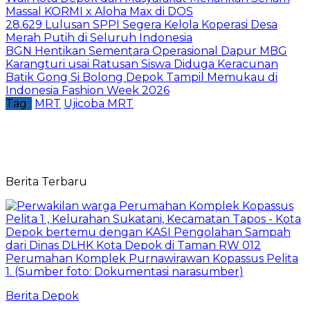
Massal KORMI x Aloha Max di DOS
28.629 Lulusan SPPI Segera Kelola Koperasi Desa
Merah Putih di Seluruh Indonesia
BGN Hentikan Sementara Operasional Dapur MBG
Karangturi usai Ratusan Siswa Diduga Keracunan
Batik Gong Si Bolong Depok Tampil Memukau di
Indonesia Fashion Week 2026
Tag :
MRT
Ujicoba MRT
Berita Terbaru
Berita Depok