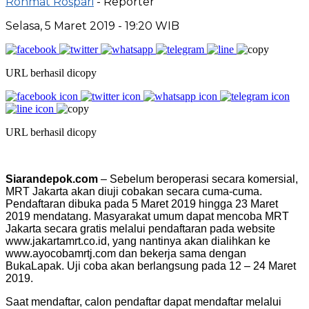
Rohmat Rospari
- Reporter
Selasa, 5 Maret 2019 - 19:20 WIB
URL berhasil dicopy
URL berhasil dicopy
Siarandepok.com
– Sebelum beroperasi secara komersial,
MRT Jakarta akan diuji cobakan secara cuma-cuma.
Pendaftaran dibuka pada 5 Maret 2019 hingga 23 Maret
2019 mendatang. Masyarakat umum dapat mencoba MRT
Jakarta secara gratis melalui pendaftaran pada website
www.jakartamrt.co.id, yang nantinya akan dialihkan ke
www.ayocobamrtj.com dan bekerja sama dengan
BukaLapak. Uji coba akan berlangsung pada 12 – 24 Maret
2019.
Saat mendaftar, calon pendaftar dapat mendaftar melalui