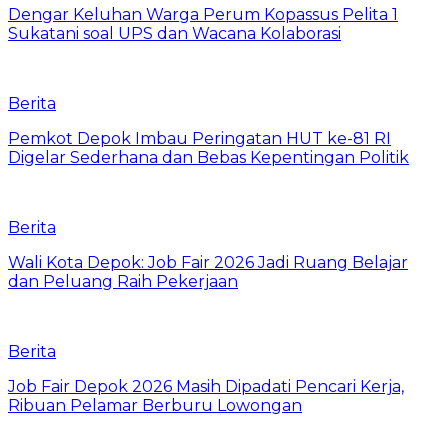
Dengar Keluhan Warga Perum Kopassus Pelita 1
Sukatani soal UPS dan Wacana Kolaborasi
Berita
Pemkot Depok Imbau Peringatan HUT ke-81 RI
Digelar Sederhana dan Bebas Kepentingan Politik
Berita
Wali Kota Depok: Job Fair 2026 Jadi Ruang Belajar
dan Peluang Raih Pekerjaan
Berita
Job Fair Depok 2026 Masih Dipadati Pencari Kerja,
Ribuan Pelamar Berburu Lowongan