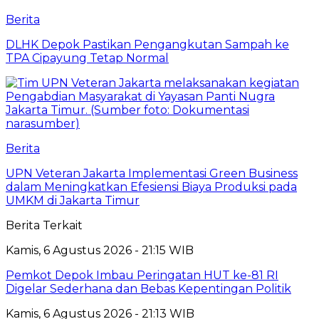
Berita
DLHK Depok Pastikan Pengangkutan Sampah ke
TPA Cipayung Tetap Normal
Berita
UPN Veteran Jakarta Implementasi Green Business
dalam Meningkatkan Efesiensi Biaya Produksi pada
UMKM di Jakarta Timur
Berita Terkait
Kamis, 6 Agustus 2026 - 21:15 WIB
Pemkot Depok Imbau Peringatan HUT ke-81 RI
Digelar Sederhana dan Bebas Kepentingan Politik
Kamis, 6 Agustus 2026 - 21:13 WIB