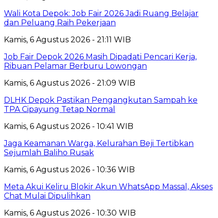
Wali Kota Depok: Job Fair 2026 Jadi Ruang Belajar
dan Peluang Raih Pekerjaan
Kamis, 6 Agustus 2026 - 21:11 WIB
Job Fair Depok 2026 Masih Dipadati Pencari Kerja,
Ribuan Pelamar Berburu Lowongan
Kamis, 6 Agustus 2026 - 21:09 WIB
DLHK Depok Pastikan Pengangkutan Sampah ke
TPA Cipayung Tetap Normal
Kamis, 6 Agustus 2026 - 10:41 WIB
Jaga Keamanan Warga, Kelurahan Beji Tertibkan
Sejumlah Baliho Rusak
Kamis, 6 Agustus 2026 - 10:36 WIB
Meta Akui Keliru Blokir Akun WhatsApp Massal, Akses
Chat Mulai Dipulihkan
Kamis, 6 Agustus 2026 - 10:30 WIB