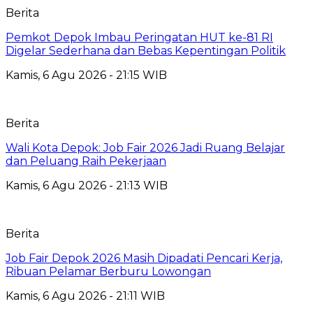
Berita
Pemkot Depok Imbau Peringatan HUT ke-81 RI
Digelar Sederhana dan Bebas Kepentingan Politik
Kamis, 6 Agu 2026 - 21:15 WIB
Berita
Wali Kota Depok: Job Fair 2026 Jadi Ruang Belajar
dan Peluang Raih Pekerjaan
Kamis, 6 Agu 2026 - 21:13 WIB
Berita
Job Fair Depok 2026 Masih Dipadati Pencari Kerja,
Ribuan Pelamar Berburu Lowongan
Kamis, 6 Agu 2026 - 21:11 WIB