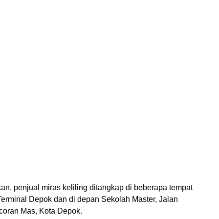
n, penjual miras keliling ditangkap di beberapa tempat
 Terminal Depok dan di depan Sekolah Master, Jalan
coran Mas, Kota Depok.