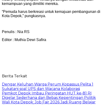
kemampuan yang dimiliki mereka.
“Pemuda harus berkreasi untuk kemajuan pembangunan di
Kota Depok,” pungkasnya.
Penulis : Nia RS
Editor : Muthia Dewi Safira
Berita Terkait
Dengar Keluhan Warga Perum Kopassus Pelita 1
Sukatani soal UPS dan Wacana Kolaborasi
Pemkot Depok Imbau Peringatan HUT ke-81 RI
Digelar Sederhana dan Bebas Kepentingan Politik
Wali Kota Depok: Job Fair 2026 Jadi Ruang Belajar