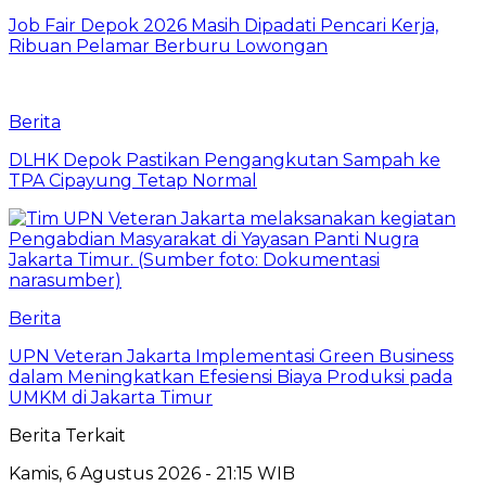
Job Fair Depok 2026 Masih Dipadati Pencari Kerja,
Ribuan Pelamar Berburu Lowongan
Berita
DLHK Depok Pastikan Pengangkutan Sampah ke
TPA Cipayung Tetap Normal
Berita
UPN Veteran Jakarta Implementasi Green Business
dalam Meningkatkan Efesiensi Biaya Produksi pada
UMKM di Jakarta Timur
Berita Terkait
Kamis, 6 Agustus 2026 - 21:15 WIB