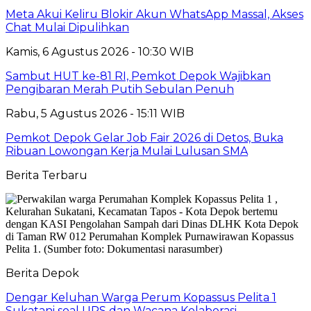
Meta Akui Keliru Blokir Akun WhatsApp Massal, Akses
Chat Mulai Dipulihkan
Kamis, 6 Agustus 2026 - 10:30 WIB
Sambut HUT ke-81 RI, Pemkot Depok Wajibkan
Pengibaran Merah Putih Sebulan Penuh
Rabu, 5 Agustus 2026 - 15:11 WIB
Pemkot Depok Gelar Job Fair 2026 di Detos, Buka
Ribuan Lowongan Kerja Mulai Lulusan SMA
Berita Terbaru
Berita Depok
Dengar Keluhan Warga Perum Kopassus Pelita 1
Sukatani soal UPS dan Wacana Kolaborasi