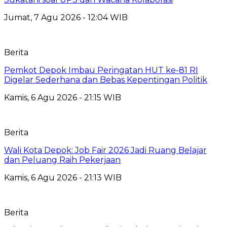
Jumat, 7 Agu 2026 - 12:04 WIB
Berita
Pemkot Depok Imbau Peringatan HUT ke-81 RI
Digelar Sederhana dan Bebas Kepentingan Politik
Kamis, 6 Agu 2026 - 21:15 WIB
Berita
Wali Kota Depok: Job Fair 2026 Jadi Ruang Belajar
dan Peluang Raih Pekerjaan
Kamis, 6 Agu 2026 - 21:13 WIB
Berita