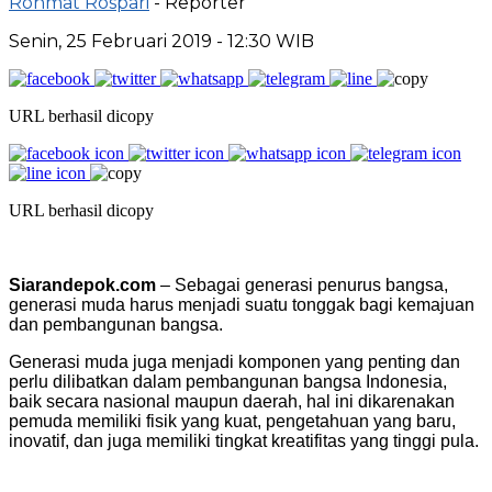
Rohmat Rospari
- Reporter
Senin, 25 Februari 2019 - 12:30 WIB
URL berhasil dicopy
URL berhasil dicopy
Siarandepok.com
– Sebagai generasi penurus bangsa,
generasi muda harus menjadi suatu tonggak bagi kemajuan
dan pembangunan bangsa.
Generasi muda juga menjadi komponen yang penting dan
perlu dilibatkan dalam pembangunan bangsa Indonesia,
baik secara nasional maupun daerah, hal ini dikarenakan
pemuda memiliki fisik yang kuat, pengetahuan yang baru,
inovatif, dan juga memiliki tingkat kreatifitas yang tinggi pula.