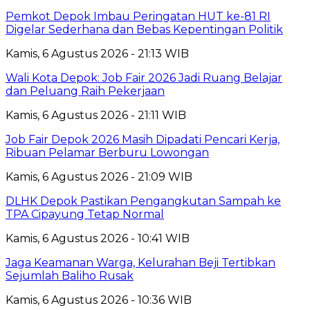
Pemkot Depok Imbau Peringatan HUT ke-81 RI
Digelar Sederhana dan Bebas Kepentingan Politik
Kamis, 6 Agustus 2026 - 21:13 WIB
Wali Kota Depok: Job Fair 2026 Jadi Ruang Belajar
dan Peluang Raih Pekerjaan
Kamis, 6 Agustus 2026 - 21:11 WIB
Job Fair Depok 2026 Masih Dipadati Pencari Kerja,
Ribuan Pelamar Berburu Lowongan
Kamis, 6 Agustus 2026 - 21:09 WIB
DLHK Depok Pastikan Pengangkutan Sampah ke
TPA Cipayung Tetap Normal
Kamis, 6 Agustus 2026 - 10:41 WIB
Jaga Keamanan Warga, Kelurahan Beji Tertibkan
Sejumlah Baliho Rusak
Kamis, 6 Agustus 2026 - 10:36 WIB