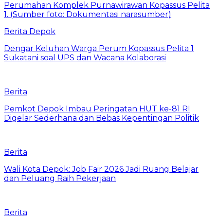
Berita Depok
Dengar Keluhan Warga Perum Kopassus Pelita 1
Sukatani soal UPS dan Wacana Kolaborasi
Berita
Pemkot Depok Imbau Peringatan HUT ke-81 RI
Digelar Sederhana dan Bebas Kepentingan Politik
Berita
Wali Kota Depok: Job Fair 2026 Jadi Ruang Belajar
dan Peluang Raih Pekerjaan
Berita