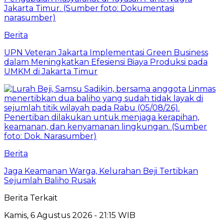
Berita
UPN Veteran Jakarta Implementasi Green Business
dalam Meningkatkan Efesiensi Biaya Produksi pada
UMKM di Jakarta Timur
Berita
Jaga Keamanan Warga, Kelurahan Beji Tertibkan
Sejumlah Baliho Rusak
Berita Terkait
Kamis, 6 Agustus 2026 - 21:15 WIB