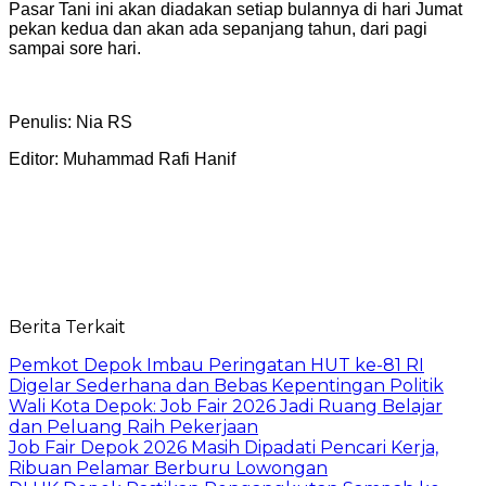
Pasar Tani ini akan diadakan setiap bulannya di hari Jumat
pekan kedua dan akan ada sepanjang tahun, dari pagi
sampai sore hari.
Penulis: Nia RS
Editor: Muhammad Rafi Hanif
Berita Terkait
Pemkot Depok Imbau Peringatan HUT ke-81 RI
Digelar Sederhana dan Bebas Kepentingan Politik
Wali Kota Depok: Job Fair 2026 Jadi Ruang Belajar
dan Peluang Raih Pekerjaan
Job Fair Depok 2026 Masih Dipadati Pencari Kerja,
Ribuan Pelamar Berburu Lowongan