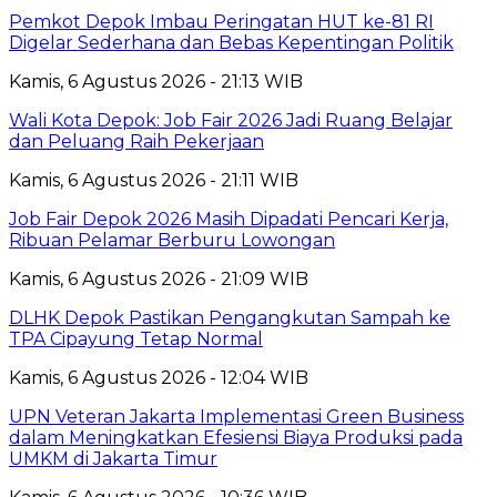
Pemkot Depok Imbau Peringatan HUT ke-81 RI
Digelar Sederhana dan Bebas Kepentingan Politik
Kamis, 6 Agustus 2026 - 21:13 WIB
Wali Kota Depok: Job Fair 2026 Jadi Ruang Belajar
dan Peluang Raih Pekerjaan
Kamis, 6 Agustus 2026 - 21:11 WIB
Job Fair Depok 2026 Masih Dipadati Pencari Kerja,
Ribuan Pelamar Berburu Lowongan
Kamis, 6 Agustus 2026 - 21:09 WIB
DLHK Depok Pastikan Pengangkutan Sampah ke
TPA Cipayung Tetap Normal
Kamis, 6 Agustus 2026 - 12:04 WIB
UPN Veteran Jakarta Implementasi Green Business
dalam Meningkatkan Efesiensi Biaya Produksi pada
UMKM di Jakarta Timur