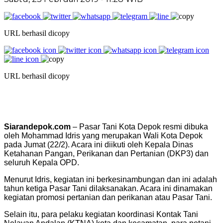
URL berhasil dicopy
URL berhasil dicopy
Siarandepok.com
– Pasar Tani Kota Depok resmi dibuka
oleh Mohammad Idris yang merupakan Wali Kota Depok
pada Jumat (22/2). Acara ini diikuti oleh Kepala Dinas
Ketahanan Pangan, Perikanan dan Pertanian (DKP3) dan
seluruh Kepala OPD.
Menurut Idris, kegiatan ini berkesinambungan dan ini adalah
tahun ketiga Pasar Tani dilaksanakan. Acara ini dinamakan
kegiatan promosi pertanian dan perikanan atau Pasar Tani.
Selain itu, para pelaku kegiatan koordinasi Kontak Tani