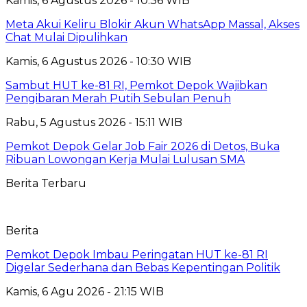
Kamis, 6 Agustus 2026 - 10:36 WIB
Meta Akui Keliru Blokir Akun WhatsApp Massal, Akses
Chat Mulai Dipulihkan
Kamis, 6 Agustus 2026 - 10:30 WIB
Sambut HUT ke-81 RI, Pemkot Depok Wajibkan
Pengibaran Merah Putih Sebulan Penuh
Rabu, 5 Agustus 2026 - 15:11 WIB
Pemkot Depok Gelar Job Fair 2026 di Detos, Buka
Ribuan Lowongan Kerja Mulai Lulusan SMA
Berita Terbaru
Berita
Pemkot Depok Imbau Peringatan HUT ke-81 RI
Digelar Sederhana dan Bebas Kepentingan Politik
Kamis, 6 Agu 2026 - 21:15 WIB