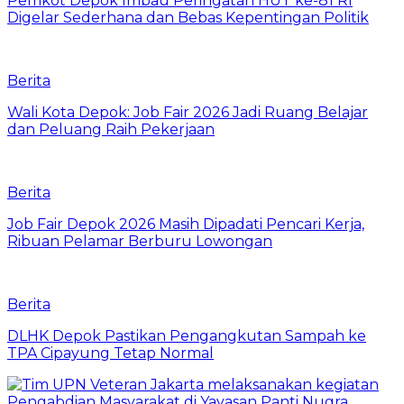
Pemkot Depok Imbau Peringatan HUT ke-81 RI
Digelar Sederhana dan Bebas Kepentingan Politik
Berita
Wali Kota Depok: Job Fair 2026 Jadi Ruang Belajar
dan Peluang Raih Pekerjaan
Berita
Job Fair Depok 2026 Masih Dipadati Pencari Kerja,
Ribuan Pelamar Berburu Lowongan
Berita
DLHK Depok Pastikan Pengangkutan Sampah ke
TPA Cipayung Tetap Normal