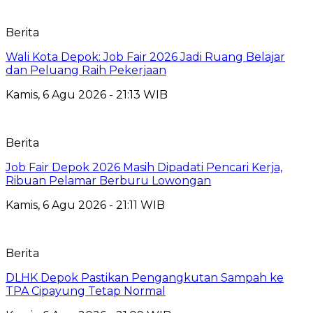
Berita
Wali Kota Depok: Job Fair 2026 Jadi Ruang Belajar
dan Peluang Raih Pekerjaan
Kamis, 6 Agu 2026 - 21:13 WIB
Berita
Job Fair Depok 2026 Masih Dipadati Pencari Kerja,
Ribuan Pelamar Berburu Lowongan
Kamis, 6 Agu 2026 - 21:11 WIB
Berita
DLHK Depok Pastikan Pengangkutan Sampah ke
TPA Cipayung Tetap Normal