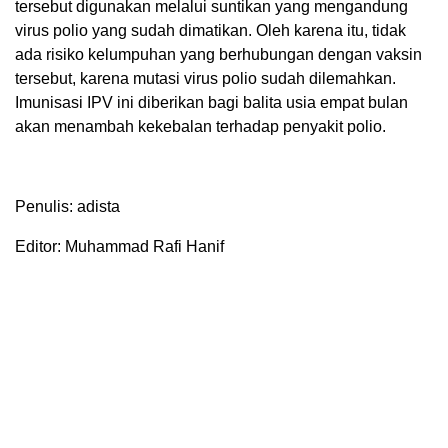
tersebut digunakan melalui suntikan yang mengandung
virus polio yang sudah dimatikan. Oleh karena itu, tidak
ada risiko kelumpuhan yang berhubungan dengan vaksin
tersebut, karena mutasi virus polio sudah dilemahkan.
Imunisasi IPV ini diberikan bagi balita usia empat bulan
akan menambah kekebalan terhadap penyakit polio.
Penulis: adista
Editor: Muhammad Rafi Hanif