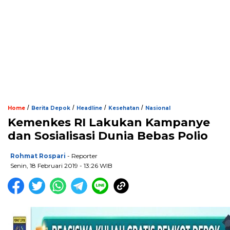
/
/
/
/
Home
Berita Depok
Headline
Kesehatan
Nasional
Kemenkes RI Lakukan Kampanye
dan Sosialisasi Dunia Bebas Polio
Rohmat Rospari
- Reporter
Senin, 18 Februari 2019 - 13:26 WIB