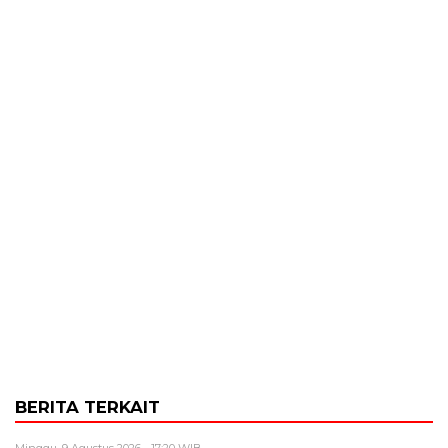
BERITA TERKAIT