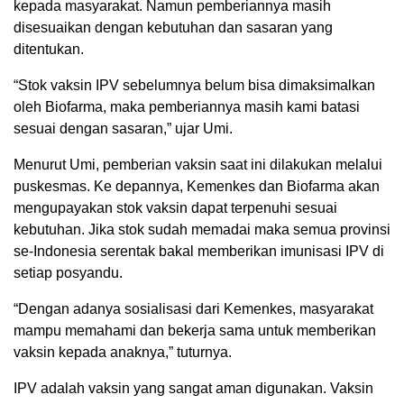
kepada masyarakat. Namun pemberiannya masih
disesuaikan dengan kebutuhan dan sasaran yang
ditentukan.
“Stok vaksin IPV sebelumnya belum bisa dimaksimalkan
oleh Biofarma, maka pemberiannya masih kami batasi
sesuai dengan sasaran,” ujar Umi.
Menurut Umi, pemberian vaksin saat ini dilakukan melalui
puskesmas. Ke depannya, Kemenkes dan Biofarma akan
mengupayakan stok vaksin dapat terpenuhi sesuai
kebutuhan. Jika stok sudah memadai maka semua provinsi
se-Indonesia serentak bakal memberikan imunisasi IPV di
setiap posyandu.
“Dengan adanya sosialisasi dari Kemenkes, masyarakat
mampu memahami dan bekerja sama untuk memberikan
vaksin kepada anaknya,” tuturnya.
IPV adalah vaksin yang sangat aman digunakan. Vaksin