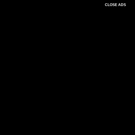
CLOSE ADS