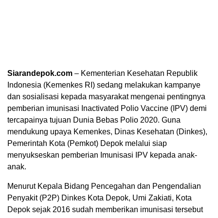
Siarandepok.com
– Kementerian Kesehatan Republik
Indonesia (Kemenkes RI) sedang melakukan kampanye
dan sosialisasi kepada masyarakat mengenai pentingnya
pemberian imunisasi Inactivated Polio Vaccine (IPV) demi
tercapainya tujuan Dunia Bebas Polio 2020. Guna
mendukung upaya Kemenkes, Dinas Kesehatan (Dinkes),
Pemerintah Kota (Pemkot) Depok melalui siap
menyukseskan pemberian Imunisasi IPV kepada anak-
anak.
Menurut Kepala Bidang Pencegahan dan Pengendalian
Penyakit (P2P) Dinkes Kota Depok, Umi Zakiati, Kota
Depok sejak 2016 sudah memberikan imunisasi tersebut