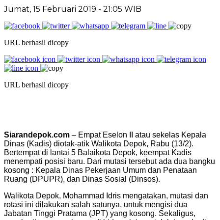
Jumat, 15 Februari 2019 - 21:05 WIB
URL berhasil dicopy
URL berhasil dicopy
Siarandepok.com
– Empat Eselon II atau sekelas Kepala
Dinas (Kadis) diotak-atik Walikota Depok, Rabu (13/2).
Bertempat di lantai 5 Balaikota Depok, keempat Kadis
menempati posisi baru. Dari mutasi tersebut ada dua bangku
kosong : Kepala Dinas Pekerjaan Umum dan Penataan
Ruang (DPUPR), dan Dinas Sosial (Dinsos).
Walikota Depok, Mohammad Idris mengatakan, mutasi dan
rotasi ini dilakukan salah satunya, untuk mengisi dua
Jabatan Tinggi Pratama (JPT) yang kosong. Sekaligus,