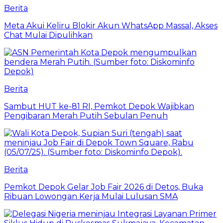
Berita
Meta Akui Keliru Blokir Akun WhatsApp Massal, Akses
Chat Mulai Dipulihkan
Berita
Sambut HUT ke-81 RI, Pemkot Depok Wajibkan
Pengibaran Merah Putih Sebulan Penuh
Berita
Pemkot Depok Gelar Job Fair 2026 di Detos, Buka
Ribuan Lowongan Kerja Mulai Lulusan SMA