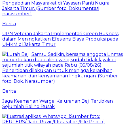
Berita
UPN Veteran Jakarta Implementasi Green Business
dalam Meningkatkan Efesiensi Biaya Produksi pada
UMKM di Jakarta Timur
Berita
Jaga Keamanan Warga, Kelurahan Beji Tertibkan
Sejumlah Baliho Rusak