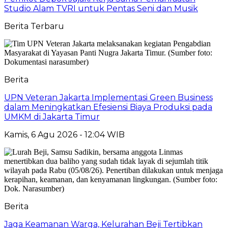
Studio Alam TVRI untuk Pentas Seni dan Musik
Berita Terbaru
Berita
UPN Veteran Jakarta Implementasi Green Business
dalam Meningkatkan Efesiensi Biaya Produksi pada
UMKM di Jakarta Timur
Kamis, 6 Agu 2026 - 12:04 WIB
Berita
Jaga Keamanan Warga, Kelurahan Beji Tertibkan