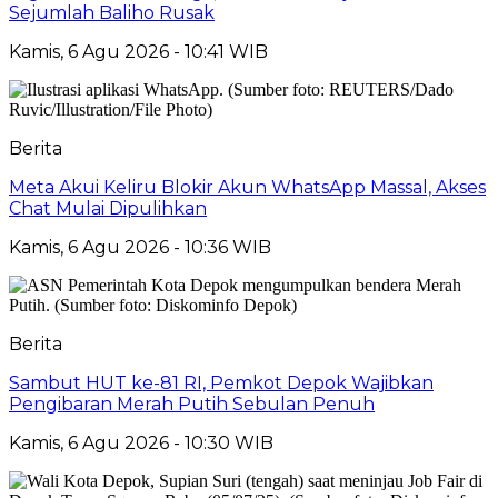
Sejumlah Baliho Rusak
Kamis, 6 Agu 2026 - 10:41 WIB
Berita
Meta Akui Keliru Blokir Akun WhatsApp Massal, Akses
Chat Mulai Dipulihkan
Kamis, 6 Agu 2026 - 10:36 WIB
Berita
Sambut HUT ke-81 RI, Pemkot Depok Wajibkan
Pengibaran Merah Putih Sebulan Penuh
Kamis, 6 Agu 2026 - 10:30 WIB