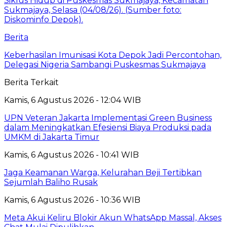
Berita
Keberhasilan Imunisasi Kota Depok Jadi Percontohan,
Delegasi Nigeria Sambangi Puskesmas Sukmajaya
Berita Terkait
Kamis, 6 Agustus 2026 - 12:04 WIB
UPN Veteran Jakarta Implementasi Green Business
dalam Meningkatkan Efesiensi Biaya Produksi pada
UMKM di Jakarta Timur
Kamis, 6 Agustus 2026 - 10:41 WIB
Jaga Keamanan Warga, Kelurahan Beji Tertibkan
Sejumlah Baliho Rusak
Kamis, 6 Agustus 2026 - 10:36 WIB
Meta Akui Keliru Blokir Akun WhatsApp Massal, Akses