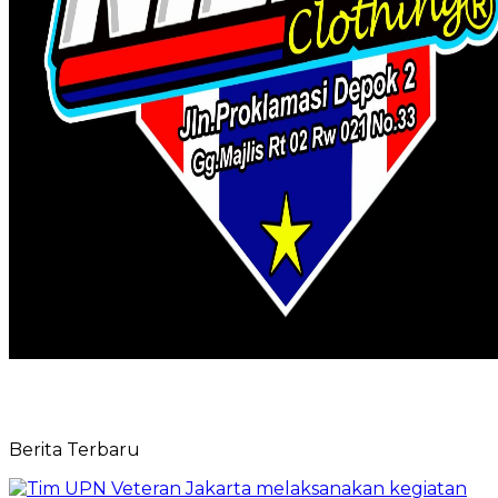
Berita Terbaru