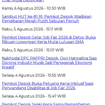
Chat Mulai Dipulihkan
Kamis, 6 Agustus 2026 - 10:30 WIB
Sambut HUT ke-81 RI, Pemkot Depok Wajibkan
Pengibaran Merah Putih Sebulan Penuh
Rabu, 5 Agustus 2026 - 15:11 WIB
Pemkot Depok Gelar Job Fair 2026 di Detos, Buka
Ribuan Lowongan Kerja Mulai Lulusan SMA
Rabu, 5 Agustus 2026 - 15:01 WIB
Nakhodai DPC PAPPRI Depok, Qori Hatmalina Siap
Dorong Industri Musik Jadi Penggerak Ekonomi
Kreatif
Selasa, 4 Agustus 2026 - 15:55 WIB
Pemkot Depok Buka Peluang Kerja Inklusif bagi
Penyandang Disabilitas di Job Fair 2026
Selasa, 4 Agustus 2026 - 15:47 WIB
Pemkot Depok Jajaki Kerja Sama Pemanfaatan