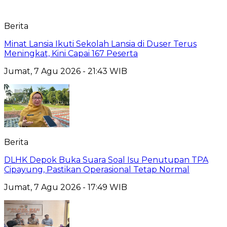
Berita
Minat Lansia Ikuti Sekolah Lansia di Duser Terus
Meningkat, Kini Capai 167 Peserta
Jumat, 7 Agu 2026 - 21:43 WIB
Berita
DLHK Depok Buka Suara Soal Isu Penutupan TPA
Cipayung, Pastikan Operasional Tetap Normal
Jumat, 7 Agu 2026 - 17:49 WIB