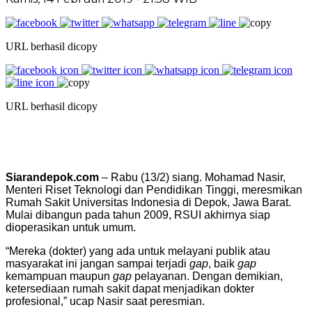
URL berhasil dicopy
URL berhasil dicopy
Siarandepok.com
– Rabu (13/2) siang. Mohamad Nasir,
Menteri Riset Teknologi dan Pendidikan Tinggi, meresmikan
Rumah Sakit Universitas Indonesia di Depok, Jawa Barat.
Mulai dibangun pada tahun 2009, RSUI akhirnya siap
dioperasikan untuk umum.
“Mereka (dokter) yang ada untuk melayani publik atau
masyarakat ini jangan sampai terjadi
gap
, baik
gap
kemampuan maupun
gap
pelayanan. Dengan demikian,
ketersediaan rumah sakit dapat menjadikan dokter
profesional,” ucap Nasir saat peresmian.