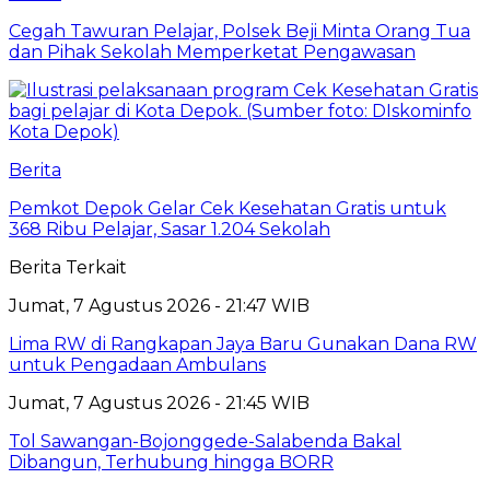
Cegah Tawuran Pelajar, Polsek Beji Minta Orang Tua
dan Pihak Sekolah Memperketat Pengawasan
Berita
Pemkot Depok Gelar Cek Kesehatan Gratis untuk
368 Ribu Pelajar, Sasar 1.204 Sekolah
Berita Terkait
Jumat, 7 Agustus 2026 - 21:47 WIB
Lima RW di Rangkapan Jaya Baru Gunakan Dana RW
untuk Pengadaan Ambulans
Jumat, 7 Agustus 2026 - 21:45 WIB
Tol Sawangan-Bojonggede-Salabenda Bakal
Dibangun, Terhubung hingga BORR