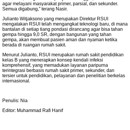
agar melayani masyarakat primer, parsial, dan sekunder.
Semua digabung,” terang Nasir.
Julianto Witjaksono yang merupakan Direktur RSUI
mengatakan RSUI telah mengangkat teknologi baru, di mana
bantalan di setiap tiang pondasi dirancang agar bisa tahan
gempa hingga 9,0 SR, dengan bangunan yang tahan
gempa, akan membuat pasien aman dan nyaman ketika
berada di ruangan rumah sakit.
Menurut Julianto, RSUI merupakan rumah sakit pendidikan
kelas B yang menerapkan konsep kendali infeksi
komprehensif, yang memadukan layanan paripurna
terintegrasi berbasis rumah sakit primer, sekunder, dan
tersier untuk pendidikan, pelayanan dan penelitian berkelas
internasional.
Penulis: Nia
Editor: Muhammad Rafi Hanif