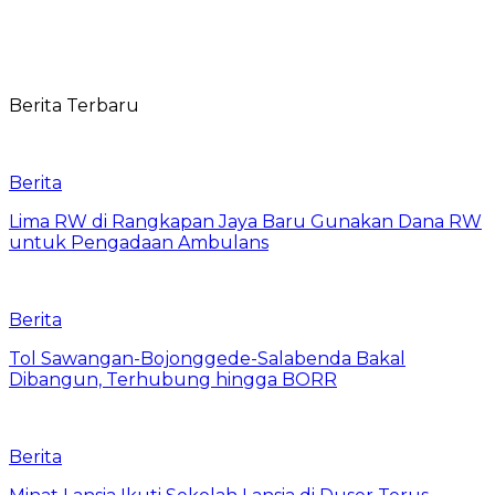
Berita Terbaru
Berita
Lima RW di Rangkapan Jaya Baru Gunakan Dana RW
untuk Pengadaan Ambulans
Berita
Tol Sawangan-Bojonggede-Salabenda Bakal
Dibangun, Terhubung hingga BORR
Berita