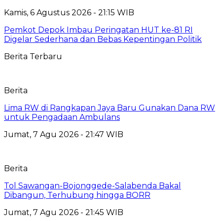
Kamis, 6 Agustus 2026 - 21:15 WIB
Pemkot Depok Imbau Peringatan HUT ke-81 RI
Digelar Sederhana dan Bebas Kepentingan Politik
Berita Terbaru
Berita
Lima RW di Rangkapan Jaya Baru Gunakan Dana RW
untuk Pengadaan Ambulans
Jumat, 7 Agu 2026 - 21:47 WIB
Berita
Tol Sawangan-Bojonggede-Salabenda Bakal
Dibangun, Terhubung hingga BORR
Jumat, 7 Agu 2026 - 21:45 WIB