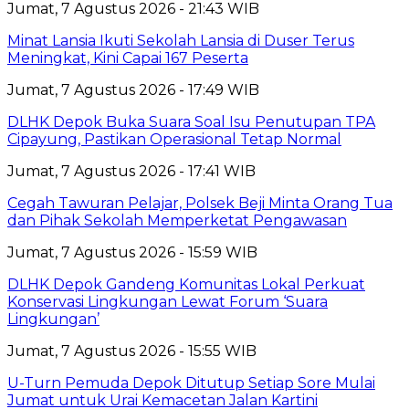
Jumat, 7 Agustus 2026 - 21:43 WIB
Minat Lansia Ikuti Sekolah Lansia di Duser Terus
Meningkat, Kini Capai 167 Peserta
Jumat, 7 Agustus 2026 - 17:49 WIB
DLHK Depok Buka Suara Soal Isu Penutupan TPA
Cipayung, Pastikan Operasional Tetap Normal
Jumat, 7 Agustus 2026 - 17:41 WIB
Cegah Tawuran Pelajar, Polsek Beji Minta Orang Tua
dan Pihak Sekolah Memperketat Pengawasan
Jumat, 7 Agustus 2026 - 15:59 WIB
DLHK Depok Gandeng Komunitas Lokal Perkuat
Konservasi Lingkungan Lewat Forum ‘Suara
Lingkungan’
Jumat, 7 Agustus 2026 - 15:55 WIB
U-Turn Pemuda Depok Ditutup Setiap Sore Mulai
Jumat untuk Urai Kemacetan Jalan Kartini