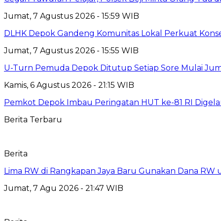
Jumat, 7 Agustus 2026 - 15:59 WIB
DLHK Depok Gandeng Komunitas Lokal Perkuat Konser
Jumat, 7 Agustus 2026 - 15:55 WIB
U-Turn Pemuda Depok Ditutup Setiap Sore Mulai Juma
Kamis, 6 Agustus 2026 - 21:15 WIB
Pemkot Depok Imbau Peringatan HUT ke-81 RI Digelar
Berita Terbaru
Berita
Lima RW di Rangkapan Jaya Baru Gunakan Dana RW
Jumat, 7 Agu 2026 - 21:47 WIB