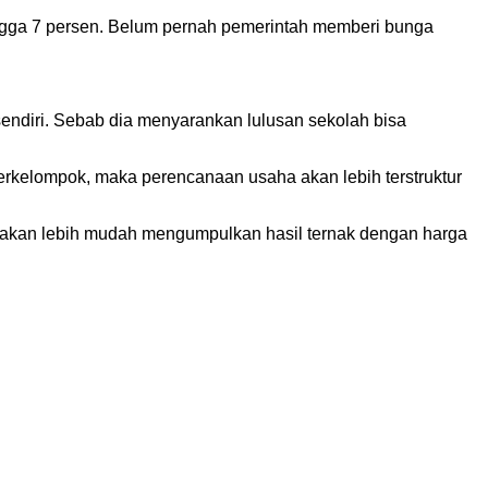
ngga 7 persen. Belum pernah pemerintah memberi bunga
sendiri. Sebab dia menyarankan lulusan sekolah bisa
rkelompok, maka perencanaan usaha akan lebih terstruktur
er akan lebih mudah mengumpulkan hasil ternak dengan harga