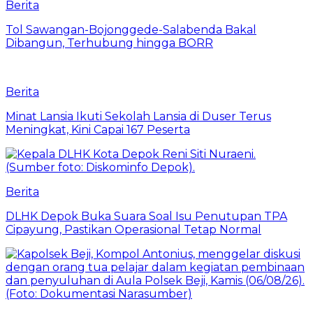
Berita
Tol Sawangan-Bojonggede-Salabenda Bakal
Dibangun, Terhubung hingga BORR
Berita
Minat Lansia Ikuti Sekolah Lansia di Duser Terus
Meningkat, Kini Capai 167 Peserta
Berita
DLHK Depok Buka Suara Soal Isu Penutupan TPA
Cipayung, Pastikan Operasional Tetap Normal