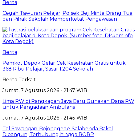
Berita
Cegah Tawuran Pelajar, Polsek Beji Minta Orang Tua
dan Pihak Sekolah Memperketat Pengawasan
Berita
Pemkot Depok Gelar Cek Kesehatan Gratis untuk
368 Ribu Pelajar, Sasar 1.204 Sekolah
Berita Terkait
Jumat, 7 Agustus 2026 - 21:47 WIB
Lima RW di Rangkapan Jaya Baru Gunakan Dana RW
untuk Pengadaan Ambulans
Jumat, 7 Agustus 2026 - 21:45 WIB
Tol Sawangan-Bojonggede-Salabenda Bakal
Dibangun, Terhubung hingga BORR