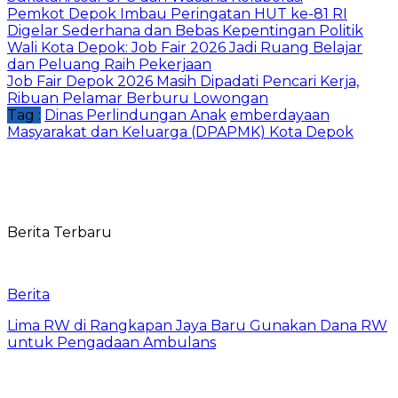
Pemkot Depok Imbau Peringatan HUT ke-81 RI
Digelar Sederhana dan Bebas Kepentingan Politik
Wali Kota Depok: Job Fair 2026 Jadi Ruang Belajar
dan Peluang Raih Pekerjaan
Job Fair Depok 2026 Masih Dipadati Pencari Kerja,
Ribuan Pelamar Berburu Lowongan
Tag :
Dinas Perlindungan Anak
emberdayaan
Masyarakat dan Keluarga (DPAPMK) Kota Depok
Berita Terbaru
Berita
Lima RW di Rangkapan Jaya Baru Gunakan Dana RW
untuk Pengadaan Ambulans