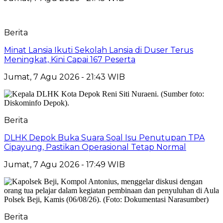
Berita
Minat Lansia Ikuti Sekolah Lansia di Duser Terus
Meningkat, Kini Capai 167 Peserta
Jumat, 7 Agu 2026 - 21:43 WIB
Berita
DLHK Depok Buka Suara Soal Isu Penutupan TPA
Cipayung, Pastikan Operasional Tetap Normal
Jumat, 7 Agu 2026 - 17:49 WIB
Berita