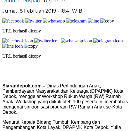
Rohmat Rospari
- Reporter
Jumat, 8 Februari 2019 - 18:41 WIB
URL berhasil dicopy
URL berhasil dicopy
Siarandepok.com –
Dinas Perlindungan Anak,
Pemberdayaan Masyarakat dan Keluarga (DPAPMK) Kota
Depok, menggelar Workshop Rukun Warga (RW) Ramah
Anak. Workshop yang diikuti oleh 100 peserta ini membahas
mengenai sinkronisasi program RW Ramah Anak se-Kota
Depok.
Menurut Kepala Bidang Tumbuh Kembang dan
Pengembangan Kota Layak, DPAPMK Kota Depok, Yulia