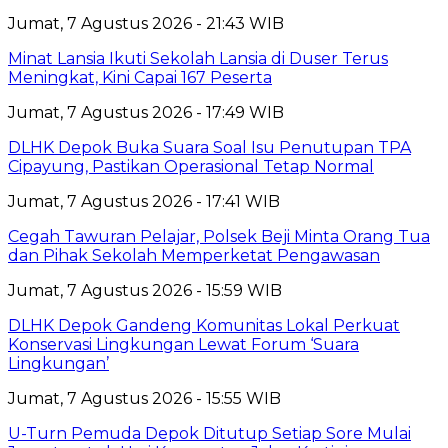
Jumat, 7 Agustus 2026 - 21:43 WIB
Minat Lansia Ikuti Sekolah Lansia di Duser Terus
Meningkat, Kini Capai 167 Peserta
Jumat, 7 Agustus 2026 - 17:49 WIB
DLHK Depok Buka Suara Soal Isu Penutupan TPA
Cipayung, Pastikan Operasional Tetap Normal
Jumat, 7 Agustus 2026 - 17:41 WIB
Cegah Tawuran Pelajar, Polsek Beji Minta Orang Tua
dan Pihak Sekolah Memperketat Pengawasan
Jumat, 7 Agustus 2026 - 15:59 WIB
DLHK Depok Gandeng Komunitas Lokal Perkuat
Konservasi Lingkungan Lewat Forum ‘Suara
Lingkungan’
Jumat, 7 Agustus 2026 - 15:55 WIB
U-Turn Pemuda Depok Ditutup Setiap Sore Mulai