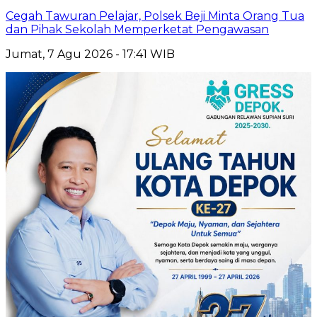
Cegah Tawuran Pelajar, Polsek Beji Minta Orang Tua
dan Pihak Sekolah Memperketat Pengawasan
Jumat, 7 Agu 2026 - 17:41 WIB