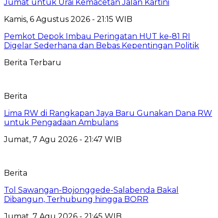
Jumat untuk Urai Kemacetan Jalan Kartini
Kamis, 6 Agustus 2026 - 21:15 WIB
Pemkot Depok Imbau Peringatan HUT ke-81 RI
Digelar Sederhana dan Bebas Kepentingan Politik
Berita Terbaru
Berita
Lima RW di Rangkapan Jaya Baru Gunakan Dana RW
untuk Pengadaan Ambulans
Jumat, 7 Agu 2026 - 21:47 WIB
Berita
Tol Sawangan-Bojonggede-Salabenda Bakal
Dibangun, Terhubung hingga BORR
Jumat, 7 Agu 2026 - 21:45 WIB