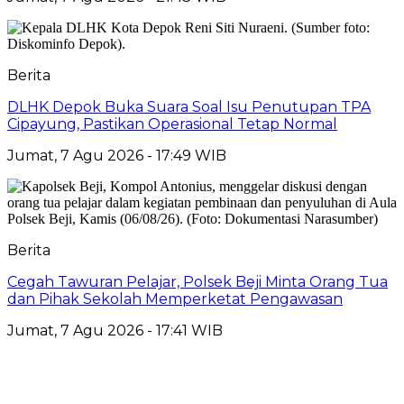
Berita
DLHK Depok Buka Suara Soal Isu Penutupan TPA
Cipayung, Pastikan Operasional Tetap Normal
Jumat, 7 Agu 2026 - 17:49 WIB
Berita
Cegah Tawuran Pelajar, Polsek Beji Minta Orang Tua
dan Pihak Sekolah Memperketat Pengawasan
Jumat, 7 Agu 2026 - 17:41 WIB