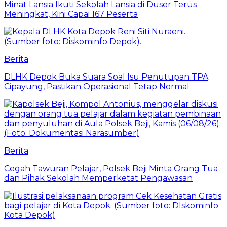
Minat Lansia Ikuti Sekolah Lansia di Duser Terus
Meningkat, Kini Capai 167 Peserta
Berita
DLHK Depok Buka Suara Soal Isu Penutupan TPA
Cipayung, Pastikan Operasional Tetap Normal
Berita
Cegah Tawuran Pelajar, Polsek Beji Minta Orang Tua
dan Pihak Sekolah Memperketat Pengawasan