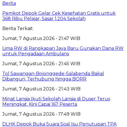
Berita
Pemkot Depok Gelar Cek Kesehatan Gratis untuk
368 Ribu Pelajar, Sasar 1.204 Sekolah
Berita Terkait
Jumat, 7 Agustus 2026 - 21:47 WIB
Lima RW di Rangkapan Jaya Baru Gunakan Dana RW
untuk Pengadaan Ambulans
Jumat, 7 Agustus 2026 - 21:45 WIB
Tol Sawangan-Bojonggede-Salabenda Bakal
Dibangun, Terhubung hingga BORR
Jumat, 7 Agustus 2026 - 21:43 WIB
Minat Lansia Ikuti Sekolah Lansia di Duser Terus
Meningkat, Kini Capai 167 Peserta
Jumat, 7 Agustus 2026 - 17:49 WIB
DLHK Depok Buka Suara Soal Isu Penutupan TPA