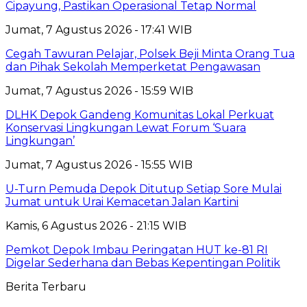
Cipayung, Pastikan Operasional Tetap Normal
Jumat, 7 Agustus 2026 - 17:41 WIB
Cegah Tawuran Pelajar, Polsek Beji Minta Orang Tua
dan Pihak Sekolah Memperketat Pengawasan
Jumat, 7 Agustus 2026 - 15:59 WIB
DLHK Depok Gandeng Komunitas Lokal Perkuat
Konservasi Lingkungan Lewat Forum ‘Suara
Lingkungan’
Jumat, 7 Agustus 2026 - 15:55 WIB
U-Turn Pemuda Depok Ditutup Setiap Sore Mulai
Jumat untuk Urai Kemacetan Jalan Kartini
Kamis, 6 Agustus 2026 - 21:15 WIB
Pemkot Depok Imbau Peringatan HUT ke-81 RI
Digelar Sederhana dan Bebas Kepentingan Politik
Berita Terbaru