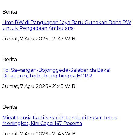
Berita
Lima RW di Rangkapan Jaya Baru Gunakan Dana RW
untuk Pengadaan Ambulans
Jumat, 7 Agu 2026 - 21:47 WIB
Berita
Tol Sawangan-Bojonggede-Salabenda Bakal
Dibangun, Terhubung hingga BORR
Jumat, 7 Agu 2026 - 21:45 WIB
Berita
Minat Lansia Ikuti Sekolah Lansia di Duser Terus
Meningkat, Kini Capai 167 Peserta
Jumat, 7 Agu 2026 - 21:43 WIB