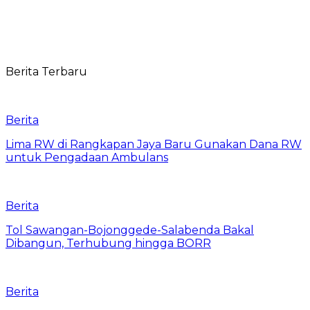
Berita Terbaru
Berita
Lima RW di Rangkapan Jaya Baru Gunakan Dana RW
untuk Pengadaan Ambulans
Berita
Tol Sawangan-Bojonggede-Salabenda Bakal
Dibangun, Terhubung hingga BORR
Berita