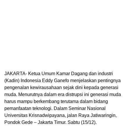
JAKARTA- Ketua Umum Kamar Dagang dan industri
(Kadin) Indonesia Eddy Ganefo menjelaskan pentingnya
pengenalan kewirausahaan sejak dini kepada generasi
muda. Menurutnya dalam era distrupsi ini generasi muda
harus mampu berkembang terutama dalam bidang
pemanfaatan teknologi. Dalam Seminar Nasional
Universitas Krisnadwipayana, jalan Raya Jatiwaringin,
Pondok Gede – Jakarta Timur. Sabtu (15/12).