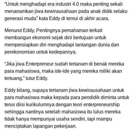
“Untuk menghadapi era industri 4.0 maka penting sekali
menanamkan jiwa kewirausahaan pada anak didik selaku
generasi muda” kata Eddy di temui di akhir acara.
Menurut Eddy, Pentingnya pemahaman terkait
membangun ekonomi sejak dini bertujuan untuk
mempersiapkan diri menghadapi tantangan dunia dan
perekonomian untuk kedepannya.
“Jika jiwa Enterpreneur sudah tertanam di benak mereka
para mahasiswa, maka ide-ide yang mereka miliki akan
tertuang,” tutur Eddy.
Eddy bilang, supaya tertanam jiwa kewirausahaan untuk
para mahasiswa maka kepada para pendidik diminta untuk
terus diisi kurikulumnya dengan teori enterpreneurship
sehingga nantinya setelah mahasiswa itu lulus mereka
tidak hanya mempunyai usaha sendiri, tapi mampu
menciptakan lapangan pekerjaan.