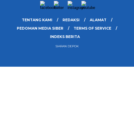
TENTANG KAMI
REDAKSI
ALAMAT
PEDOMAN MEDIA SIBER
TERMS OF SERVICE
INDEKS BERITA
SIARAN DEPOK