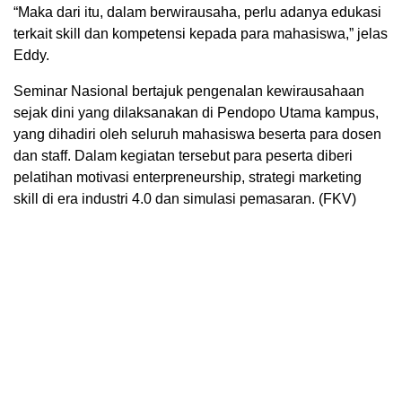
“Maka dari itu, dalam berwirausaha, perlu adanya edukasi
terkait skill dan kompetensi kepada para mahasiswa,” jelas
Eddy.
Seminar Nasional bertajuk pengenalan kewirausahaan
sejak dini yang dilaksanakan di Pendopo Utama kampus,
yang dihadiri oleh seluruh mahasiswa beserta para dosen
dan staff. Dalam kegiatan tersebut para peserta diberi
pelatihan motivasi enterpreneurship, strategi marketing
skill di era industri 4.0 dan simulasi pemasaran. (FKV)