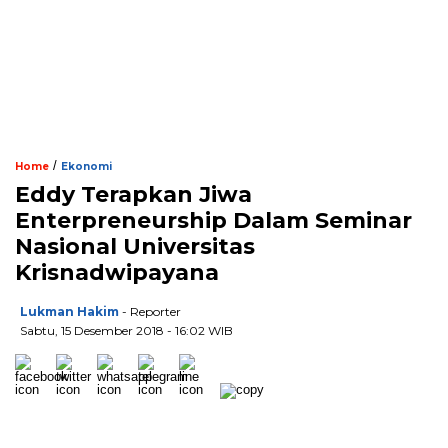
/
Home
Ekonomi
Eddy Terapkan Jiwa
Enterpreneurship Dalam Seminar
Nasional Universitas
Krisnadwipayana
Lukman Hakim
- Reporter
Sabtu, 15 Desember 2018 - 16:02 WIB