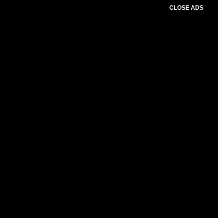
CLOSE ADS