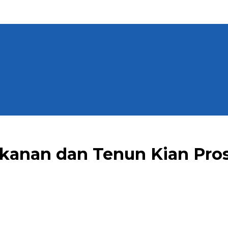
akanan dan Tenun Kian Pros