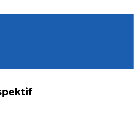
pektif