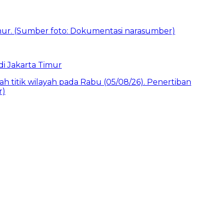
i Jakarta Timur