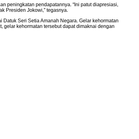
 peningkatan pendapatannya. “Ini patut diapresiasi,
ak Presiden Jokowi,” tegasnya.
i Datuk Seri Setia Amanah Negara. Gelar kehormatan
, gelar kehormatan tersebut dapat dimaknai dengan