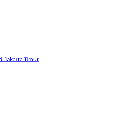
i Jakarta Timur