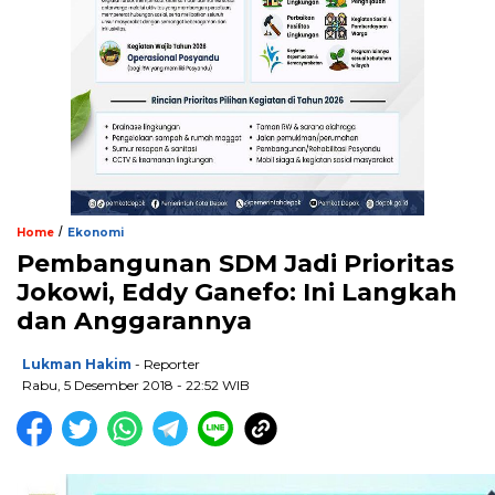
/
Home
Ekonomi
Pembangunan SDM Jadi Prioritas
Jokowi, Eddy Ganefo: Ini Langkah
dan Anggarannya
Lukman Hakim
- Reporter
Rabu, 5 Desember 2018 - 22:52 WIB