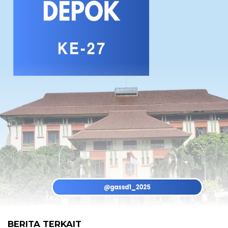
BERITA TERKAIT