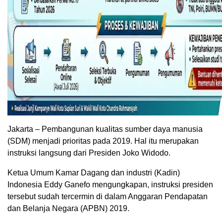
Jakarta – Pembangunan kualitas sumber daya manusia
(SDM) menjadi prioritas pada 2019. Hal itu merupakan
instruksi langsung dari Presiden Joko Widodo.
Ketua Umum Kamar Dagang dan industri (Kadin)
Indonesia Eddy Ganefo mengungkapan, instruksi presiden
tersebut sudah tercermin di dalam Anggaran Pendapatan
dan Belanja Negara (APBN) 2019.