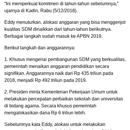
“Ini memperkuat komitmen di tahun-tahun sebelumnya,”
ujarnya di Kadin, Rabu (5/12/2018).
Eddy menuturkan, alokasi anggaran yang bisa menggenjot
kualitas SDM dinaikkan dari tahun-tahun berikutnya.
Berbagai langkah sudah masuk ke APBN 2019.
Berikut langkah dan anggarannya:
1. Khusus mengenai pembangunan SDM yang berkualitas,
pemerintah menaikan anggaran pendidikan secara
signifikan. Anggarannya naik dari Rp 435 triliun pada
2018, menjadi Rp 492 triliun pada 2019.
2. Presiden minta Kementerian Pekerjaan Umum untuk
melakukan percepatan perbaikan sekolah dan universitas
di bidang agama. Secara khusus pemerintah
mengalokasikan dana Rp 6 triliun lebih.
Sebelumnya kata Eddy, alokasi untuk melakukan