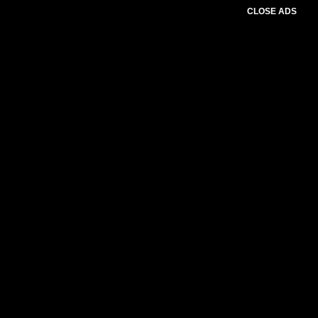
CLOSE ADS