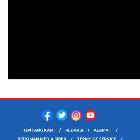
TENTANG KAMI
REDAKSI
ALAMAT
PEDOMAN MEDIA SIBER
TERMS OF SERVICE