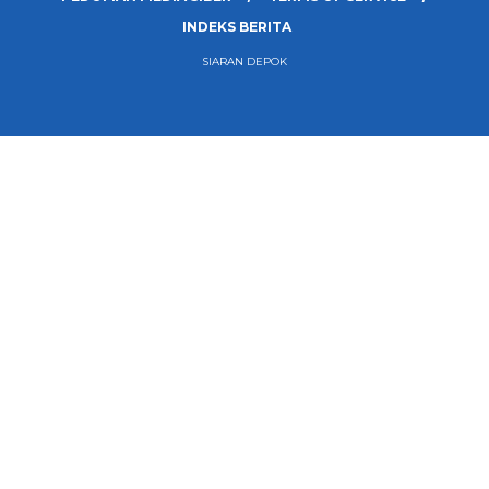
INDEKS BERITA
SIARAN DEPOK