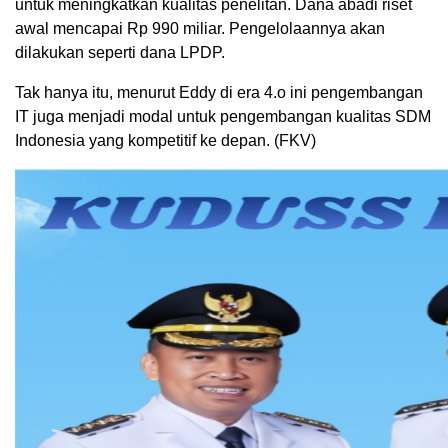
untuk meningkatkan kualitas penelitan. Dana abadi riset
awal mencapai Rp 990 miliar. Pengelolaannya akan
dilakukan seperti dana LPDP.
Tak hanya itu, menurut Eddy di era 4.o ini pengembangan
IT juga menjadi modal untuk pengembangan kualitas SDM
Indonesia yang kompetitif ke depan. (FKV)