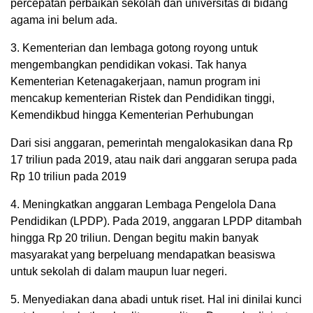
percepatan perbaikan sekolah dan universitas di bidang
agama ini belum ada.
3. Kementerian dan lembaga gotong royong untuk
mengembangkan pendidikan vokasi. Tak hanya
Kementerian Ketenagakerjaan, namun program ini
mencakup kementerian Ristek dan Pendidikan tinggi,
Kemendikbud hingga Kementerian Perhubungan
Dari sisi anggaran, pemerintah mengalokasikan dana Rp
17 triliun pada 2019, atau naik dari anggaran serupa pada
Rp 10 triliun pada 2019
4. Meningkatkan anggaran Lembaga Pengelola Dana
Pendidikan (LPDP). Pada 2019, anggaran LPDP ditambah
hingga Rp 20 triliun. Dengan begitu makin banyak
masyarakat yang berpeluang mendapatkan beasiswa
untuk sekolah di dalam maupun luar negeri.
5. Menyediakan dana abadi untuk riset. Hal ini dinilai kunci