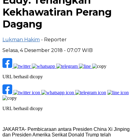
Eddy: Tenangkan
Kekhawatiran Perang
Dagang
Lukman Hakim
- Reporter
Selasa, 4 Desember 2018 - 07:07 WIB
URL berhasil dicopy
URL berhasil dicopy
JAKARTA- Pembicaraan antara Presiden China Xi Jinping
dan Presiden Amerika Serikat Donald Trump telah