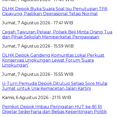
DLHK Depok Buka Suara Soal Isu Penutupan TPA
Cipayung, Pastikan Operasional Tetap Normal
Jumat, 7 Agustus 2026 - 17:41 WIB
Cegah Tawuran Pelajar, Polsek Beji Minta Orang Tua
dan Pihak Sekolah Memperketat Pengawasan
Jumat, 7 Agustus 2026 - 15:59 WIB
DLHK Depok Gandeng Komunitas Lokal Perkuat
Konservasi Lingkungan Lewat Forum ‘Suara
Lingkungan’
Jumat, 7 Agustus 2026 - 15:55 WIB
U-Turn Pemuda Depok Ditutup Setiap Sore Mulai
Jumat untuk Urai Kemacetan Jalan Kartini
Kamis, 6 Agustus 2026 - 21:15 WIB
Pemkot Depok Imbau Peringatan HUT ke-81 RI
Digelar Sederhana dan Bebas Kepentingan Politik