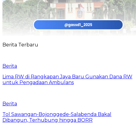
Berita Terbaru
Berita
Lima RW di Rangkapan Jaya Baru Gunakan Dana RW
untuk Pengadaan Ambulans
Berita
Tol Sawangan-Bojonggede-Salabenda Bakal
Dibangun, Terhubung hingga BORR