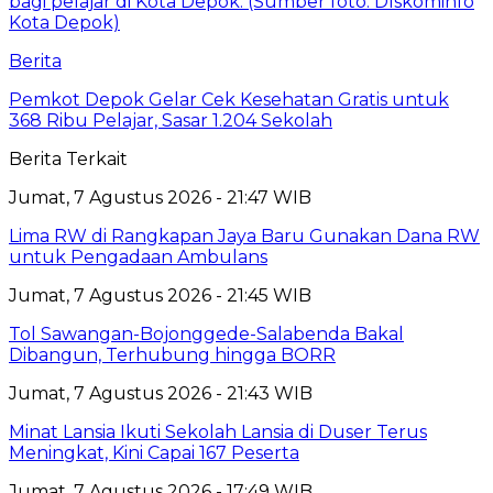
Berita
Pemkot Depok Gelar Cek Kesehatan Gratis untuk
368 Ribu Pelajar, Sasar 1.204 Sekolah
Berita Terkait
Jumat, 7 Agustus 2026 - 21:47 WIB
Lima RW di Rangkapan Jaya Baru Gunakan Dana RW
untuk Pengadaan Ambulans
Jumat, 7 Agustus 2026 - 21:45 WIB
Tol Sawangan-Bojonggede-Salabenda Bakal
Dibangun, Terhubung hingga BORR
Jumat, 7 Agustus 2026 - 21:43 WIB
Minat Lansia Ikuti Sekolah Lansia di Duser Terus
Meningkat, Kini Capai 167 Peserta
Jumat, 7 Agustus 2026 - 17:49 WIB