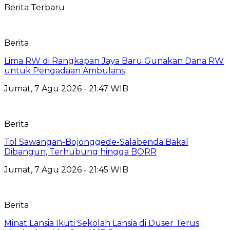
Berita Terbaru
Berita
Lima RW di Rangkapan Jaya Baru Gunakan Dana RW
untuk Pengadaan Ambulans
Jumat, 7 Agu 2026 - 21:47 WIB
Berita
Tol Sawangan-Bojonggede-Salabenda Bakal
Dibangun, Terhubung hingga BORR
Jumat, 7 Agu 2026 - 21:45 WIB
Berita
Minat Lansia Ikuti Sekolah Lansia di Duser Terus