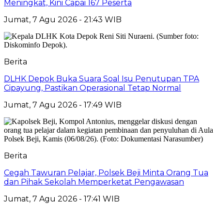
Meningkat, Kini Capai 167 Peserta
Jumat, 7 Agu 2026 - 21:43 WIB
Berita
DLHK Depok Buka Suara Soal Isu Penutupan TPA
Cipayung, Pastikan Operasional Tetap Normal
Jumat, 7 Agu 2026 - 17:49 WIB
Berita
Cegah Tawuran Pelajar, Polsek Beji Minta Orang Tua
dan Pihak Sekolah Memperketat Pengawasan
Jumat, 7 Agu 2026 - 17:41 WIB