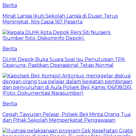
Berita
Minat Lansia Ikuti Sekolah Lansia di Duser Terus
Meningkat, Kini Capai 167 Peserta
Berita
DLHK Depok Buka Suara Soal Isu Penutupan TPA
Cipayung, Pastikan Operasional Tetap Normal
Berita
Cegah Tawuran Pelajar, Polsek Beji Minta Orang Tua
dan Pihak Sekolah Memperketat Pengawasan