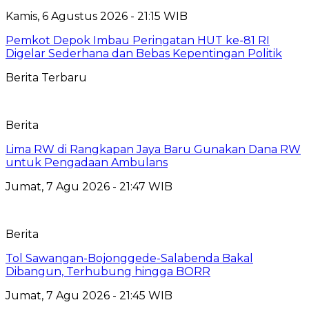
Kamis, 6 Agustus 2026 - 21:15 WIB
Pemkot Depok Imbau Peringatan HUT ke-81 RI
Digelar Sederhana dan Bebas Kepentingan Politik
Berita Terbaru
Berita
Lima RW di Rangkapan Jaya Baru Gunakan Dana RW
untuk Pengadaan Ambulans
Jumat, 7 Agu 2026 - 21:47 WIB
Berita
Tol Sawangan-Bojonggede-Salabenda Bakal
Dibangun, Terhubung hingga BORR
Jumat, 7 Agu 2026 - 21:45 WIB