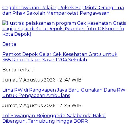
Cegah Tawuran Pelajar, Polsek Beji Minta Orang Tua
dan Pihak Sekolah Memperketat Pengawasan
Berita
Pemkot Depok Gelar Cek Kesehatan Gratis untuk
368 Ribu Pelajar, Sasar 1.204 Sekolah
Berita Terkait
Jumat, 7 Agustus 2026 - 21:47 WIB
Lima RW di Rangkapan Jaya Baru Gunakan Dana RW
untuk Pengadaan Ambulans
Jumat, 7 Agustus 2026 - 21:45 WIB
Tol Sawangan-Bojonggede-Salabenda Bakal
Dibangun, Terhubung hingga BORR