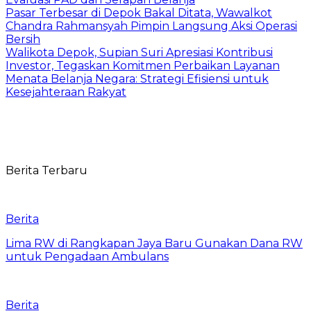
Pasar Terbesar di Depok Bakal Ditata, Wawalkot
Chandra Rahmansyah Pimpin Langsung Aksi Operasi
Bersih
Walikota Depok, Supian Suri Apresiasi Kontribusi
Investor, Tegaskan Komitmen Perbaikan Layanan
Menata Belanja Negara: Strategi Efisiensi untuk
Kesejahteraan Rakyat
Berita Terbaru
Berita
Lima RW di Rangkapan Jaya Baru Gunakan Dana RW
untuk Pengadaan Ambulans
Berita