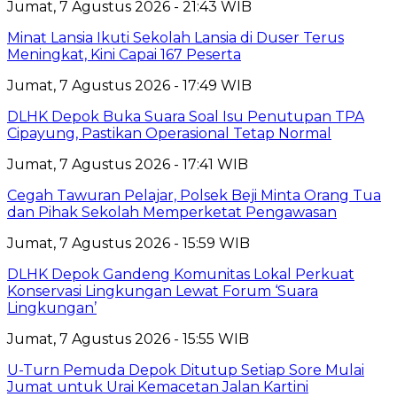
Jumat, 7 Agustus 2026 - 21:43 WIB
Minat Lansia Ikuti Sekolah Lansia di Duser Terus
Meningkat, Kini Capai 167 Peserta
Jumat, 7 Agustus 2026 - 17:49 WIB
DLHK Depok Buka Suara Soal Isu Penutupan TPA
Cipayung, Pastikan Operasional Tetap Normal
Jumat, 7 Agustus 2026 - 17:41 WIB
Cegah Tawuran Pelajar, Polsek Beji Minta Orang Tua
dan Pihak Sekolah Memperketat Pengawasan
Jumat, 7 Agustus 2026 - 15:59 WIB
DLHK Depok Gandeng Komunitas Lokal Perkuat
Konservasi Lingkungan Lewat Forum ‘Suara
Lingkungan’
Jumat, 7 Agustus 2026 - 15:55 WIB
U-Turn Pemuda Depok Ditutup Setiap Sore Mulai
Jumat untuk Urai Kemacetan Jalan Kartini