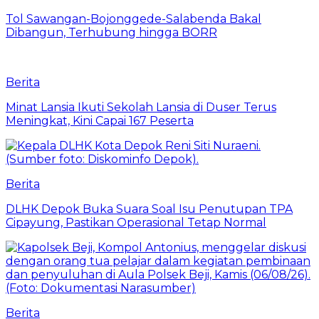
Tol Sawangan-Bojonggede-Salabenda Bakal
Dibangun, Terhubung hingga BORR
Berita
Minat Lansia Ikuti Sekolah Lansia di Duser Terus
Meningkat, Kini Capai 167 Peserta
Berita
DLHK Depok Buka Suara Soal Isu Penutupan TPA
Cipayung, Pastikan Operasional Tetap Normal
Berita