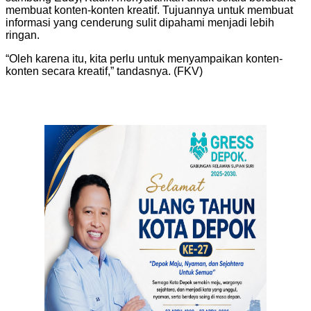
membuat konten-konten kreatif. Tujuannya untuk membuat
informasi yang cenderung sulit dipahami menjadi lebih
ringan.
“Oleh karena itu, kita perlu untuk menyampaikan konten-
konten secara kreatif,” tandasnya. (FKV)