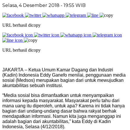
Selasa, 4 Desember 2018 - 19:55 WIB
URL berhasil dicopy
URL berhasil dicopy
JAKARTA – Ketua Umum Kamar Dagang dan Industri
(Kadin) Indonesia Eddy Ganefo menilai, penggunaan media
sosial (Medsos) merupakan bagian dari untuk mewujudkan
akuntabilitas sebuah institusi.
“Media sosial bisa dimanfaatkan untuk menyampaikan
informasi kepada masyarakat. Masyarakat perlu tahu dari
mana uang itu diperoleh, untuk apa? Karena ini tidak hanya
bagian dari undang-undang dasar bahwa rakyat berhak
mendapatkan informasi. Namun kita juga menganggap ini
adalah bagian dari akuntabilitas,” kata Eddy di Kadin
Indonesia, Selasa (4/12/2018).