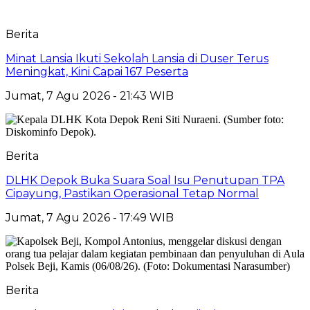
Berita
Minat Lansia Ikuti Sekolah Lansia di Duser Terus
Meningkat, Kini Capai 167 Peserta
Jumat, 7 Agu 2026 - 21:43 WIB
Berita
DLHK Depok Buka Suara Soal Isu Penutupan TPA
Cipayung, Pastikan Operasional Tetap Normal
Jumat, 7 Agu 2026 - 17:49 WIB
Berita