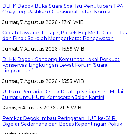
DLHK Depok Buka Suara Soal Isu Penutupan TPA
Cipayung, Pastikan Operasional Tetap Normal
Jumat, 7 Agustus 2026 - 17:41 WIB
Cegah Tawuran Pelajar, Polsek Beji Minta Orang Tua
dan Pihak Sekolah Memperketat Pengawasan
Jumat, 7 Agustus 2026 - 15:59 WIB
DLHK Depok Gandeng Komunitas Lokal Perkuat
Konservasi Lingkungan Lewat Forum ‘Suara
Lingkungan’
Jumat, 7 Agustus 2026 - 15:55 WIB
U-Turn Pemuda Depok Ditutup Setiap Sore Mulai
Jumat untuk Urai Kemacetan Jalan Kartini
Kamis, 6 Agustus 2026 - 21:15 WIB
Pemkot Depok Imbau Peringatan HUT ke-81 RI
Digelar Sederhana dan Bebas Kepentingan Politik