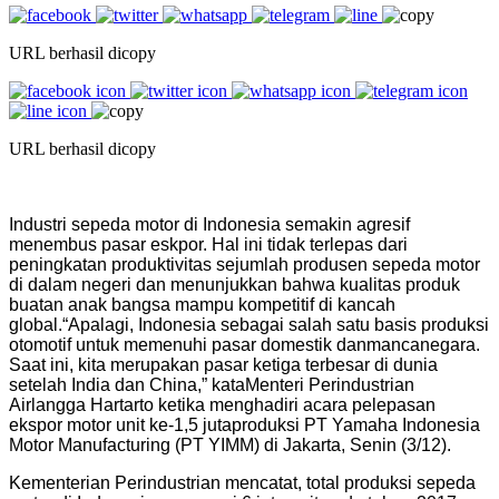
URL berhasil dicopy
URL berhasil dicopy
Industri sepeda motor di Indonesia semakin agresif
menembus pasar eskpor. Hal ini tidak terlepas dari
peningkatan produktivitas sejumlah produsen sepeda motor
di dalam negeri dan menunjukkan bahwa kualitas produk
buatan anak bangsa mampu kompetitif di kancah
global.“Apalagi, Indonesia sebagai salah satu basis produksi
otomotif untuk memenuhi pasar domestik danmancanegara.
Saat ini, kita merupakan pasar ketiga terbesar di dunia
setelah India dan China,” kataMenteri Perindustrian
Airlangga Hartarto ketika menghadiri acara pelepasan
ekspor motor unit ke-1,5 jutaproduksi PT Yamaha Indonesia
Motor Manufacturing (PT YIMM) di Jakarta, Senin (3/12).
Kementerian Perindustrian mencatat, total produksi sepeda