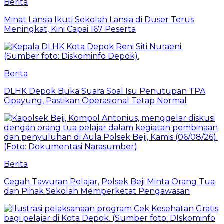
Berita
Minat Lansia Ikuti Sekolah Lansia di Duser Terus
Meningkat, Kini Capai 167 Peserta
Berita
DLHK Depok Buka Suara Soal Isu Penutupan TPA
Cipayung, Pastikan Operasional Tetap Normal
Berita
Cegah Tawuran Pelajar, Polsek Beji Minta Orang Tua
dan Pihak Sekolah Memperketat Pengawasan