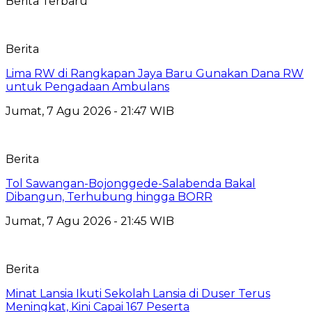
Berita Terbaru
Berita
Lima RW di Rangkapan Jaya Baru Gunakan Dana RW
untuk Pengadaan Ambulans
Jumat, 7 Agu 2026 - 21:47 WIB
Berita
Tol Sawangan-Bojonggede-Salabenda Bakal
Dibangun, Terhubung hingga BORR
Jumat, 7 Agu 2026 - 21:45 WIB
Berita
Minat Lansia Ikuti Sekolah Lansia di Duser Terus
Meningkat, Kini Capai 167 Peserta