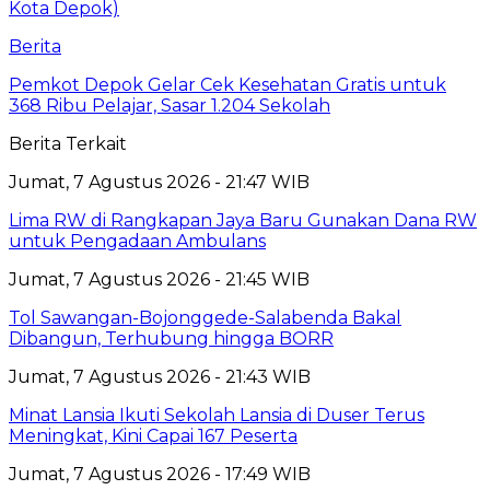
Berita
Pemkot Depok Gelar Cek Kesehatan Gratis untuk
368 Ribu Pelajar, Sasar 1.204 Sekolah
Berita Terkait
Jumat, 7 Agustus 2026 - 21:47 WIB
Lima RW di Rangkapan Jaya Baru Gunakan Dana RW
untuk Pengadaan Ambulans
Jumat, 7 Agustus 2026 - 21:45 WIB
Tol Sawangan-Bojonggede-Salabenda Bakal
Dibangun, Terhubung hingga BORR
Jumat, 7 Agustus 2026 - 21:43 WIB
Minat Lansia Ikuti Sekolah Lansia di Duser Terus
Meningkat, Kini Capai 167 Peserta
Jumat, 7 Agustus 2026 - 17:49 WIB