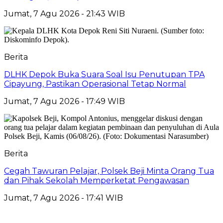
Jumat, 7 Agu 2026 - 21:43 WIB
Berita
DLHK Depok Buka Suara Soal Isu Penutupan TPA
Cipayung, Pastikan Operasional Tetap Normal
Jumat, 7 Agu 2026 - 17:49 WIB
Berita
Cegah Tawuran Pelajar, Polsek Beji Minta Orang Tua
dan Pihak Sekolah Memperketat Pengawasan
Jumat, 7 Agu 2026 - 17:41 WIB