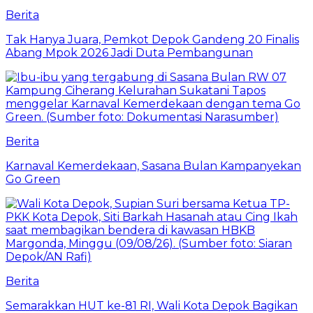
Berita
Tak Hanya Juara, Pemkot Depok Gandeng 20 Finalis
Abang Mpok 2026 Jadi Duta Pembangunan
Berita
Karnaval Kemerdekaan, Sasana Bulan Kampanyekan
Go Green
Berita
Semarakkan HUT ke-81 RI, Wali Kota Depok Bagikan