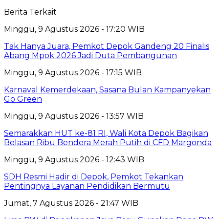
Berita Terkait
Minggu, 9 Agustus 2026 - 17:20 WIB
Tak Hanya Juara, Pemkot Depok Gandeng 20 Finalis
Abang Mpok 2026 Jadi Duta Pembangunan
Minggu, 9 Agustus 2026 - 17:15 WIB
Karnaval Kemerdekaan, Sasana Bulan Kampanyekan
Go Green
Minggu, 9 Agustus 2026 - 13:57 WIB
Semarakkan HUT ke-81 RI, Wali Kota Depok Bagikan
Belasan Ribu Bendera Merah Putih di CFD Margonda
Minggu, 9 Agustus 2026 - 12:43 WIB
SDH Resmi Hadir di Depok, Pemkot Tekankan
Pentingnya Layanan Pendidikan Bermutu
Jumat, 7 Agustus 2026 - 21:47 WIB