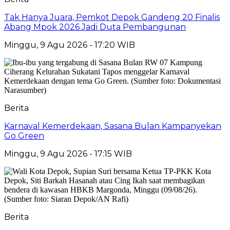
Tak Hanya Juara, Pemkot Depok Gandeng 20 Finalis
Abang Mpok 2026 Jadi Duta Pembangunan
Minggu, 9 Agu 2026 - 17:20 WIB
Berita
Karnaval Kemerdekaan, Sasana Bulan Kampanyekan
Go Green
Minggu, 9 Agu 2026 - 17:15 WIB
Berita