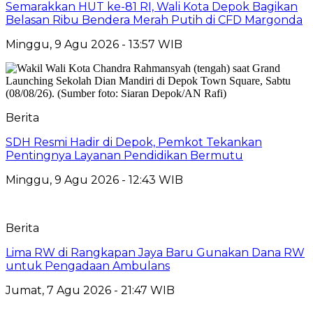
Semarakkan HUT ke-81 RI, Wali Kota Depok Bagikan
Belasan Ribu Bendera Merah Putih di CFD Margonda
Minggu, 9 Agu 2026 - 13:57 WIB
Berita
SDH Resmi Hadir di Depok, Pemkot Tekankan
Pentingnya Layanan Pendidikan Bermutu
Minggu, 9 Agu 2026 - 12:43 WIB
Berita
Lima RW di Rangkapan Jaya Baru Gunakan Dana RW
untuk Pengadaan Ambulans
Jumat, 7 Agu 2026 - 21:47 WIB