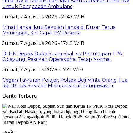
Lima RW di Rangkapan Jaya Baru Gunakan Dana RW
untuk Pengadaan Ambulans
Jumat, 7 Agustus 2026 - 21:43 WIB
Minat Lansia Ikuti Sekolah Lansia di Duser Terus
Meningkat, Kini Capai 167 Peserta
Jumat, 7 Agustus 2026 - 17:49 WIB
DLHK Depok Buka Suara Soal Isu Penutupan TPA
Cipayung, Pastikan Operasional Tetap Normal
Jumat, 7 Agustus 2026 - 17:41 WIB
Cegah Tawuran Pelajar, Polsek Beji Minta Orang Tua
dan Pihak Sekolah Memperketat Pengawasan
Berita Terbaru
Berita