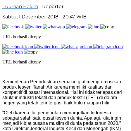
Lukman Hakim
- Reporter
Sabtu, 1 Desember 2018 - 20:47 WIB
URL berhasil dicopy
URL berhasil dicopy
Kementerian Perindustrian semakin giat mempromosikan
produk fesyen Tanah Air karena memiliki kualitas dan
kompetitif di pasar internasional. Hal ini tidak terlepas dari
struktur industri tekstil dan produk tekstil (TPT) di dalam
negeri yang telah terintergasi baik hulu maupun hilir.
“Oleh karena itu, pemerintah menargetkan Indonesia
sebagai salah satu pusat fesyen dunia. Apalagi, kita ingin
menjadi kiblat busana muslim di dunia pada tahun 2020,”
kata Direktur Jenderal Industri Kecil dan Menengah (IKM)