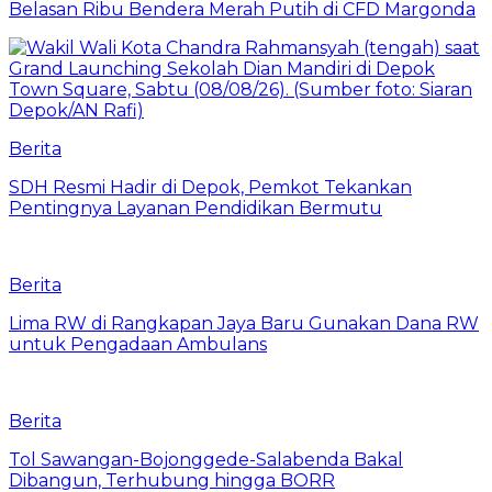
Belasan Ribu Bendera Merah Putih di CFD Margonda
Berita
SDH Resmi Hadir di Depok, Pemkot Tekankan
Pentingnya Layanan Pendidikan Bermutu
Berita
Lima RW di Rangkapan Jaya Baru Gunakan Dana RW
untuk Pengadaan Ambulans
Berita
Tol Sawangan-Bojonggede-Salabenda Bakal
Dibangun, Terhubung hingga BORR