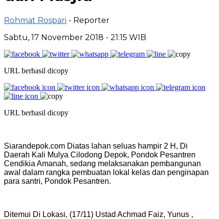
Rohmat Rospari
- Reporter
Sabtu, 17 November 2018 - 21:15 WIB
URL berhasil dicopy
URL berhasil dicopy
Siarandepok.com Diatas lahan seluas hampir 2 H, Di
Daerah Kali Mulya Cilodong Depok, Pondok Pesantren
Cendikia Amanah, sedang melaksanakan pembangunan
awal dalam rangka pembuatan lokal kelas dan penginapan
para santri, Pondok Pesantren.
Ditemui Di Lokasi, (17/11) Ustad Achmad Faiz, Yunus ,