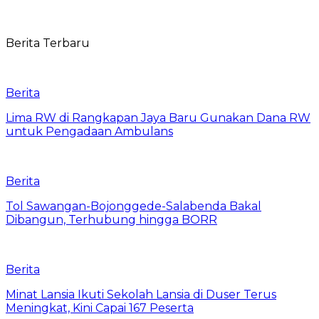
Berita Terbaru
Berita
Lima RW di Rangkapan Jaya Baru Gunakan Dana RW
untuk Pengadaan Ambulans
Berita
Tol Sawangan-Bojonggede-Salabenda Bakal
Dibangun, Terhubung hingga BORR
Berita
Minat Lansia Ikuti Sekolah Lansia di Duser Terus
Meningkat, Kini Capai 167 Peserta