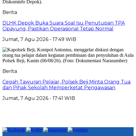
Berita
DLHK Depok Buka Suara Soal Isu Penutupan TPA
Cipayung, Pastikan Operasional Tetap Normal
Jumat, 7 Agu 2026 - 17:49 WIB
Berita
Cegah Tawuran Pelajar, Polsek Beji Minta Orang Tua
dan Pihak Sekolah Memperketat Pengawasan
Jumat, 7 Agu 2026 - 17:41 WIB