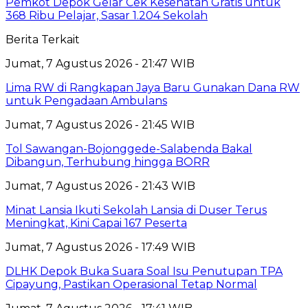
Pemkot Depok Gelar Cek Kesehatan Gratis untuk
368 Ribu Pelajar, Sasar 1.204 Sekolah
Berita Terkait
Jumat, 7 Agustus 2026 - 21:47 WIB
Lima RW di Rangkapan Jaya Baru Gunakan Dana RW
untuk Pengadaan Ambulans
Jumat, 7 Agustus 2026 - 21:45 WIB
Tol Sawangan-Bojonggede-Salabenda Bakal
Dibangun, Terhubung hingga BORR
Jumat, 7 Agustus 2026 - 21:43 WIB
Minat Lansia Ikuti Sekolah Lansia di Duser Terus
Meningkat, Kini Capai 167 Peserta
Jumat, 7 Agustus 2026 - 17:49 WIB
DLHK Depok Buka Suara Soal Isu Penutupan TPA
Cipayung, Pastikan Operasional Tetap Normal