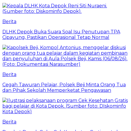
Berita
DLHK Depok Buka Suara Soal Isu Penutupan TPA
Cipayung, Pastikan Operasional Tetap Normal
Berita
Cegah Tawuran Pelajar, Polsek Beji Minta Orang Tua
dan Pihak Sekolah Memperketat Pengawasan
Berita