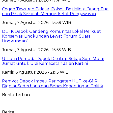
Jumat, 7 Agustus 2026 - 17:41 WIB
Cegah Tawuran Pelajar, Polsek Beji Minta Orang Tua
dan Pihak Sekolah Memperketat Pengawasan
Jumat, 7 Agustus 2026 - 15:59 WIB
DLHK Depok Gandeng Komunitas Lokal Perkuat
Konservasi Lingkungan Lewat Forum ‘Suara
Lingkungan’
Jumat, 7 Agustus 2026 - 15:55 WIB
U-Turn Pemuda Depok Ditutup Setiap Sore Mulai
Jumat untuk Urai Kemacetan Jalan Kartini
Kamis, 6 Agustus 2026 - 21:15 WIB
Pemkot Depok Imbau Peringatan HUT ke-81 RI
Digelar Sederhana dan Bebas Kepentingan Politik
Berita Terbaru
Berita