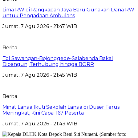
Lima RW di Rangkapan Jaya Baru Gunakan Dana RW
untuk Pengadaan Ambulans
Jumat, 7 Agu 2026 - 21:47 WIB
Berita
Tol Sawangan-Bojonggede-Salabenda Bakal
Dibangun, Terhubung hingga BORR
Jumat, 7 Agu 2026 - 21:45 WIB
Berita
Minat Lansia Ikuti Sekolah Lansia di Duser Terus
Meningkat, Kini Capai 167 Peserta
Jumat, 7 Agu 2026 - 21:43 WIB