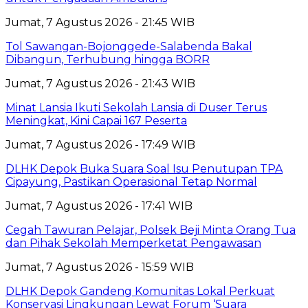
Jumat, 7 Agustus 2026 - 21:45 WIB
Tol Sawangan-Bojonggede-Salabenda Bakal
Dibangun, Terhubung hingga BORR
Jumat, 7 Agustus 2026 - 21:43 WIB
Minat Lansia Ikuti Sekolah Lansia di Duser Terus
Meningkat, Kini Capai 167 Peserta
Jumat, 7 Agustus 2026 - 17:49 WIB
DLHK Depok Buka Suara Soal Isu Penutupan TPA
Cipayung, Pastikan Operasional Tetap Normal
Jumat, 7 Agustus 2026 - 17:41 WIB
Cegah Tawuran Pelajar, Polsek Beji Minta Orang Tua
dan Pihak Sekolah Memperketat Pengawasan
Jumat, 7 Agustus 2026 - 15:59 WIB
DLHK Depok Gandeng Komunitas Lokal Perkuat
Konservasi Lingkungan Lewat Forum ‘Suara