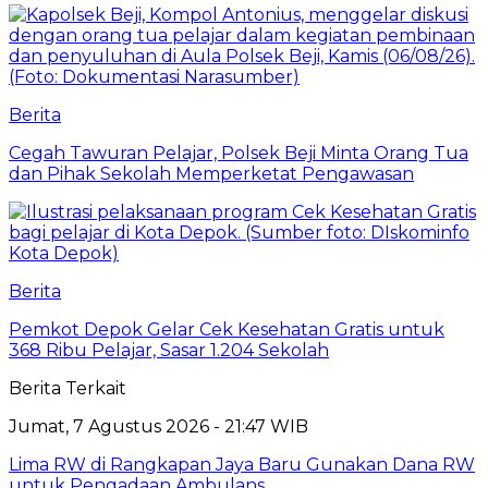
Berita
Cegah Tawuran Pelajar, Polsek Beji Minta Orang Tua
dan Pihak Sekolah Memperketat Pengawasan
Berita
Pemkot Depok Gelar Cek Kesehatan Gratis untuk
368 Ribu Pelajar, Sasar 1.204 Sekolah
Berita Terkait
Jumat, 7 Agustus 2026 - 21:47 WIB
Lima RW di Rangkapan Jaya Baru Gunakan Dana RW
untuk Pengadaan Ambulans