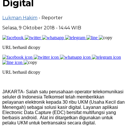
Digital
Lukman Hakim
- Reporter
Selasa, 9 Oktober 2018 - 14:44 WIB
URL berhasil dicopy
URL berhasil dicopy
JAKARTA- Salah satu perusahaan operator telekomunikasi
seluler di Indonesia Telkomsel telah memberikkan
pelayanan elektronik kepada 30 ribu UKM (Usaha Kecil dan
Menengah) sebagai solusi kasir digital. Layanan aplikasi
Electronic Data Capture (EDC) bersifat multifungsi yang
berbasis android. Alat ini ditargetkan digunakan untuk
pelaku UKM untuk bertransaksi secara digital.