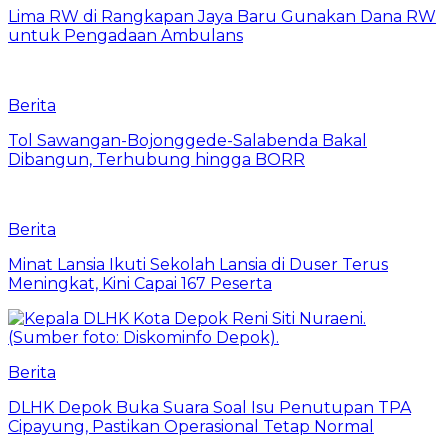
Lima RW di Rangkapan Jaya Baru Gunakan Dana RW
untuk Pengadaan Ambulans
Berita
Tol Sawangan-Bojonggede-Salabenda Bakal
Dibangun, Terhubung hingga BORR
Berita
Minat Lansia Ikuti Sekolah Lansia di Duser Terus
Meningkat, Kini Capai 167 Peserta
Berita
DLHK Depok Buka Suara Soal Isu Penutupan TPA
Cipayung, Pastikan Operasional Tetap Normal