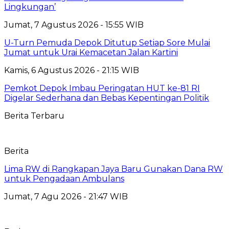
Lingkungan’
Jumat, 7 Agustus 2026 - 15:55 WIB
U-Turn Pemuda Depok Ditutup Setiap Sore Mulai
Jumat untuk Urai Kemacetan Jalan Kartini
Kamis, 6 Agustus 2026 - 21:15 WIB
Pemkot Depok Imbau Peringatan HUT ke-81 RI
Digelar Sederhana dan Bebas Kepentingan Politik
Berita Terbaru
Berita
Lima RW di Rangkapan Jaya Baru Gunakan Dana RW
untuk Pengadaan Ambulans
Jumat, 7 Agu 2026 - 21:47 WIB