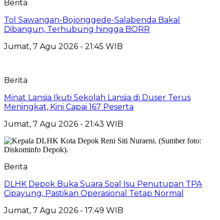
Berita
Tol Sawangan-Bojonggede-Salabenda Bakal
Dibangun, Terhubung hingga BORR
Jumat, 7 Agu 2026 - 21:45 WIB
Berita
Minat Lansia Ikuti Sekolah Lansia di Duser Terus
Meningkat, Kini Capai 167 Peserta
Jumat, 7 Agu 2026 - 21:43 WIB
Berita
DLHK Depok Buka Suara Soal Isu Penutupan TPA
Cipayung, Pastikan Operasional Tetap Normal
Jumat, 7 Agu 2026 - 17:49 WIB