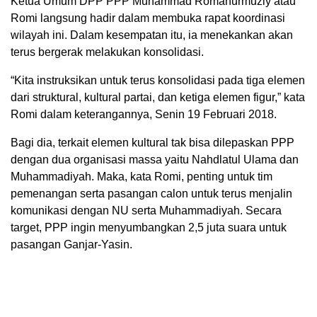
Ketua Umum DPP PPP Muhammad Romahurmuziy atau
Romi langsung hadir dalam membuka rapat koordinasi
wilayah ini. Dalam kesempatan itu, ia menekankan akan
terus bergerak melakukan konsolidasi.
“Kita instruksikan untuk terus konsolidasi pada tiga elemen
dari struktural, kultural partai, dan ketiga elemen figur,” kata
Romi dalam keterangannya, Senin 19 Februari 2018.
Bagi dia, terkait elemen kultural tak bisa dilepaskan PPP
dengan dua organisasi massa yaitu Nahdlatul Ulama dan
Muhammadiyah. Maka, kata Romi, penting untuk tim
pemenangan serta pasangan calon untuk terus menjalin
komunikasi dengan NU serta Muhammadiyah. Secara
target, PPP ingin menyumbangkan 2,5 juta suara untuk
pasangan Ganjar-Yasin.