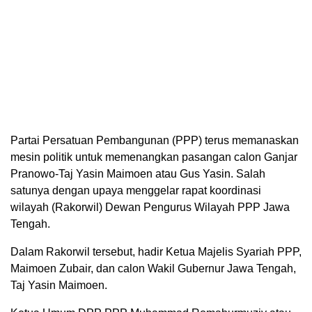
Partai Persatuan Pembangunan (PPP) terus memanaskan
mesin politik untuk memenangkan pasangan calon Ganjar
Pranowo-Taj Yasin Maimoen atau Gus Yasin. Salah
satunya dengan upaya menggelar rapat koordinasi
wilayah (Rakorwil) Dewan Pengurus Wilayah PPP Jawa
Tengah.
Dalam Rakorwil tersebut, hadir Ketua Majelis Syariah PPP,
Maimoen Zubair, dan calon Wakil Gubernur Jawa Tengah,
Taj Yasin Maimoen.