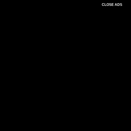
CLOSE ADS