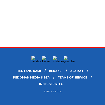
TENTANG KAMI
REDAKSI
ALAMAT
PEDOMAN MEDIA SIBER
TERMS OF SERVICE
INDEKS BERITA
SIARAN DEPOK