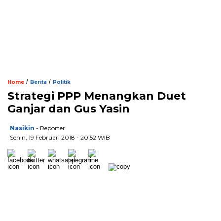
/
/
Home
Berita
Politik
Strategi PPP Menangkan Duet
Ganjar dan Gus Yasin
Nasikin
- Reporter
Senin, 19 Februari 2018 - 20:52 WIB