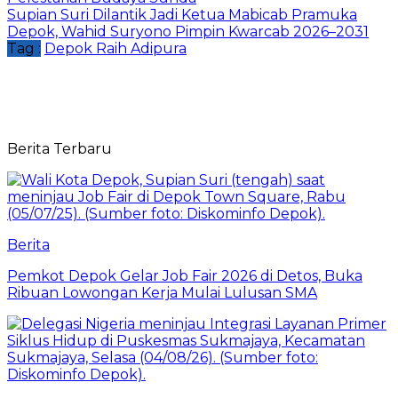
Supian Suri Dilantik Jadi Ketua Mabicab Pramuka
Depok, Wahid Suryono Pimpin Kwarcab 2026–2031
Tag :
Depok Raih Adipura
Berita Terbaru
Berita
Pemkot Depok Gelar Job Fair 2026 di Detos, Buka
Ribuan Lowongan Kerja Mulai Lulusan SMA