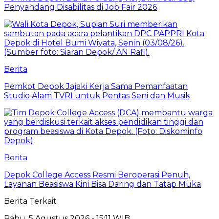
Penyandang Disabilitas di Job Fair 2026
Berita
Pemkot Depok Jajaki Kerja Sama Pemanfaatan
Studio Alam TVRI untuk Pentas Seni dan Musik
Berita
Depok College Access Resmi Beroperasi Penuh,
Layanan Beasiswa Kini Bisa Daring dan Tatap Muka
Berita Terkait
Rabu, 5 Agustus 2026 - 15:11 WIB