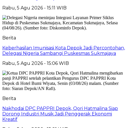
Rabu, 5 Agu 2026 - 15:11 WIB
Berita
Keberhasilan Imunisasi Kota Depok Jadi Percontohan,
Delegasi Nigeria Sambangi Puskesmas Sukmajaya
Rabu, 5 Agu 2026 - 15:06 WIB
Berita
Nakhodai DPC PAPPRI Depok, Qori Hatmalina Siap
Dorong Industri Musik Jadi Penggerak Ekonomi
Kreatif