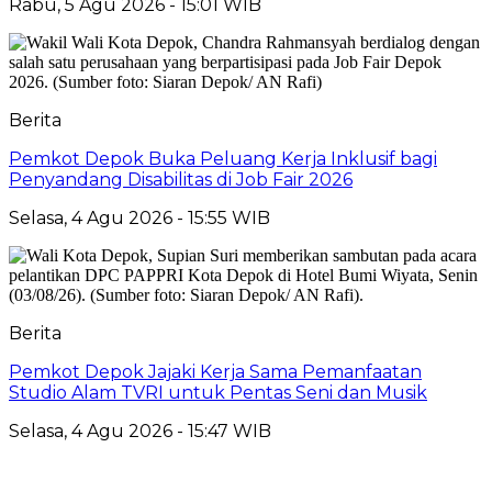
Rabu, 5 Agu 2026 - 15:01 WIB
Berita
Pemkot Depok Buka Peluang Kerja Inklusif bagi
Penyandang Disabilitas di Job Fair 2026
Selasa, 4 Agu 2026 - 15:55 WIB
Berita
Pemkot Depok Jajaki Kerja Sama Pemanfaatan
Studio Alam TVRI untuk Pentas Seni dan Musik
Selasa, 4 Agu 2026 - 15:47 WIB