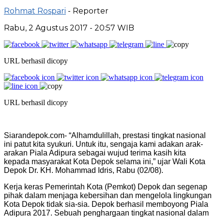
Rohmat Rospari
- Reporter
Rabu, 2 Agustus 2017 - 20:57 WIB
URL berhasil dicopy
URL berhasil dicopy
Siarandepok.com- “Alhamdulillah, prestasi tingkat nasional
ini patut kita syukuri. Untuk itu, sengaja kami adakan arak-
arakan Piala Adipura sebagai wujud terima kasih kita
kepada masyarakat Kota Depok selama ini,” ujar Wali Kota
Depok Dr. KH. Mohammad Idris, Rabu (02/08).
Kerja keras Pemerintah Kota (Pemkot) Depok dan segenap
pihak dalam menjaga kebersihan dan mengelola lingkungan
Kota Depok tidak sia-sia. Depok berhasil memboyong Piala
Adipura 2017. Sebuah penghargaan tingkat nasional dalam