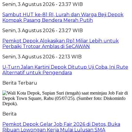
Senin, 3 Agustus 2026 - 23:37 WIB
Sambut HUT ke-81 RI, Lurah dan Warga Beji Depok
Kompak Pasang Bendera Merah Putih
Senin, 3 Agustus 2026 - 23:27 WIB
Pemkot Depok Alokasikan Rp1 Miliar Lebih untuk
Perbaiki Trotoar Amblas di SeCAWAN
Senin, 3 Agustus 2026 - 22:13 WIB
U-Turn Jalan Kartini Depok Ditutup Uji Coba, Ini Rute
Alternatif untuk Pengendara
Berita Terbaru
Berita
Pemkot Depok Gelar Job Fair 2026 di Detos, Buka
Ribuan Lowongan Kerja Mulai Lulusan SMA