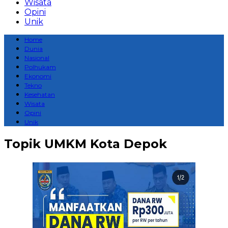
Wisata
Opini
Unik
Home
Dunia
Nasional
Polhukam
Ekonomi
Tekno
Kesehatan
Wisata
Opini
Unik
Topik
UMKM Kota Depok