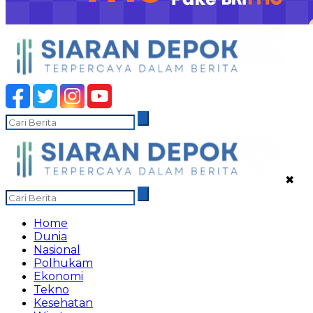
✖
Home
Dunia
Nasional
Polhukam
Ekonomi
Tekno
Kesehatan